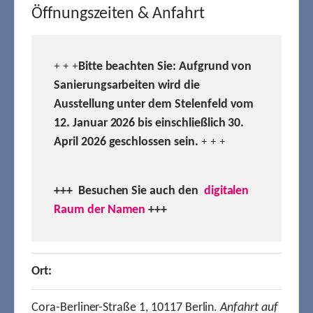
Öffnungszeiten & Anfahrt
Bitte beachten Sie: Aufgrund von
+ + +
Sanierungsarbeiten wird die
Ausstellung unter dem Stelenfeld vom
12. Januar 2026 bis einschließlich 30.
April 2026 geschlossen sein.
+ + +
+++ Besuchen
Sie auch den
digitalen
Raum der Namen
+++
Ort:
Cora-Berliner-Straße 1, 10117 Berlin.
Anfahrt auf