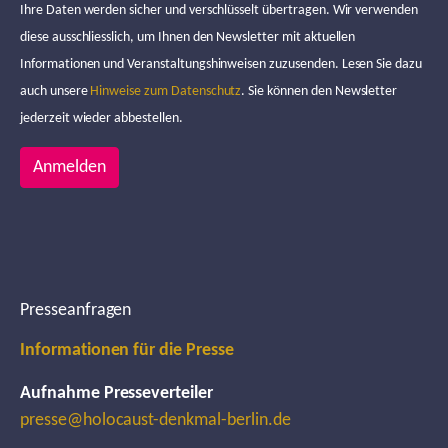
Ihre Daten werden sicher und verschlüsselt übertragen. Wir verwenden
diese ausschliesslich, um Ihnen den Newsletter mit aktuellen
Informationen und Veranstaltungshinweisen zuzusenden. Lesen Sie dazu
auch unsere
Hinweise zum Datenschutz
. Sie können den Newsletter
jederzeit wieder abbestellen.
Anmelden
Presseanfragen
Informationen für die Presse
Aufnahme Presseverteiler
presse@holocaust-denkmal-berlin.de