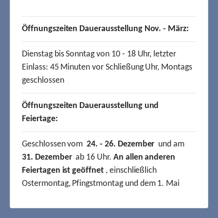
Öffnungszeiten Dauerausstellung Nov. - März:
Dienstag bis Sonntag von 10 - 18 Uhr, letzter
Einlass: 45 Minuten vor Schließung Uhr, Montags
geschlossen
Öffnungszeiten Dauerausstellung und
Feiertage:
Geschlossen vom
24. - 26. Dezember
und am
31. Dezember
ab 16 Uhr.
An allen anderen
Feiertagen ist geöffnet
, einschließlich
Ostermontag, Pfingstmontag und dem 1. Mai