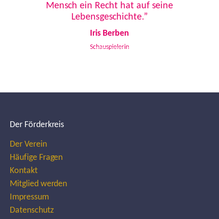
Mensch ein Recht hat auf seine
Lebensgeschichte.”
Iris Berben
Schauspielerin
Der Förderkreis
Der Verein
Häufige Fragen
Kontakt
Mitglied werden
Impressum
Datenschutz