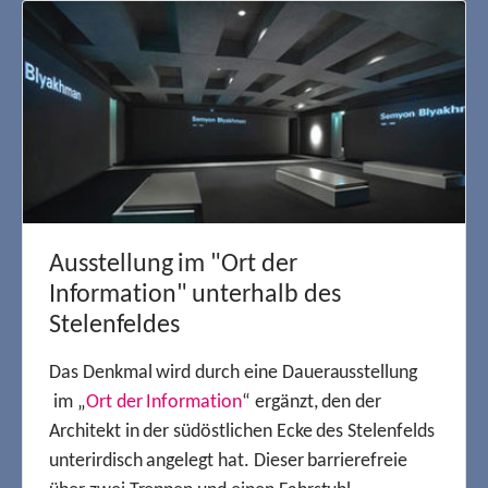
Ausstellung im "Ort der
Information" unterhalb des
Stelenfeldes
Das Denkmal wird durch eine Dauerausstellung
im „
Ort der Information
“ ergänzt, den der
Architekt in der südöstlichen Ecke des Stelenfelds
unterirdisch angelegt hat. Dieser barrierefreie