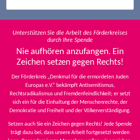
Unterstützen Sie die Arbeit des Förderkreises
durch Ihre Spende
Nie aufhören anzufangen. Ein
Zeichen setzen gegen Rechts!
Der Förderkreis „Denkmal für die ermordeten Juden
Europas e.V.“ bekämpft Antisemitismus,
Rechtsradikalismus und Fremdenfeindlichkeit; er setzt
sich ein für die Einhaltung der Menschenrechte, der
Demokratie und Freiheit und der Völkerverständigung.
Setzen auch Sie ein Zeichen gegen Rechts! Jede Spende
trägt dazu bei, dass unsere Arbeit fortgesetzt werden