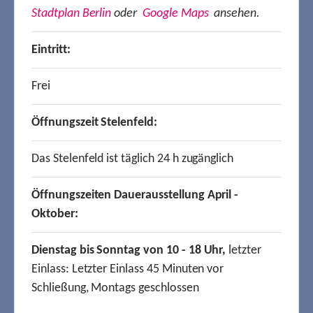
Stadtplan Berlin
oder
Google Maps
ansehen.
Eintritt:
Frei
Öffnungszeit Stelenfeld:
Das Stelenfeld ist täglich 24 h zugänglich
Öffnungszeiten Dauerausstellung April -
Oktober:
Dienstag bis Sonntag von 10 - 18 Uhr,
letzter
Einlass: Letzter Einlass 45 Minuten vor
Schließung, Montags geschlossen