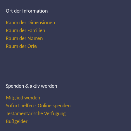
Ort der Information
Raum der Dimensionen
Raum der Familien
Raum der Namen
Raum der Orte
Spenden & aktiv werden
Mitglied werden
Sofort helfen - Online spenden
Testamentarische Verfügung
Bußgelder