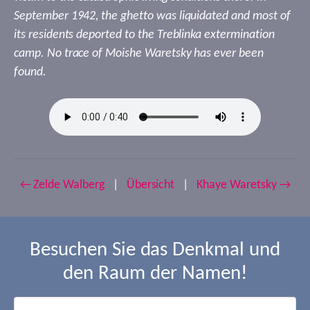
September 1942, the ghetto was liquidated and most of
its residents deported to the Treblinka extermination
camp. No trace of Moishe Waretsky has ever been
found.
← Zelde Walberg
|
Übersicht
|
Khaye Waretsky →
Besuchen Sie das Denkmal und
den Raum der Namen!