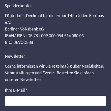
Spendenkonto
Förderkreis Denkmal für die ermordeten Juden Europas
e.V.
Berliner Volksbank eG
IBAN/ ISBN: DE 781 009 000 054 564 080 03
BIC: BEVODEBB
Newsletter
Gerne informieren wir Sie regelmäßig über Neuigkeiten,
Veranstaltungen und Events. Bestellen Sie einfach
unseren Newsletter:
Ihre E-Mail
*