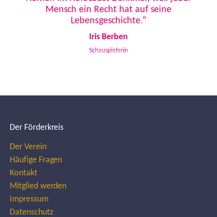
Mensch ein Recht hat auf seine
Lebensgeschichte.”
Iris Berben
Schauspielerin
Der Förderkreis
Der Verein
Häufige Fragen
Kontakt
Mitglied werden
Impressum
Datenschutz