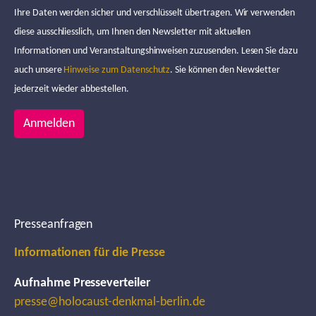
Ihre Daten werden sicher und verschlüsselt übertragen. Wir verwenden
diese ausschliesslich, um Ihnen den Newsletter mit aktuellen
Informationen und Veranstaltungshinweisen zuzusenden. Lesen Sie dazu
auch unsere
Hinweise zum Datenschutz
. Sie können den Newsletter
jederzeit wieder abbestellen.
Anmelden
Presseanfragen
Informationen für die Presse
Aufnahme Presseverteiler
presse@holocaust-denkmal-berlin.de