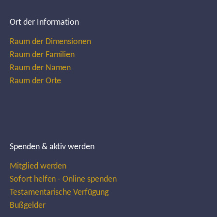
Ort der Information
Raum der Dimensionen
Raum der Familien
Raum der Namen
Raum der Orte
Spenden & aktiv werden
Mitglied werden
Sofort helfen - Online spenden
Testamentarische Verfügung
Bußgelder