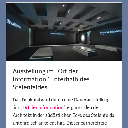
Ausstellung im "Ort der
Information" unterhalb des
Stelenfeldes
Das Denkmal wird durch eine Dauerausstellung
im „
Ort der Information
“ ergänzt, den der
Architekt in der südöstlichen Ecke des Stelenfelds
unterirdisch angelegt hat. Dieser barrierefreie