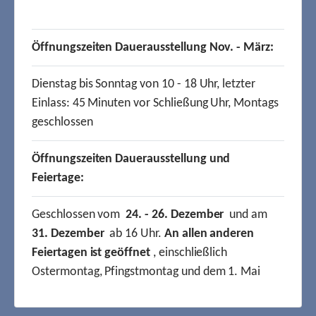
Öffnungszeiten Dauerausstellung Nov. - März:
Dienstag bis Sonntag von 10 - 18 Uhr, letzter
Einlass: 45 Minuten vor Schließung Uhr, Montags
geschlossen
Öffnungszeiten Dauerausstellung und
Feiertage:
Geschlossen vom
24. - 26. Dezember
und am
31. Dezember
ab 16 Uhr.
An allen anderen
Feiertagen ist geöffnet
, einschließlich
Ostermontag, Pfingstmontag und dem 1. Mai