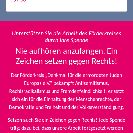
59-60
Unterstützen Sie die Arbeit des Förderkreises
durch Ihre Spende
Nie aufhören anzufangen. Ein
Zeichen setzen gegen Rechts!
Der Förderkreis „Denkmal für die ermordeten Juden
Europas e.V.“ bekämpft Antisemitismus,
Rechtsradikalismus und Fremdenfeindlichkeit; er setzt
sich ein für die Einhaltung der Menschenrechte, der
Demokratie und Freiheit und der Völkerverständigung.
Setzen auch Sie ein Zeichen gegen Rechts! Jede Spende
trägt dazu bei, dass unsere Arbeit fortgesetzt werden