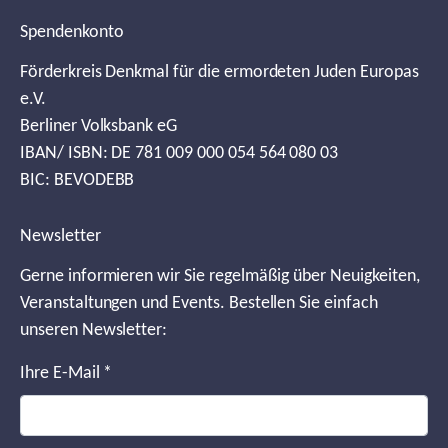
Spendenkonto
Förderkreis Denkmal für die ermordeten Juden Europas
e.V.
Berliner Volksbank eG
IBAN/ ISBN: DE 781 009 000 054 564 080 03
BIC: BEVODEBB
Newsletter
Gerne informieren wir Sie regelmäßig über Neuigkeiten,
Veranstaltungen und Events. Bestellen Sie einfach
unseren Newsletter:
Ihre E-Mail
*