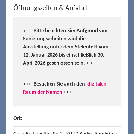
Öffnungszeiten & Anfahrt
Bitte beachten Sie: Aufgrund von
+ + +
Sanierungsarbeiten wird die
Ausstellung unter dem Stelenfeld vom
12. Januar 2026 bis einschließlich 30.
April 2026 geschlossen sein.
+ + +
+++ Besuchen
Sie auch den
digitalen
Raum der Namen
+++
Ort: