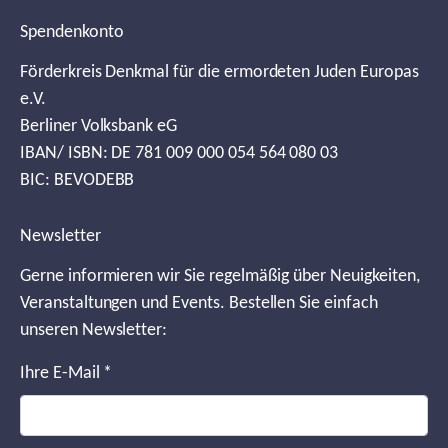
Spendenkonto
Förderkreis Denkmal für die ermordeten Juden Europas
e.V.
Berliner Volksbank eG
IBAN/ ISBN: DE 781 009 000 054 564 080 03
BIC: BEVODEBB
Newsletter
Gerne informieren wir Sie regelmäßig über Neuigkeiten,
Veranstaltungen und Events. Bestellen Sie einfach
unseren Newsletter:
Ihre E-Mail
*