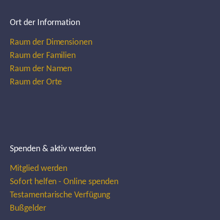
Ort der Information
Raum der Dimensionen
Raum der Familien
Raum der Namen
Raum der Orte
Spenden & aktiv werden
Mitglied werden
Sofort helfen - Online spenden
Testamentarische Verfügung
Bußgelder