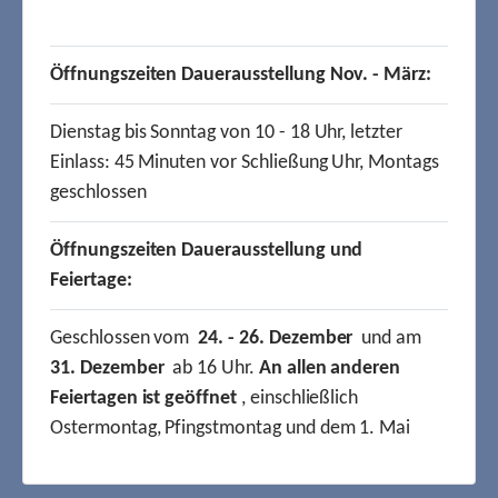
Öffnungszeiten Dauerausstellung Nov. - März:
Dienstag bis Sonntag von 10 - 18 Uhr, letzter
Einlass: 45 Minuten vor Schließung Uhr, Montags
geschlossen
Öffnungszeiten Dauerausstellung und
Feiertage:
Geschlossen vom
24. - 26. Dezember
und am
31. Dezember
ab 16 Uhr.
An allen anderen
Feiertagen ist geöffnet
, einschließlich
Ostermontag, Pfingstmontag und dem 1. Mai