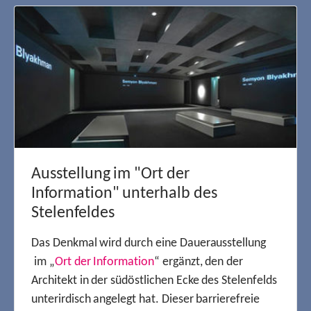
Ausstellung im "Ort der
Information" unterhalb des
Stelenfeldes
Das Denkmal wird durch eine Dauerausstellung
im „
Ort der Information
“ ergänzt, den der
Architekt in der südöstlichen Ecke des Stelenfelds
unterirdisch angelegt hat. Dieser barrierefreie