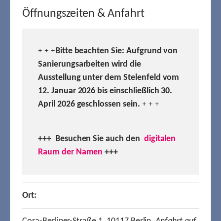
Öffnungszeiten & Anfahrt
Bitte beachten Sie: Aufgrund von
+ + +
Sanierungsarbeiten wird die
Ausstellung unter dem Stelenfeld vom
12. Januar 2026 bis einschließlich 30.
April 2026 geschlossen sein.
+ + +
+++ Besuchen
Sie auch den
digitalen
Raum der Namen
+++
Ort: