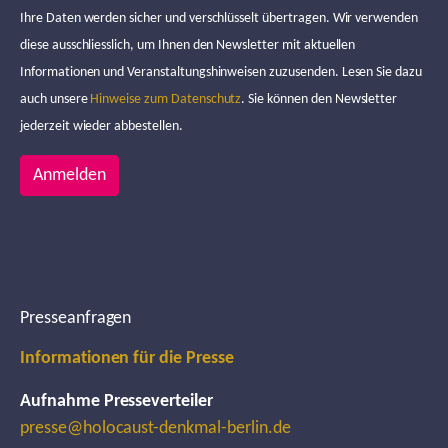
Ihre Daten werden sicher und verschlüsselt übertragen. Wir verwenden
diese ausschliesslich, um Ihnen den Newsletter mit aktuellen
Informationen und Veranstaltungshinweisen zuzusenden. Lesen Sie dazu
auch unsere
Hinweise zum Datenschutz
. Sie können den Newsletter
jederzeit wieder abbestellen.
Anmelden
Presseanfragen
Informationen für die Presse
Aufnahme Presseverteiler
presse@holocaust-denkmal-berlin.de