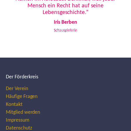
Mensch ein Recht hat auf seine
Lebensgeschichte.”
Iris Berben
Schauspielerin
Der Förderkreis
Der Verein
Häufige Fragen
Kontakt
Mitglied werden
Impressum
Datenschutz