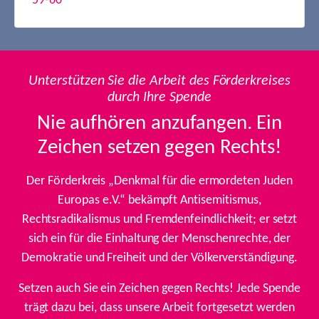
59-60
Unterstützen Sie die Arbeit des Förderkreises
durch Ihre Spende
Nie aufhören anzufangen. Ein
Zeichen setzen gegen Rechts!
Der Förderkreis „Denkmal für die ermordeten Juden
Europas e.V.“ bekämpft Antisemitismus,
Rechtsradikalismus und Fremdenfeindlichkeit; er setzt
sich ein für die Einhaltung der Menschenrechte, der
Demokratie und Freiheit und der Völkerverständigung.
Setzen auch Sie ein Zeichen gegen Rechts! Jede Spende
trägt dazu bei, dass unsere Arbeit fortgesetzt werden