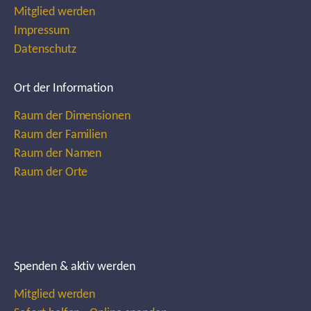
Mitglied werden
Impressum
Datenschutz
Ort der Information
Raum der Dimensionen
Raum der Familien
Raum der Namen
Raum der Orte
Spenden & aktiv werden
Mitglied werden