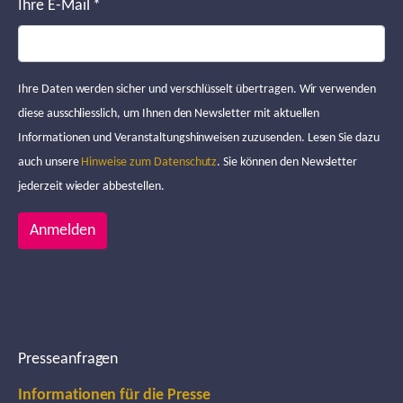
Ihre E-Mail
*
Ihre Daten werden sicher und verschlüsselt übertragen. Wir verwenden
diese ausschliesslich, um Ihnen den Newsletter mit aktuellen
Informationen und Veranstaltungshinweisen zuzusenden. Lesen Sie dazu
auch unsere
Hinweise zum Datenschutz
. Sie können den Newsletter
jederzeit wieder abbestellen.
Anmelden
Presseanfragen
Informationen für die Presse