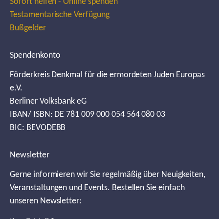
Sofort helfen - Online spenden
Testamentarische Verfügung
Bußgelder
Spendenkonto
Förderkreis Denkmal für die ermordeten Juden Europas
e.V.
Berliner Volksbank eG
IBAN/ ISBN: DE 781 009 000 054 564 080 03
BIC: BEVODEBB
Newsletter
Gerne informieren wir Sie regelmäßig über Neuigkeiten,
Veranstaltungen und Events. Bestellen Sie einfach
unseren Newsletter: