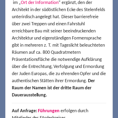
im „
Ort der Information
“ ergänzt, den der
Architekt in der südöstlichen Ecke des Stelenfelds
unterirdisch angelegt hat. Dieser barrierefreie
über zwei Treppen und einen Fahrstuhl
erreichbare Bau mit seiner beeindruckenden
Architektur und eigenständigen Formensprache
gibt in mehreren z. T. mit Tageslicht beleuchteten
Räumen auf ca. 800 Quadratmetern
Präsentationsfläche die notwendige Aufklärung
über die Entrechtung, Verfolgung und Ermordung
der Juden Europas, die zu ehrenden Opfer und die
authentischen Stätten ihrer Ermordung.
Der
Raum der Namen ist der dritte Raum der
Dauerausstellung.
Auf Anfrage:
Führungen
erfolgen durch