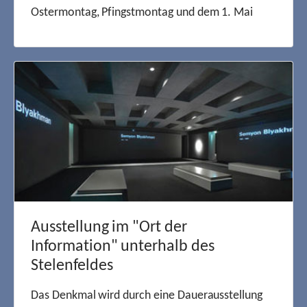
Ostermontag, Pfingstmontag und dem 1. Mai
Ausstellung im "Ort der
Information" unterhalb des
Stelenfeldes
Das Denkmal wird durch eine Dauerausstellung