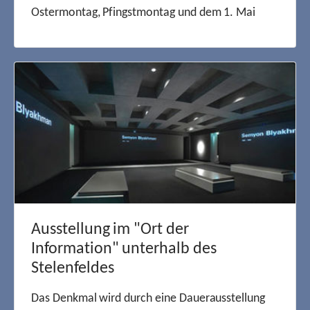
Ostermontag, Pfingstmontag und dem 1. Mai
Ausstellung im "Ort der
Information" unterhalb des
Stelenfeldes
Das Denkmal wird durch eine Dauerausstellung