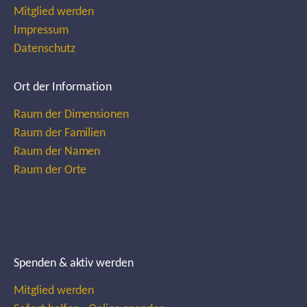
Mitglied werden
Impressum
Datenschutz
Ort der Information
Raum der Dimensionen
Raum der Familien
Raum der Namen
Raum der Orte
Spenden & aktiv werden
Mitglied werden