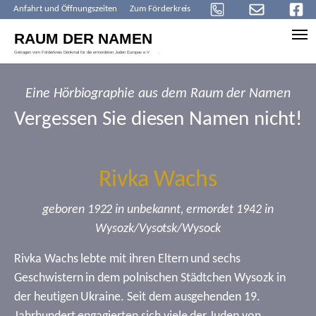
Anfahrt und Öffnungszeiten
Zum Förderkreis
Skip to main content
Eine Hörbiographie aus dem Raum der Namen
Vergessen Sie diesen Namen nicht!
Rivka Wachs
geboren 1922 in unbekannt, ermordet 1942 in
Wysozk/Vysotsk/Wysock
Rivka Wachs lebte mit ihren Eltern und sechs
Geschwistern in dem polnischen Städtchen Wysozk in
der heutigen Ukraine. Seit dem ausgehenden 19.