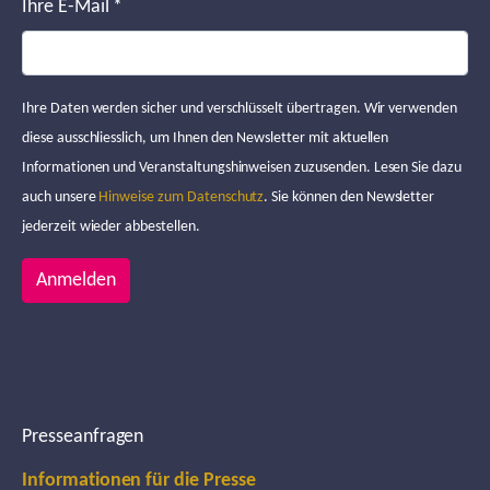
Ihre E-Mail
*
Ihre Daten werden sicher und verschlüsselt übertragen. Wir verwenden
diese ausschliesslich, um Ihnen den Newsletter mit aktuellen
Informationen und Veranstaltungshinweisen zuzusenden. Lesen Sie dazu
auch unsere
Hinweise zum Datenschutz
. Sie können den Newsletter
jederzeit wieder abbestellen.
Anmelden
Presseanfragen
Informationen für die Presse