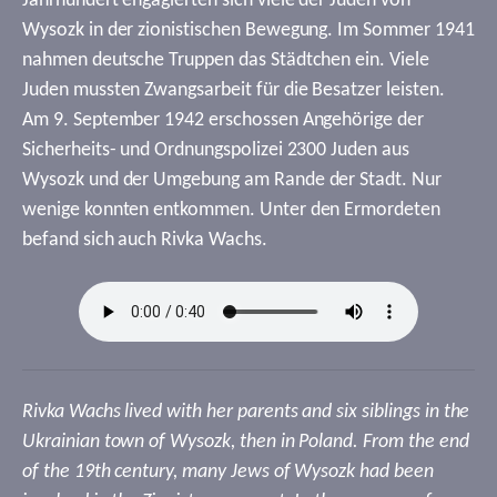
Jahrhundert engagierten sich viele der Juden von
Wysozk in der zionistischen Bewegung. Im Sommer 1941
nahmen deutsche Truppen das Städtchen ein. Viele
Juden mussten Zwangsarbeit für die Besatzer leisten.
Am 9. September 1942 erschossen Angehörige der
Sicherheits- und Ordnungspolizei 2300 Juden aus
Wysozk und der Umgebung am Rande der Stadt. Nur
wenige konnten entkommen. Unter den Ermordeten
befand sich auch Rivka Wachs.
Rivka Wachs lived with her parents and six siblings in the
Ukrainian town of Wysozk, then in Poland. From the end
of the 19th century, many Jews of Wysozk had been