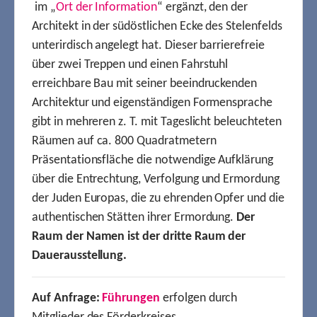
im „
Ort der Information
“ ergänzt, den der
Architekt in der südöstlichen Ecke des Stelenfelds
unterirdisch angelegt hat. Dieser barrierefreie
über zwei Treppen und einen Fahrstuhl
erreichbare Bau mit seiner beeindruckenden
Architektur und eigenständigen Formensprache
gibt in mehreren z. T. mit Tageslicht beleuchteten
Räumen auf ca. 800 Quadratmetern
Präsentationsfläche die notwendige Aufklärung
über die Entrechtung, Verfolgung und Ermordung
der Juden Europas, die zu ehrenden Opfer und die
authentischen Stätten ihrer Ermordung.
Der
Raum der Namen ist der dritte Raum der
Dauerausstellung.
Auf Anfrage:
Führungen
erfolgen durch