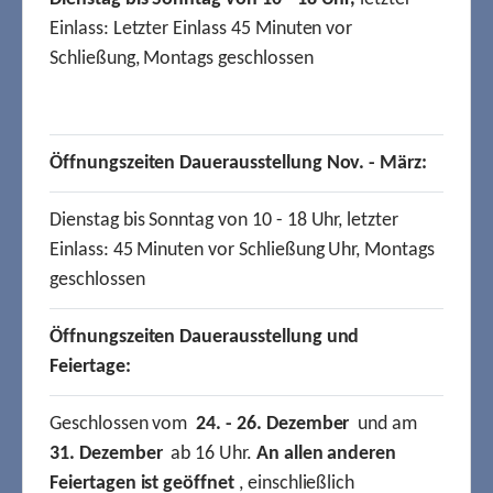
Einlass: Letzter Einlass 45 Minuten vor
Schließung, Montags geschlossen
Öffnungszeiten Dauerausstellung Nov. - März:
Dienstag bis Sonntag von 10 - 18 Uhr, letzter
Einlass: 45 Minuten vor Schließung Uhr, Montags
geschlossen
Öffnungszeiten Dauerausstellung und
Feiertage:
Geschlossen vom
24. - 26. Dezember
und am
31. Dezember
ab 16 Uhr.
An allen anderen
Feiertagen ist geöffnet
, einschließlich