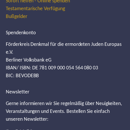
Sofort helfen - Online spenden
Testamentarische Verfügung
Bußgelder
Spendenkonto
Förderkreis Denkmal für die ermordeten Juden Europas
e.V.
Berliner Volksbank eG
IBAN/ ISBN: DE 781 009 000 054 564 080 03
BIC: BEVODEBB
Newsletter
Gerne informieren wir Sie regelmäßig über Neuigkeiten,
Veranstaltungen und Events. Bestellen Sie einfach
unseren Newsletter: