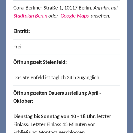
Cora-Berliner-Straße 1, 10117 Berlin.
Anfahrt auf
Stadtplan Berlin
oder
Google Maps
ansehen.
Eintritt:
Frei
Öffnungszeit Stelenfeld:
Das Stelenfeld ist täglich 24 h zugänglich
Öffnungszeiten Dauerausstellung April -
Oktober:
Dienstag bis Sonntag von 10 - 18 Uhr,
letzter
Einlass: Letzter Einlass 45 Minuten vor
Schließung, Montags geschlossen