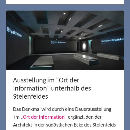
Ausstellung im "Ort der
Information" unterhalb des
Stelenfeldes
Das Denkmal wird durch eine Dauerausstellung
im „
Ort der Information
“ ergänzt, den der
Architekt in der südöstlichen Ecke des Stelenfelds