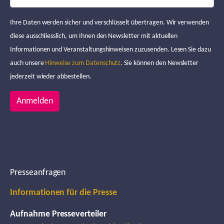
Ihre Daten werden sicher und verschlüsselt übertragen. Wir verwenden
diese ausschliesslich, um Ihnen den Newsletter mit aktuellen
Informationen und Veranstaltungshinweisen zuzusenden. Lesen Sie dazu
auch unsere
Hinweise zum Datenschutz
. Sie können den Newsletter
jederzeit wieder abbestellen.
Anmelden
Presseanfragen
Informationen für die Presse
Aufnahme Presseverteiler