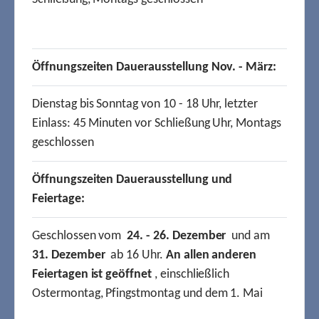
Öffnungszeiten Dauerausstellung Nov. - März:
Dienstag bis Sonntag von 10 - 18 Uhr, letzter
Einlass: 45 Minuten vor Schließung Uhr, Montags
geschlossen
Öffnungszeiten Dauerausstellung und
Feiertage:
Geschlossen vom
24. - 26. Dezember
und am
31. Dezember
ab 16 Uhr.
An allen anderen
Feiertagen ist geöffnet
, einschließlich
Ostermontag, Pfingstmontag und dem 1. Mai