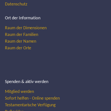
Datenschutz
Ort der Information
Raum der Dimensionen
Raum der Familien
Raum der Namen
Raum der Orte
Spenden & aktiv werden
Mitglied werden
Sofort helfen - Online spenden
Testamentarische Verfügung