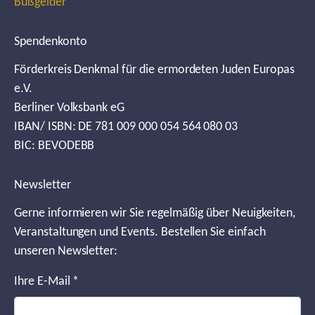
Bußgelder
Spendenkonto
Förderkreis Denkmal für die ermordeten Juden Europas
e.V.
Berliner Volksbank eG
IBAN/ ISBN: DE 781 009 000 054 564 080 03
BIC: BEVODEBB
Newsletter
Gerne informieren wir Sie regelmäßig über Neuigkeiten,
Veranstaltungen und Events. Bestellen Sie einfach
unseren Newsletter:
Ihre E-Mail
*