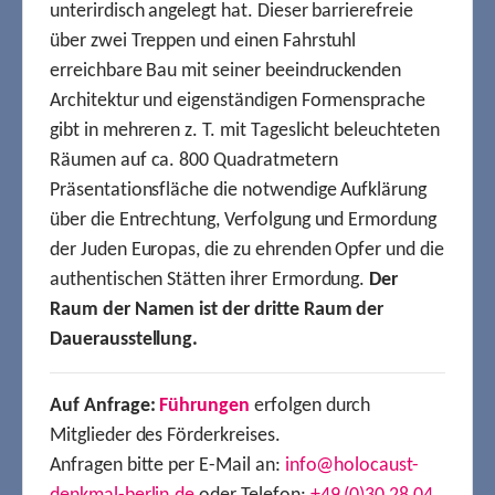
unterirdisch angelegt hat. Dieser barrierefreie
über zwei Treppen und einen Fahrstuhl
erreichbare Bau mit seiner beeindruckenden
Architektur und eigenständigen Formensprache
gibt in mehreren z. T. mit Tageslicht beleuchteten
Räumen auf ca. 800 Quadratmetern
Präsentationsfläche die notwendige Aufklärung
über die Entrechtung, Verfolgung und Ermordung
der Juden Europas, die zu ehrenden Opfer und die
authentischen Stätten ihrer Ermordung.
Der
Raum der Namen ist der dritte Raum der
Dauerausstellung.
Auf Anfrage:
Führungen
erfolgen durch
Mitglieder des Förderkreises.
Anfragen bitte per E-Mail an:
info@holocaust-