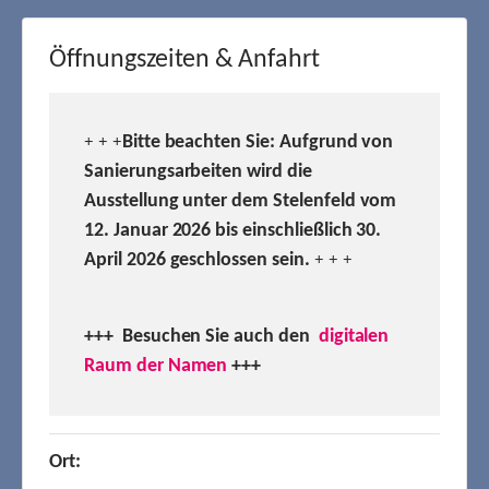
Öffnungszeiten & Anfahrt
Bitte beachten Sie: Aufgrund von
+ + +
Sanierungsarbeiten wird die
Ausstellung unter dem Stelenfeld vom
12. Januar 2026 bis einschließlich 30.
April 2026 geschlossen sein.
+ + +
+++ Besuchen
Sie auch den
digitalen
Raum der Namen
+++
Ort: