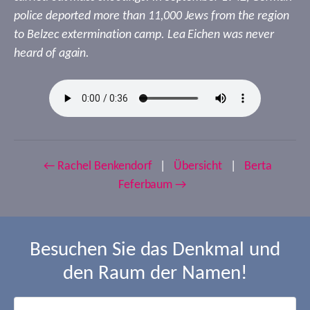
police deported more than 11,000 Jews from the region
to Belzec extermination camp. Lea Eichen was never
heard of again.
← Rachel Benkendorf
|
Übersicht
|
Berta
Feferbaum →
Besuchen Sie das Denkmal und
den Raum der Namen!