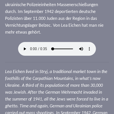
ukrainische Polizeieinheiten Massenerschießungen
durch. Im September 1942 deportierten deutsche
Polizisten über 11.000 Juden aus der Region in das
Vernichtungslager Belzec. Von Lea Eichen hat man nie
mehr etwas gehört.
Lea Eichen lived in Stryj, a traditional market town in the
foothills of the Carpathian Mountains, in what’s now
Ukraine. A third of its population of more than 30,000
was Jewish. After the German Wehrmacht invaded in
the summer of 1941, all the Jews were forced to live in a
ghetto. Time and again, German and Ukrainian police
carried out mass shootings. In September 1942, German