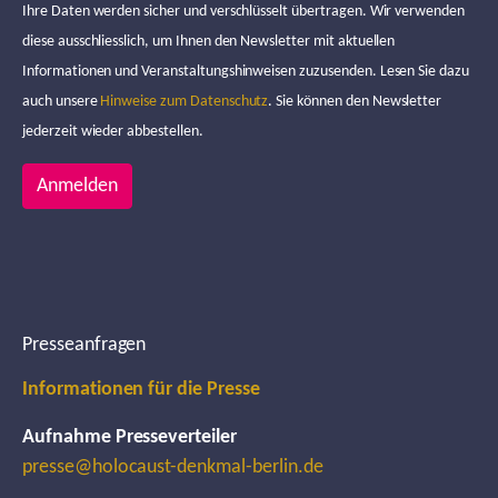
Ihre Daten werden sicher und verschlüsselt übertragen. Wir verwenden
diese ausschliesslich, um Ihnen den Newsletter mit aktuellen
Informationen und Veranstaltungshinweisen zuzusenden. Lesen Sie dazu
auch unsere
Hinweise zum Datenschutz
. Sie können den Newsletter
jederzeit wieder abbestellen.
Anmelden
Presseanfragen
Informationen für die Presse
Aufnahme Presseverteiler
presse@holocaust-denkmal-berlin.de