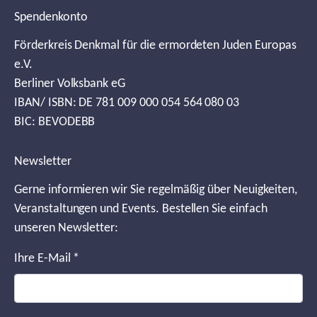
Spendenkonto
Förderkreis Denkmal für die ermordeten Juden Europas
e.V.
Berliner Volksbank eG
IBAN/ ISBN: DE 781 009 000 054 564 080 03
BIC: BEVODEBB
Newsletter
Gerne informieren wir Sie regelmäßig über Neuigkeiten,
Veranstaltungen und Events. Bestellen Sie einfach
unseren Newsletter:
Ihre E-Mail
*