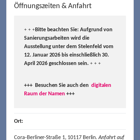
Öffnungszeiten & Anfahrt
Bitte beachten Sie: Aufgrund von
+ + +
Sanierungsarbeiten wird die
Ausstellung unter dem Stelenfeld vom
12. Januar 2026 bis einschließlich 30.
April 2026 geschlossen sein.
+ + +
+++ Besuchen
Sie auch den
digitalen
Raum der Namen
+++
Ort:
Cora-Berliner-Straße 1, 10117 Berlin.
Anfahrt auf