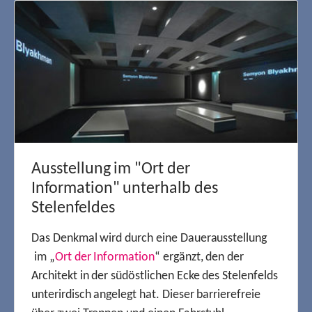
Ausstellung im "Ort der
Information" unterhalb des
Stelenfeldes
Das Denkmal wird durch eine Dauerausstellung
im „
Ort der Information
“ ergänzt, den der
Architekt in der südöstlichen Ecke des Stelenfelds
unterirdisch angelegt hat. Dieser barrierefreie