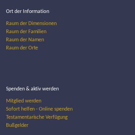
Ort der Information
Raum der Dimensionen
Raum der Familien
Raum der Namen
Raum der Orte
Spenden & aktiv werden
Mitglied werden
Sofort helfen - Online spenden
Testamentarische Verfügung
Bußgelder