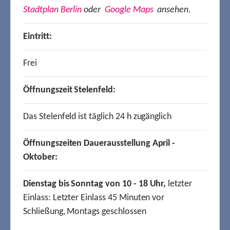
Stadtplan Berlin
oder
Google Maps
ansehen.
Eintritt:
Frei
Öffnungszeit Stelenfeld:
Das Stelenfeld ist täglich 24 h zugänglich
Öffnungszeiten Dauerausstellung April -
Oktober:
Dienstag bis Sonntag von 10 - 18 Uhr,
letzter
Einlass: Letzter Einlass 45 Minuten vor
Schließung, Montags geschlossen