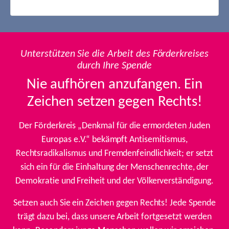
Unterstützen Sie die Arbeit des Förderkreises
durch Ihre Spende
Nie aufhören anzufangen. Ein
Zeichen setzen gegen Rechts!
Der Förderkreis „Denkmal für die ermordeten Juden
Europas e.V.“ bekämpft Antisemitismus,
Rechtsradikalismus und Fremdenfeindlichkeit; er setzt
sich ein für die Einhaltung der Menschenrechte, der
Demokratie und Freiheit und der Völkerverständigung.
Setzen auch Sie ein Zeichen gegen Rechts! Jede Spende
trägt dazu bei, dass unsere Arbeit fortgesetzt werden