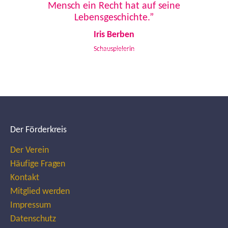
Mensch ein Recht hat auf seine
Lebensgeschichte.”
Iris Berben
Schauspielerin
Der Förderkreis
Der Verein
Häufige Fragen
Kontakt
Mitglied werden
Impressum
Datenschutz