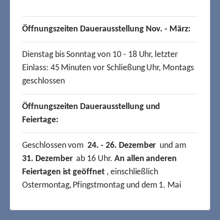
Öffnungszeiten Dauerausstellung Nov. - März:
Dienstag bis Sonntag von 10 - 18 Uhr, letzter
Einlass: 45 Minuten vor Schließung Uhr, Montags
geschlossen
Öffnungszeiten Dauerausstellung und
Feiertage:
Geschlossen vom
24. - 26. Dezember
und am
31. Dezember
ab 16 Uhr.
An allen anderen
Feiertagen ist geöffnet
, einschließlich
Ostermontag, Pfingstmontag und dem 1. Mai