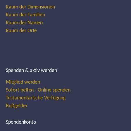
Raum der Dimensionen
Raum der Familien
Raum der Namen
Raum der Orte
Spenden & aktiv werden
Mitglied werden
Sofort helfen - Online spenden
Testamentarische Verfügung
Bußgelder
Spendenkonto