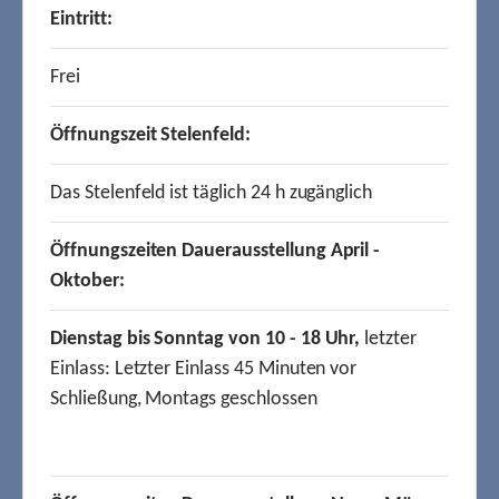
Eintritt:
Frei
Öffnungszeit Stelenfeld:
Das Stelenfeld ist täglich 24 h zugänglich
Öffnungszeiten Dauerausstellung April -
Oktober:
Dienstag bis Sonntag von 10 - 18 Uhr,
letzter
Einlass: Letzter Einlass 45 Minuten vor
Schließung, Montags geschlossen