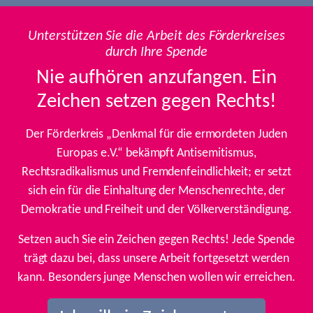
Unterstützen Sie die Arbeit des Förderkreises
durch Ihre Spende
Nie aufhören anzufangen. Ein
Zeichen setzen gegen Rechts!
Der Förderkreis „Denkmal für die ermordeten Juden
Europas e.V.“ bekämpft Antisemitismus,
Rechtsradikalismus und Fremdenfeindlichkeit; er setzt
sich ein für die Einhaltung der Menschenrechte, der
Demokratie und Freiheit und der Völkerverständigung.
Setzen auch Sie ein Zeichen gegen Rechts! Jede Spende
trägt dazu bei, dass unsere Arbeit fortgesetzt werden
kann. Besonders junge Menschen wollen wir erreichen.