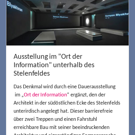
Ausstellung im "Ort der
Information" unterhalb des
Stelenfeldes
Das Denkmal wird durch eine Dauerausstellung
im „
Ort der Information
“ ergänzt, den der
Architekt in der südöstlichen Ecke des Stelenfelds
unterirdisch angelegt hat. Dieser barrierefreie
über zwei Treppen und einen Fahrstuhl
erreichbare Bau mit seiner beeindruckenden