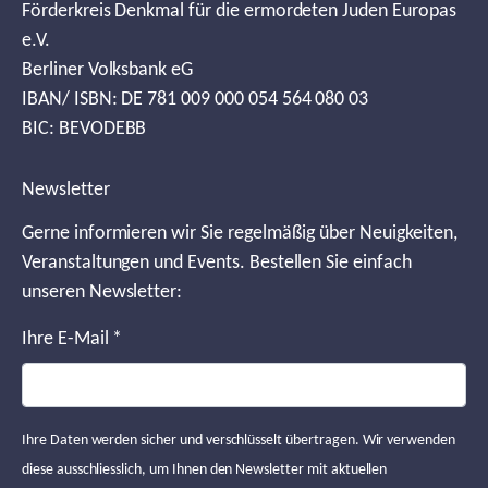
Förderkreis Denkmal für die ermordeten Juden Europas
e.V.
Berliner Volksbank eG
IBAN/ ISBN: DE 781 009 000 054 564 080 03
BIC: BEVODEBB
Newsletter
Gerne informieren wir Sie regelmäßig über Neuigkeiten,
Veranstaltungen und Events. Bestellen Sie einfach
unseren Newsletter:
Ihre E-Mail
*
Ihre Daten werden sicher und verschlüsselt übertragen. Wir verwenden
diese ausschliesslich, um Ihnen den Newsletter mit aktuellen