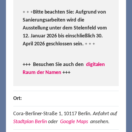
Bitte beachten Sie: Aufgrund von
+ + +
Sanierungsarbeiten wird die
Ausstellung unter dem Stelenfeld vom
12. Januar 2026 bis einschließlich 30.
April 2026 geschlossen sein.
+ + +
+++ Besuchen
Sie auch den
digitalen
Raum der Namen
+++
Ort:
Cora-Berliner-Straße 1, 10117 Berlin.
Anfahrt auf
Stadtplan Berlin
oder
Google Maps
ansehen.