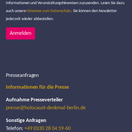
Informationen und Veranstaltungshinweisen zuzusenden. Lesen Sie dazu
auch unsere
Hinweise zum Datenschutz
. Sie können den Newsletter
jederzeit wieder abbestellen.
Anmelden
Presseanfragen
Informationen für die Presse
Aufnahme Presseverteiler
presse@holocaust-denkmal-berlin.de
Sonstige Anfragen
Telefon:
+49 (0)30 28 04 59-60