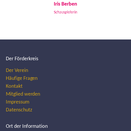
Iris Berben
Schauspielerin
Der Förderkreis
Der Verein
Häufige Fragen
Kontakt
Mitglied werden
Impressum
Datenschutz
Ort der Information