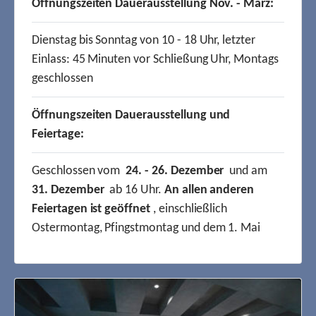
Öffnungszeiten Dauerausstellung Nov. - März:
Dienstag bis Sonntag von 10 - 18 Uhr, letzter
Einlass: 45 Minuten vor Schließung Uhr, Montags
geschlossen
Öffnungszeiten Dauerausstellung und
Feiertage:
Geschlossen vom
24. - 26. Dezember
und am
31. Dezember
ab 16 Uhr.
An allen anderen
Feiertagen ist geöffnet
, einschließlich
Ostermontag, Pfingstmontag und dem 1. Mai