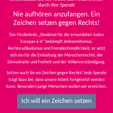
durch Ihre Spende
Nie aufhören anzufangen. Ein
Zeichen setzen gegen Rechts!
Der Förderkreis „Denkmal für die ermordeten Juden
Europas e.V.“ bekämpft Antisemitismus,
Rechtsradikalismus und Fremdenfeindlichkeit; er setzt
sich ein für die Einhaltung der Menschenrechte, der
Demokratie und Freiheit und der Völkerverständigung.
Setzen auch Sie ein Zeichen gegen Rechts! Jede Spende
trägt dazu bei, dass unsere Arbeit fortgesetzt werden
kann. Besonders junge Menschen wollen wir erreichen.
Ich will ein Zeichen setzen