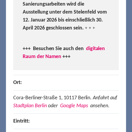
Sanierungsarbeiten wird die
Ausstellung unter dem Stelenfeld vom
12. Januar 2026 bis einschließlich 30.
April 2026 geschlossen sein.
+ + +
+++ Besuchen
Sie auch den
digitalen
Raum der Namen
+++
Ort:
Cora-Berliner-Straße 1, 10117 Berlin.
Anfahrt auf
Stadtplan Berlin
oder
Google Maps
ansehen.
Eintritt: