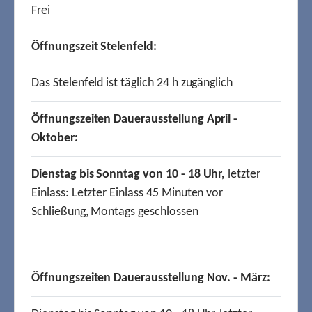
Frei
Öffnungszeit Stelenfeld:
Das Stelenfeld ist täglich 24 h zugänglich
Öffnungszeiten Dauerausstellung April -
Oktober:
Dienstag bis Sonntag von 10 - 18 Uhr,
letzter
Einlass: Letzter Einlass 45 Minuten vor
Schließung, Montags geschlossen
Öffnungszeiten Dauerausstellung Nov. - März: