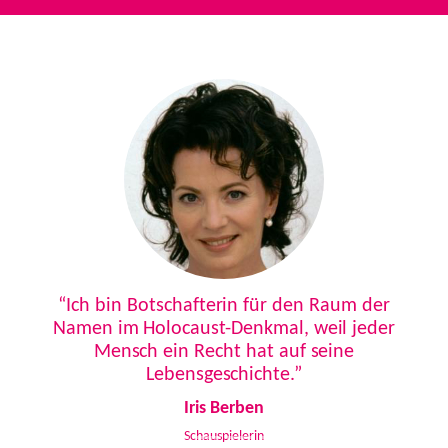
Previous
Next
“Ich bin Botschafterin für den Raum der
Namen im Holocaust-Denkmal, weil jeder
Mensch ein Recht hat auf seine
Lebensgeschichte.”
Iris Berben
Schauspielerin