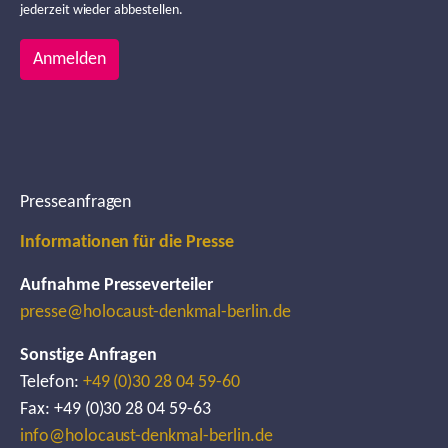
jederzeit wieder abbestellen.
Anmelden
Presseanfragen
Informationen für die Presse
Aufnahme Presseverteiler
presse@holocaust-denkmal-berlin.de
Sonstige Anfragen
Telefon:
+49 (0)30 28 04 59-60
Fax: +49 (0)30 28 04 59-63
info@holocaust-denkmal-berlin.de