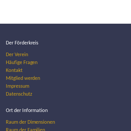
Der Förderkreis
Der Verein
Häufige Fragen
Kontakt
Mitglied werden
Impressum
Datenschutz
Ort der Information
Raum der Dimensionen
Raum der Familien