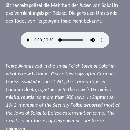
Sicherheitspolizei die Mehrheit der Juden von Sokal in
das Vernichtungslager Belzec. Die genauen Umstände
des Todes von Feige Aymril sind nicht bekannt.
Feige Aymril lived in the small Polish town of Sokal in
what is now Ukraine. Only a few days after German
troops invaded in June 1941, the German Special
Commando 4a, together with the town's Ukrainian
militia, murdered more than 200 Jews. In September
1942, members of the Security Police deported most of
the Jews of Sokal to Belzec extermination camp. The
exact circumstances of Feige Aymril's death are
unknown.