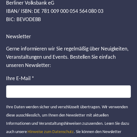
Berliner Volksbank eG
IBAN/ ISBN: DE 781 009 000 054 564 080 03
BIC: BEVODEBB
Newsletter
Gerne informieren wir Sie regelmäßig über Neuigkeiten,
Veranstaltungen und Events. Bestellen Sie einfach
unseren Newsletter:
Ihre E-Mail
*
Ihre Daten werden sicher und verschlüsselt übertragen. Wir verwenden
diese ausschliesslich, um Ihnen den Newsletter mit aktuellen
Informationen und Veranstaltungshinweisen zuzusenden. Lesen Sie dazu
auch unsere
Hinweise zum Datenschutz
. Sie können den Newsletter