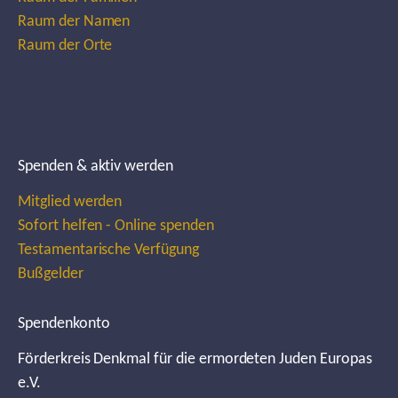
Raum der Namen
Raum der Orte
Spenden & aktiv werden
Mitglied werden
Sofort helfen - Online spenden
Testamentarische Verfügung
Bußgelder
Spendenkonto
Förderkreis Denkmal für die ermordeten Juden Europas
e.V.