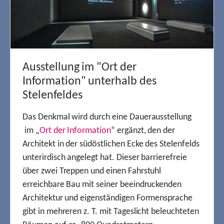
Ausstellung im "Ort der
Information" unterhalb des
Stelenfeldes
Das Denkmal wird durch eine Dauerausstellung
im „
Ort der Information
“ ergänzt, den der
Architekt in der südöstlichen Ecke des Stelenfelds
unterirdisch angelegt hat. Dieser barrierefreie
über zwei Treppen und einen Fahrstuhl
erreichbare Bau mit seiner beeindruckenden
Architektur und eigenständigen Formensprache
gibt in mehreren z. T. mit Tageslicht beleuchteten