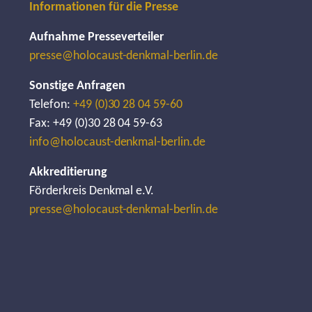
Informationen für die Presse
Aufnahme Presseverteiler
presse@holocaust-denkmal-berlin.de
Sonstige Anfragen
Telefon:
+49 (0)30 28 04 59-60
Fax: +49 (0)30 28 04 59-63
info@holocaust-denkmal-berlin.de
Akkreditierung
Förderkreis Denkmal e.V.
presse@holocaust-denkmal-berlin.de