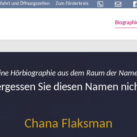
fahrt und Öffnungszeiten
Zum Förderkreis
Biographi
ine Hörbiographie aus dem Raum der Nam
rgessen Sie diesen Namen nic
Chana Flaksman