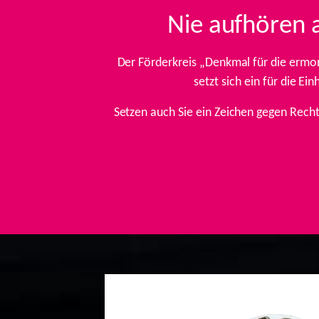
Nie aufhören 
Der Förderkreis „Denkmal für die ermo
setzt sich ein für die E
Setzen auch Sie ein Zeichen gegen Rech