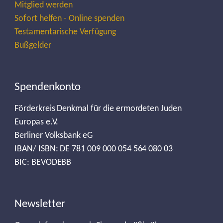
Mitglied werden
Sofort helfen - Online spenden
Testamentarische Verfügung
Bußgelder
Spendenkonto
Förderkreis Denkmal für die ermordeten Juden
Europas e.V.
Berliner Volksbank eG
IBAN/ ISBN: DE 781 009 000 054 564 080 03
BIC: BEVODEBB
Newsletter