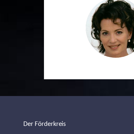
Previous
Der Förderkreis