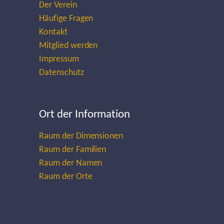
Der Verein
Häufige Fragen
Kontakt
Mitglied werden
Impressum
Datenschutz
Ort der Information
Raum der Dimensionen
Raum der Familien
Raum der Namen
Raum der Orte