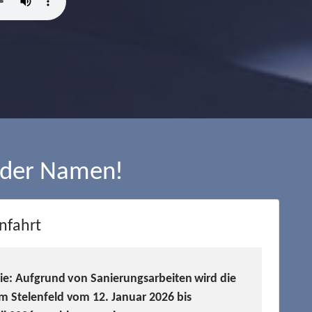
 der Namen!
nfahrt
Sie: Aufgrund von Sanierungsarbeiten wird die
m Stelenfeld vom 12. Januar 2026 bis