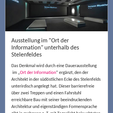
Ausstellung im "Ort der
Information" unterhalb des
Stelenfeldes
Das Denkmal wird durch eine Dauerausstellung
im „
Ort der Information
“ ergänzt, den der
Architekt in der südöstlichen Ecke des Stelenfelds
unterirdisch angelegt hat. Dieser barrierefreie
über zwei Treppen und einen Fahrstuhl
erreichbare Bau mit seiner beeindruckenden
Architektur und eigenständigen Formensprache