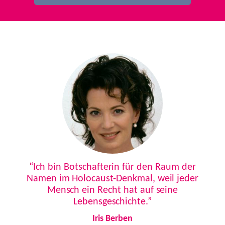
Previous
Next
“Ich bin Botschafterin für den Raum der
Namen im Holocaust-Denkmal, weil jeder
Mensch ein Recht hat auf seine
Lebensgeschichte.”
Iris Berben