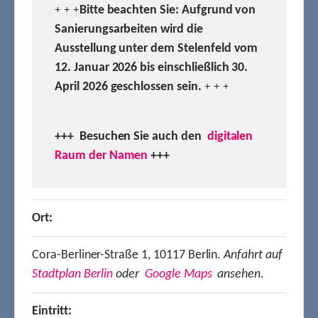
Bitte beachten Sie: Aufgrund von
+ + +
Sanierungsarbeiten wird die
Ausstellung unter dem Stelenfeld vom
12. Januar 2026 bis einschließlich 30.
April 2026 geschlossen sein.
+ + +
+++ Besuchen
Sie auch den
digitalen
Raum der Namen
+++
Ort:
Cora-Berliner-Straße 1, 10117 Berlin.
Anfahrt auf
Stadtplan Berlin
oder
Google Maps
ansehen.
Eintritt: