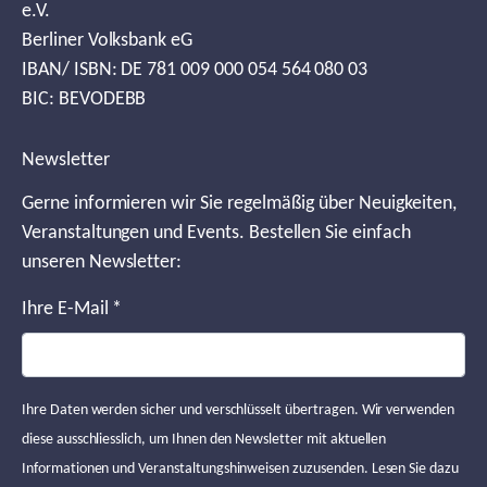
e.V.
Berliner Volksbank eG
IBAN/ ISBN: DE 781 009 000 054 564 080 03
BIC: BEVODEBB
Newsletter
Gerne informieren wir Sie regelmäßig über Neuigkeiten,
Veranstaltungen und Events. Bestellen Sie einfach
unseren Newsletter:
Ihre E-Mail
*
Ihre Daten werden sicher und verschlüsselt übertragen. Wir verwenden
diese ausschliesslich, um Ihnen den Newsletter mit aktuellen
Informationen und Veranstaltungshinweisen zuzusenden. Lesen Sie dazu