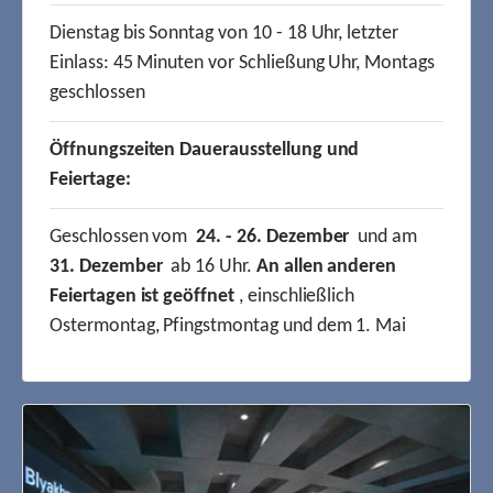
Dienstag bis Sonntag von 10 - 18 Uhr, letzter
Einlass: 45 Minuten vor Schließung Uhr, Montags
geschlossen
Öffnungszeiten Dauerausstellung und
Feiertage:
Geschlossen vom
24. - 26. Dezember
und am
31. Dezember
ab 16 Uhr.
An allen anderen
Feiertagen ist geöffnet
, einschließlich
Ostermontag, Pfingstmontag und dem 1. Mai