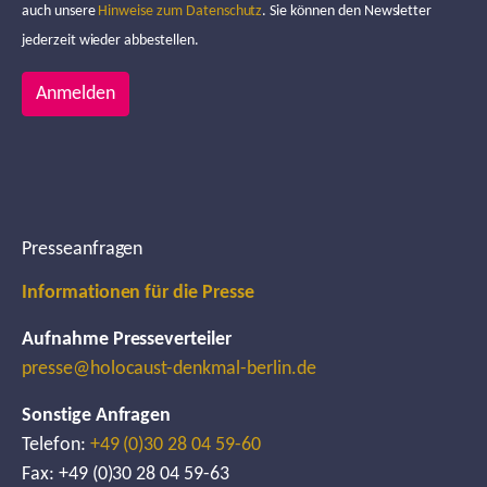
auch unsere
Hinweise zum Datenschutz
. Sie können den Newsletter
jederzeit wieder abbestellen.
Anmelden
Presseanfragen
Informationen für die Presse
Aufnahme Presseverteiler
presse@holocaust-denkmal-berlin.de
Sonstige Anfragen
Telefon:
+49 (0)30 28 04 59-60
Fax: +49 (0)30 28 04 59-63