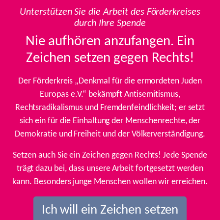
Unterstützen Sie die Arbeit des Förderkreises
durch Ihre Spende
Nie aufhören anzufangen. Ein
Zeichen setzen gegen Rechts!
Der Förderkreis „Denkmal für die ermordeten Juden
Europas e.V.“ bekämpft Antisemitismus,
Rechtsradikalismus und Fremdenfeindlichkeit; er setzt
sich ein für die Einhaltung der Menschenrechte, der
Demokratie und Freiheit und der Völkerverständigung.
Setzen auch Sie ein Zeichen gegen Rechts! Jede Spende
trägt dazu bei, dass unsere Arbeit fortgesetzt werden
kann. Besonders junge Menschen wollen wir erreichen.
Ich will ein Zeichen setzen