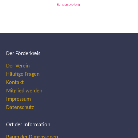
Schauspielerin
Der Förderkreis
Der Verein
Häufige Fragen
Kontakt
Mitglied werden
Impressum
Datenschutz
Ort der Information
Raum der Dimensionen