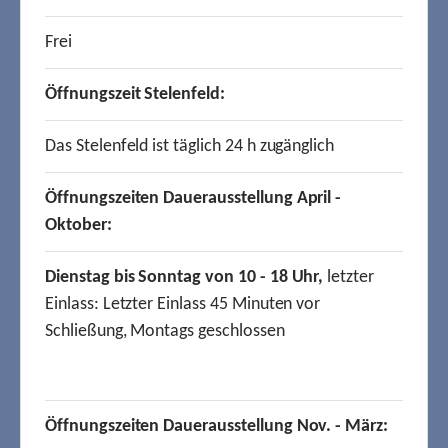
Frei
Öffnungszeit Stelenfeld:
Das Stelenfeld ist täglich 24 h zugänglich
Öffnungszeiten Dauerausstellung April -
Oktober:
Dienstag bis Sonntag von 10 - 18 Uhr,
letzter
Einlass: Letzter Einlass 45 Minuten vor
Schließung, Montags geschlossen
Öffnungszeiten Dauerausstellung Nov. - März: