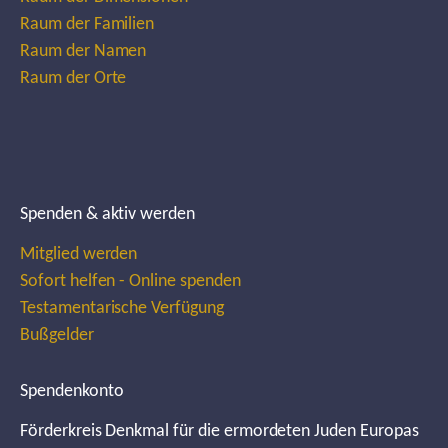
Raum der Familien
Raum der Namen
Raum der Orte
Spenden & aktiv werden
Mitglied werden
Sofort helfen - Online spenden
Testamentarische Verfügung
Bußgelder
Spendenkonto
Förderkreis Denkmal für die ermordeten Juden Europas