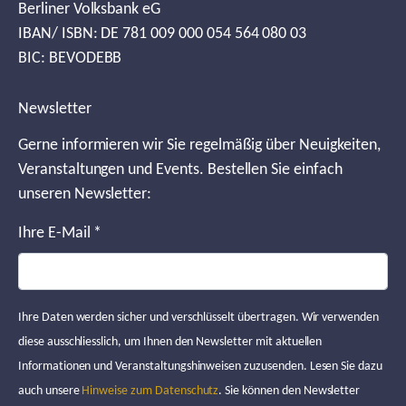
Berliner Volksbank eG
IBAN/ ISBN: DE 781 009 000 054 564 080 03
BIC: BEVODEBB
Newsletter
Gerne informieren wir Sie regelmäßig über Neuigkeiten,
Veranstaltungen und Events. Bestellen Sie einfach
unseren Newsletter:
Ihre E-Mail
*
Ihre Daten werden sicher und verschlüsselt übertragen. Wir verwenden
diese ausschliesslich, um Ihnen den Newsletter mit aktuellen
Informationen und Veranstaltungshinweisen zuzusenden. Lesen Sie dazu
auch unsere
Hinweise zum Datenschutz
. Sie können den Newsletter