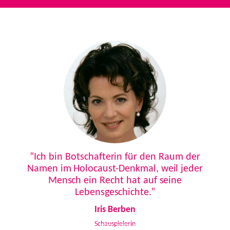
Previous
Next
“Ich bin Botschafterin für den Raum der
Namen im Holocaust-Denkmal, weil jeder
Mensch ein Recht hat auf seine
Lebensgeschichte.”
Iris Berben
Schauspielerin