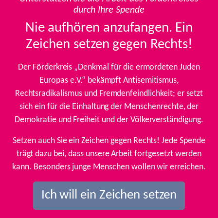
durch Ihre Spende
Nie aufhören anzufangen. Ein
Zeichen setzen gegen Rechts!
Der Förderkreis „Denkmal für die ermordeten Juden
Europas e.V.“ bekämpft Antisemitismus,
Rechtsradikalismus und Fremdenfeindlichkeit; er setzt
sich ein für die Einhaltung der Menschenrechte, der
Demokratie und Freiheit und der Völkerverständigung.
Setzen auch Sie ein Zeichen gegen Rechts! Jede Spende
trägt dazu bei, dass unsere Arbeit fortgesetzt werden
kann. Besonders junge Menschen wollen wir erreichen.
Ich will ein Zeichen setzen