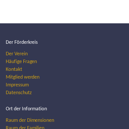
Der Förderkreis
Der Verein
Häufige Fragen
Kontakt
Mitglied werden
Impressum
Datenschutz
Ort der Information
Raum der Dimensionen
Raum der Familien