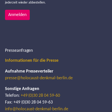
jederzeit wieder abbestellen.
Anmelden
Presseanfragen
Informationen für die Presse
Aufnahme Presseverteiler
presse@holocaust-denkmal-berlin.de
Sonstige Anfragen
Telefon:
+49 (0)30 28 04 59-60
Fax: +49 (0)30 28 04 59-63
info@holocaust-denkmal-berlin.de