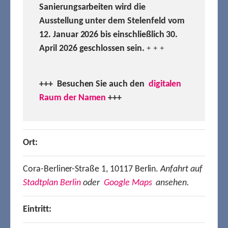
Sanierungsarbeiten wird die
Ausstellung unter dem Stelenfeld vom
12. Januar 2026 bis einschließlich 30.
April 2026 geschlossen sein.
+ + +
+++ Besuchen
Sie auch den
digitalen
Raum der Namen
+++
Ort:
Cora-Berliner-Straße 1, 10117 Berlin.
Anfahrt auf
Stadtplan Berlin
oder
Google Maps
ansehen.
Eintritt: