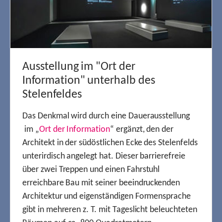
Ausstellung im "Ort der
Information" unterhalb des
Stelenfeldes
Das Denkmal wird durch eine Dauerausstellung
im „
Ort der Information
“ ergänzt, den der
Architekt in der südöstlichen Ecke des Stelenfelds
unterirdisch angelegt hat. Dieser barrierefreie
über zwei Treppen und einen Fahrstuhl
erreichbare Bau mit seiner beeindruckenden
Architektur und eigenständigen Formensprache
gibt in mehreren z. T. mit Tageslicht beleuchteten