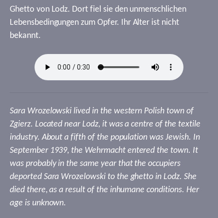
Ghetto von Lodz. Dort fiel sie den unmenschlichen
Lebensbedingungen zum Opfer. Ihr Alter ist nicht
bekannt.
Sara Wrozelowski lived in the western Polish town of
Zgierz. Located near Lodz, it was a centre of the textile
industry. About a fifth of the population was Jewish. In
September 1939, the Wehrmacht entered the town. It
was probably in the same year that the occupiers
deported Sara Wrozelowski to the ghetto in Lodz. She
died there, as a result of the inhumane conditions. Her
age is unknown.