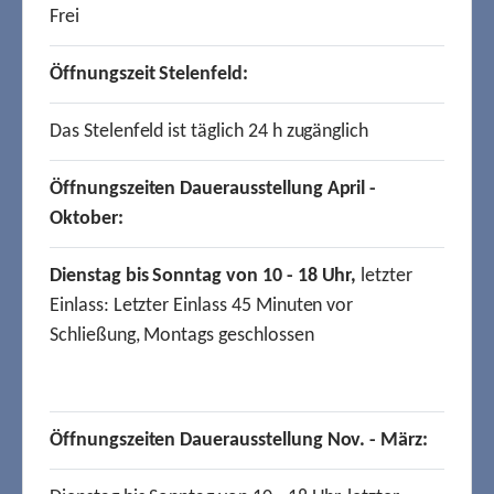
Frei
Öffnungszeit Stelenfeld:
Das Stelenfeld ist täglich 24 h zugänglich
Öffnungszeiten Dauerausstellung April -
Oktober:
Dienstag bis Sonntag von 10 - 18 Uhr,
letzter
Einlass: Letzter Einlass 45 Minuten vor
Schließung, Montags geschlossen
Öffnungszeiten Dauerausstellung Nov. - März: