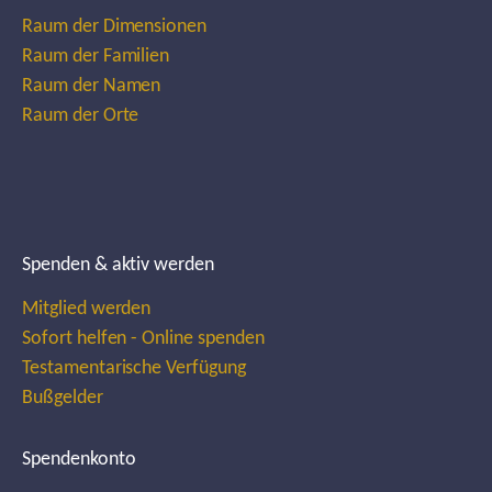
Raum der Dimensionen
Raum der Familien
Raum der Namen
Raum der Orte
Spenden & aktiv werden
Mitglied werden
Sofort helfen - Online spenden
Testamentarische Verfügung
Bußgelder
Spendenkonto