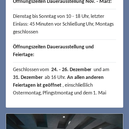
Öffnungszeiten Dauerausstellung Nov. - März:
Dienstag bis Sonntag von 10 - 18 Uhr, letzter
Einlass: 45 Minuten vor Schließung Uhr, Montags
geschlossen
Öffnungszeiten Dauerausstellung und
Feiertage:
Geschlossen vom
24. - 26. Dezember
und am
31. Dezember
ab 16 Uhr.
An allen anderen
Feiertagen ist geöffnet
, einschließlich
Ostermontag, Pfingstmontag und dem 1. Mai