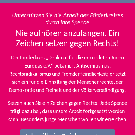
Unterstützen Sie die Arbeit des Förderkreises
durch Ihre Spende
Nie aufhören anzufangen. Ein
Zeichen setzen gegen Rechts!
Der Förderkreis „Denkmal für die ermordeten Juden
Europas e.V.“ bekämpft Antisemitismus,
Rechtsradikalismus und Fremdenfeindlichkeit; er setzt
sich ein für die Einhaltung der Menschenrechte, der
Demokratie und Freiheit und der Völkerverständigung.
Setzen auch Sie ein Zeichen gegen Rechts! Jede Spende
trägt dazu bei, dass unsere Arbeit fortgesetzt werden
kann. Besonders junge Menschen wollen wir erreichen.