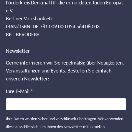
Förderkreis Denkmal für die ermordeten Juden Europas
e.V.
Berliner Volksbank eG
IBAN/ ISBN: DE 781 009 000 054 564 080 03
BIC: BEVODEBB
Newsletter
Gerne informieren wir Sie regelmäßig über Neuigkeiten,
Veranstaltungen und Events. Bestellen Sie einfach
unseren Newsletter:
Ihre E-Mail
*
Ihre Daten werden sicher und verschlüsselt übertragen. Wir verwenden
diese ausschliesslich, um Ihnen den Newsletter mit aktuellen