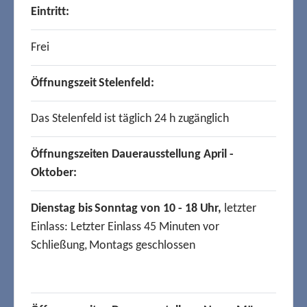
Eintritt:
Frei
Öffnungszeit Stelenfeld:
Das Stelenfeld ist täglich 24 h zugänglich
Öffnungszeiten Dauerausstellung April -
Oktober:
Dienstag bis Sonntag von 10 - 18 Uhr,
letzter
Einlass: Letzter Einlass 45 Minuten vor
Schließung, Montags geschlossen