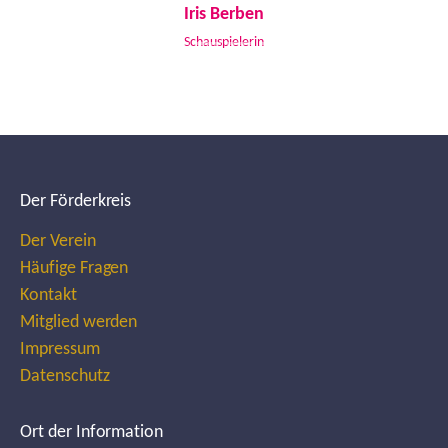
Iris Berben
Schauspielerin
Der Förderkreis
Der Verein
Häufige Fragen
Kontakt
Mitglied werden
Impressum
Datenschutz
Ort der Information