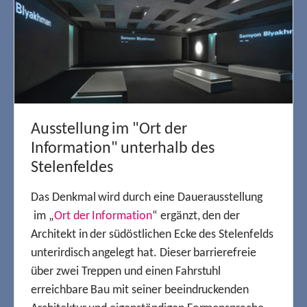
Ausstellung im "Ort der
Information" unterhalb des
Stelenfeldes
Das Denkmal wird durch eine Dauerausstellung
im „
Ort der Information
“ ergänzt, den der
Architekt in der südöstlichen Ecke des Stelenfelds
unterirdisch angelegt hat. Dieser barrierefreie
über zwei Treppen und einen Fahrstuhl
erreichbare Bau mit seiner beeindruckenden