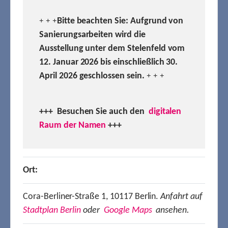
Bitte beachten Sie: Aufgrund von
+ + +
Sanierungsarbeiten wird die
Ausstellung unter dem Stelenfeld vom
12. Januar 2026 bis einschließlich 30.
April 2026 geschlossen sein.
+ + +
+++ Besuchen
Sie auch den
digitalen
Raum der Namen
+++
Ort:
Cora-Berliner-Straße 1, 10117 Berlin.
Anfahrt auf
Stadtplan Berlin
oder
Google Maps
ansehen.