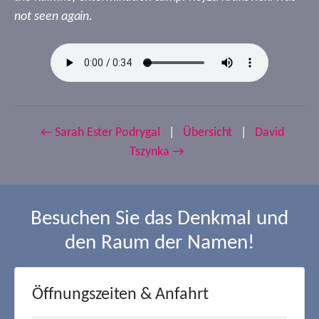
not seen again.
← Sarah Ester Podrygal
|
Übersicht
|
David
Tszynka →
Besuchen Sie das Denkmal und
den Raum der Namen!
Öffnungszeiten & Anfahrt