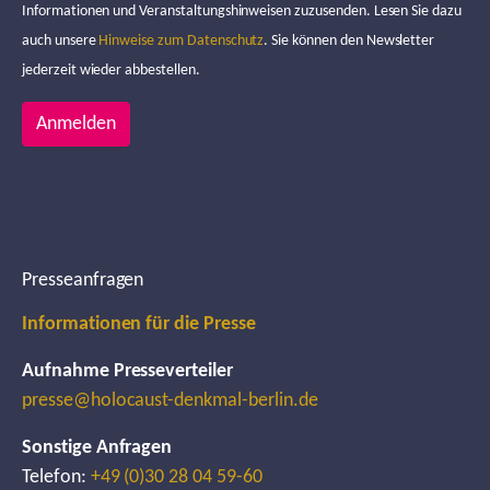
Informationen und Veranstaltungshinweisen zuzusenden. Lesen Sie dazu
auch unsere
Hinweise zum Datenschutz
. Sie können den Newsletter
jederzeit wieder abbestellen.
Anmelden
Presseanfragen
Informationen für die Presse
Aufnahme Presseverteiler
presse@holocaust-denkmal-berlin.de
Sonstige Anfragen
Telefon:
+49 (0)30 28 04 59-60