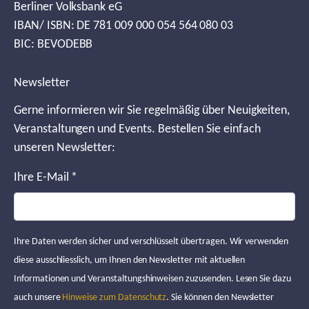
Berliner Volksbank eG
IBAN/ ISBN: DE 781 009 000 054 564 080 03
BIC: BEVODEBB
Newsletter
Gerne informieren wir Sie regelmäßig über Neuigkeiten,
Veranstaltungen und Events. Bestellen Sie einfach
unseren Newsletter:
Ihre E-Mail
*
Ihre Daten werden sicher und verschlüsselt übertragen. Wir verwenden
diese ausschliesslich, um Ihnen den Newsletter mit aktuellen
Informationen und Veranstaltungshinweisen zuzusenden. Lesen Sie dazu
auch unsere
Hinweise zum Datenschutz
. Sie können den Newsletter