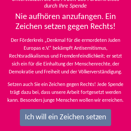
durch Ihre Spende
Nie aufhören anzufangen. Ein
Zeichen setzen gegen Rechts!
Der Förderkreis „Denkmal für die ermordeten Juden
Europas e.V.“ bekämpft Antisemitismus,
Rechtsradikalismus und Fremdenfeindlichkeit; er setzt
sich ein für die Einhaltung der Menschenrechte, der
Demokratie und Freiheit und der Völkerverständigung.
Setzen auch Sie ein Zeichen gegen Rechts! Jede Spende
trägt dazu bei, dass unsere Arbeit fortgesetzt werden
kann. Besonders junge Menschen wollen wir erreichen.
Ich will ein Zeichen setzen