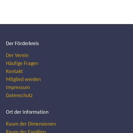
Der Förderkreis
Der Verein
Häufige Fragen
Kontakt
Mitglied werden
Impressum
Datenschutz
Ort der Information
Raum der Dimensionen
Raum der Familien