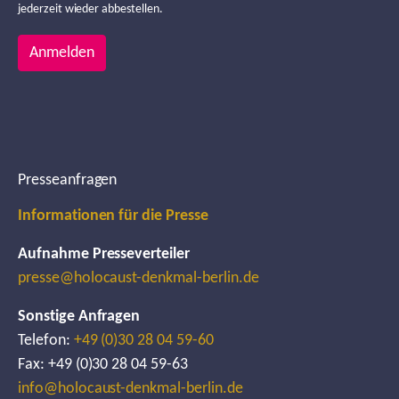
jederzeit wieder abbestellen.
Anmelden
Presseanfragen
Informationen für die Presse
Aufnahme Presseverteiler
presse@holocaust-denkmal-berlin.de
Sonstige Anfragen
Telefon:
+49 (0)30 28 04 59-60
Fax: +49 (0)30 28 04 59-63
info@holocaust-denkmal-berlin.de