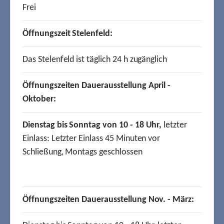
Frei
Öffnungszeit Stelenfeld:
Das Stelenfeld ist täglich 24 h zugänglich
Öffnungszeiten Dauerausstellung April -
Oktober:
Dienstag bis Sonntag von 10 - 18 Uhr,
letzter
Einlass: Letzter Einlass 45 Minuten vor
Schließung, Montags geschlossen
Öffnungszeiten Dauerausstellung Nov. - März: