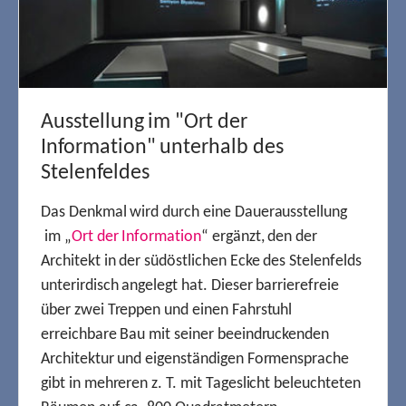
Ausstellung im "Ort der
Information" unterhalb des
Stelenfeldes
Das Denkmal wird durch eine Dauerausstellung
im „
Ort der Information
“ ergänzt, den der
Architekt in der südöstlichen Ecke des Stelenfelds
unterirdisch angelegt hat. Dieser barrierefreie
über zwei Treppen und einen Fahrstuhl
erreichbare Bau mit seiner beeindruckenden
Architektur und eigenständigen Formensprache
gibt in mehreren z. T. mit Tageslicht beleuchteten