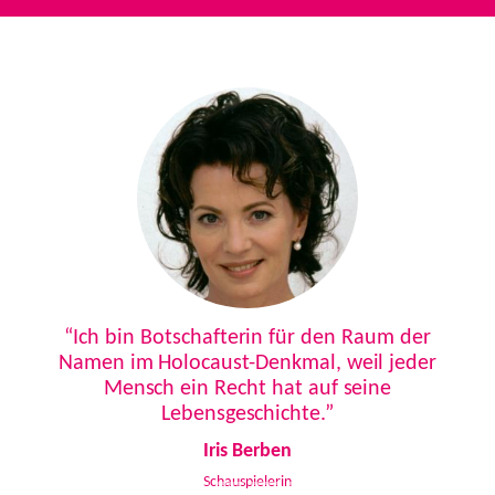
Previous
Next
“Ich bin Botschafterin für den Raum der
Namen im Holocaust-Denkmal, weil jeder
Mensch ein Recht hat auf seine
Lebensgeschichte.”
Iris Berben
Schauspielerin