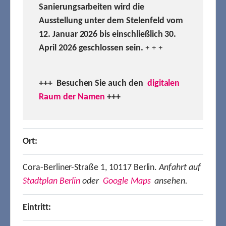
Sanierungsarbeiten wird die
Ausstellung unter dem Stelenfeld vom
12. Januar 2026 bis einschließlich 30.
April 2026 geschlossen sein.
+ + +
+++ Besuchen
Sie auch den
digitalen
Raum der Namen
+++
Ort:
Cora-Berliner-Straße 1, 10117 Berlin.
Anfahrt auf
Stadtplan Berlin
oder
Google Maps
ansehen.
Eintritt: