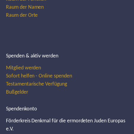
Raum der Namen
Raum der Orte
Spenden & aktiv werden
Mitglied werden
Sofort helfen - Online spenden
Testamentarische Verfügung
Bußgelder
Spendenkonto
Förderkreis Denkmal für die ermordeten Juden Europas
e.V.