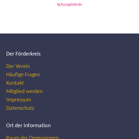
Schauspielerin
Der Förderkreis
Der Verein
Häufige Fragen
Kontakt
Mitglied werden
Impressum
Datenschutz
Ort der Information
Raum der Dimensionen