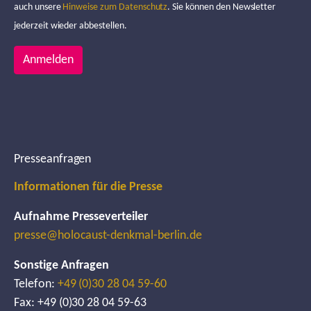
auch unsere
Hinweise zum Datenschutz
. Sie können den Newsletter
jederzeit wieder abbestellen.
Anmelden
Presseanfragen
Informationen für die Presse
Aufnahme Presseverteiler
presse@holocaust-denkmal-berlin.de
Sonstige Anfragen
Telefon:
+49 (0)30 28 04 59-60
Fax: +49 (0)30 28 04 59-63