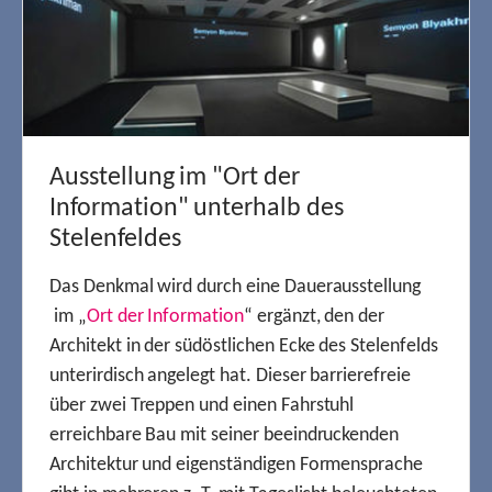
Ausstellung im "Ort der
Information" unterhalb des
Stelenfeldes
Das Denkmal wird durch eine Dauerausstellung
im „
Ort der Information
“ ergänzt, den der
Architekt in der südöstlichen Ecke des Stelenfelds
unterirdisch angelegt hat. Dieser barrierefreie
über zwei Treppen und einen Fahrstuhl
erreichbare Bau mit seiner beeindruckenden
Architektur und eigenständigen Formensprache