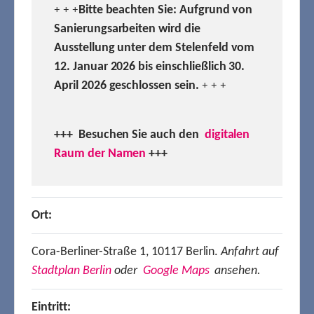
Bitte beachten Sie: Aufgrund von
+ + +
Sanierungsarbeiten wird die
Ausstellung unter dem Stelenfeld vom
12. Januar 2026 bis einschließlich 30.
April 2026 geschlossen sein.
+ + +
+++ Besuchen
Sie auch den
digitalen
Raum der Namen
+++
Ort:
Cora-Berliner-Straße 1, 10117 Berlin.
Anfahrt auf
Stadtplan Berlin
oder
Google Maps
ansehen.
Eintritt: