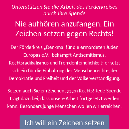
Unterstützen Sie die Arbeit des Förderkreises
durch Ihre Spende
Nie aufhören anzufangen. Ein
Zeichen setzen gegen Rechts!
Der Förderkreis „Denkmal für die ermordeten Juden
Europas e.V.“ bekämpft Antisemitismus,
Rechtsradikalismus und Fremdenfeindlichkeit; er setzt
sich ein für die Einhaltung der Menschenrechte, der
Demokratie und Freiheit und der Völkerverständigung.
Setzen auch Sie ein Zeichen gegen Rechts! Jede Spende
trägt dazu bei, dass unsere Arbeit fortgesetzt werden
kann. Besonders junge Menschen wollen wir erreichen.
Ich will ein Zeichen setzen