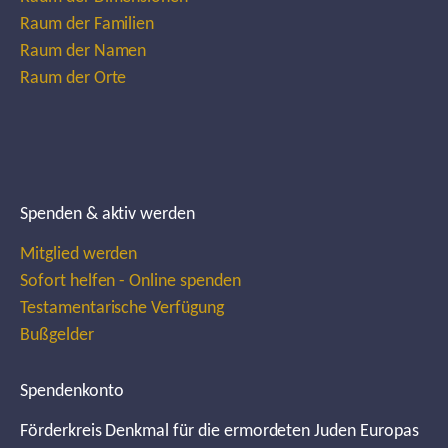
Raum der Familien
Raum der Namen
Raum der Orte
Spenden & aktiv werden
Mitglied werden
Sofort helfen - Online spenden
Testamentarische Verfügung
Bußgelder
Spendenkonto
Förderkreis Denkmal für die ermordeten Juden Europas