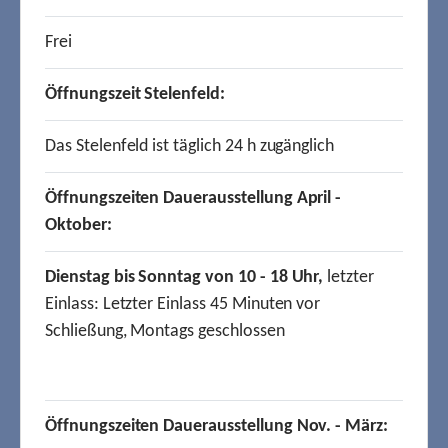
Frei
Öffnungszeit Stelenfeld:
Das Stelenfeld ist täglich 24 h zugänglich
Öffnungszeiten Dauerausstellung April -
Oktober:
Dienstag bis Sonntag von 10 - 18 Uhr,
letzter
Einlass: Letzter Einlass 45 Minuten vor
Schließung, Montags geschlossen
Öffnungszeiten Dauerausstellung Nov. - März: