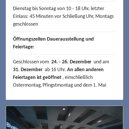
Dienstag bis Sonntag von 10 - 18 Uhr, letzter
Einlass: 45 Minuten vor Schließung Uhr, Montags
geschlossen
Öffnungszeiten Dauerausstellung und
Feiertage:
Geschlossen vom
24. - 26. Dezember
und am
31. Dezember
ab 16 Uhr.
An allen anderen
Feiertagen ist geöffnet
, einschließlich
Ostermontag, Pfingstmontag und dem 1. Mai