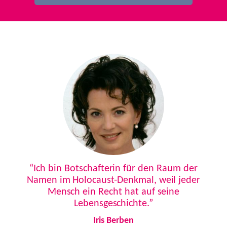
Previous
Next
“Ich bin Botschafterin für den Raum der
Namen im Holocaust-Denkmal, weil jeder
Mensch ein Recht hat auf seine
Lebensgeschichte.”
Iris Berben