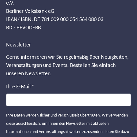
e.V.
Berliner Volksbank eG
IBAN/ ISBN: DE 781 009 000 054 564 080 03
BIC: BEVODEBB
Newsletter
Gerne informieren wir Sie regelmäßig über Neuigkeiten,
Veranstaltungen und Events. Bestellen Sie einfach
unseren Newsletter:
Ihre E-Mail
*
Ihre Daten werden sicher und verschlüsselt übertragen. Wir verwenden
diese ausschliesslich, um Ihnen den Newsletter mit aktuellen
Informationen und Veranstaltungshinweisen zuzusenden. Lesen Sie dazu