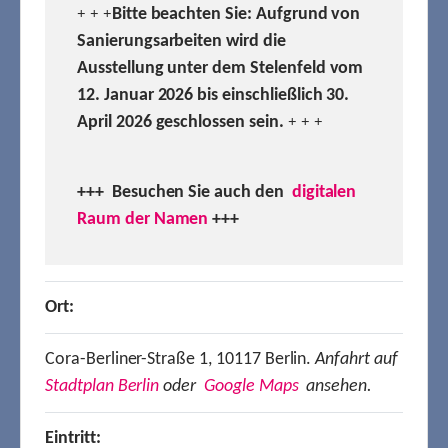
Bitte beachten Sie: Aufgrund von
+ + +
Sanierungsarbeiten wird die
Ausstellung unter dem Stelenfeld vom
12. Januar 2026 bis einschließlich 30.
April 2026 geschlossen sein.
+ + +
+++ Besuchen
Sie auch den
digitalen
Raum der Namen
+++
Ort:
Cora-Berliner-Straße 1, 10117 Berlin.
Anfahrt auf
Stadtplan Berlin
oder
Google Maps
ansehen.
Eintritt: