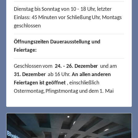
Dienstag bis Sonntag von 10 - 18 Uhr, letzter
Einlass: 45 Minuten vor Schließung Uhr, Montags
geschlossen
Öffnungszeiten Dauerausstellung und
Feiertage:
Geschlossen vom
24. - 26. Dezember
und am
31. Dezember
ab 16 Uhr.
An allen anderen
Feiertagen ist geöffnet
, einschließlich
Ostermontag, Pfingstmontag und dem 1. Mai