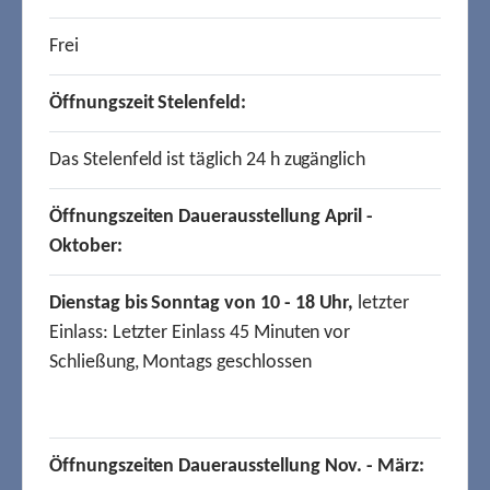
Frei
Öffnungszeit Stelenfeld:
Das Stelenfeld ist täglich 24 h zugänglich
Öffnungszeiten Dauerausstellung April -
Oktober:
Dienstag bis Sonntag von 10 - 18 Uhr,
letzter
Einlass: Letzter Einlass 45 Minuten vor
Schließung, Montags geschlossen
Öffnungszeiten Dauerausstellung Nov. - März: