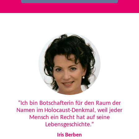
Previous
Next
“Ich bin Botschafterin für den Raum der
Namen im Holocaust-Denkmal, weil jeder
Mensch ein Recht hat auf seine
Lebensgeschichte.”
Iris Berben