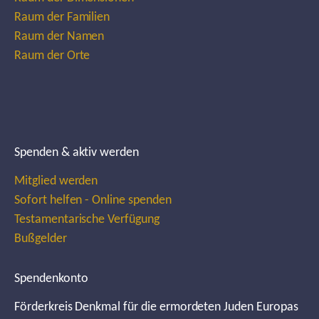
Raum der Familien
Raum der Namen
Raum der Orte
Spenden & aktiv werden
Mitglied werden
Sofort helfen - Online spenden
Testamentarische Verfügung
Bußgelder
Spendenkonto
Förderkreis Denkmal für die ermordeten Juden Europas