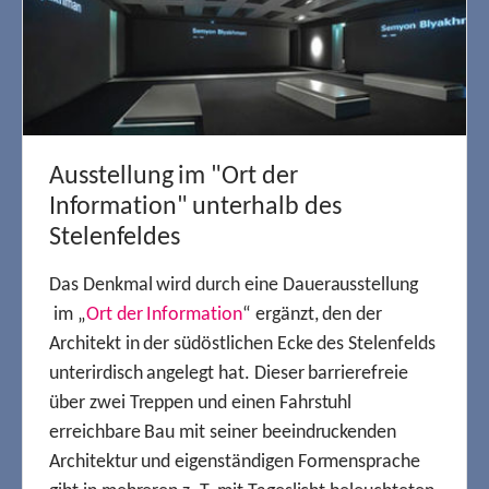
Ausstellung im "Ort der
Information" unterhalb des
Stelenfeldes
Das Denkmal wird durch eine Dauerausstellung
im „
Ort der Information
“ ergänzt, den der
Architekt in der südöstlichen Ecke des Stelenfelds
unterirdisch angelegt hat. Dieser barrierefreie
über zwei Treppen und einen Fahrstuhl
erreichbare Bau mit seiner beeindruckenden
Architektur und eigenständigen Formensprache