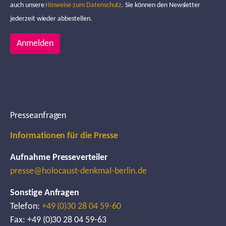
auch unsere
Hinweise zum Datenschutz
. Sie können den Newsletter
jederzeit wieder abbestellen.
Anmelden
Presseanfragen
Informationen für die Presse
Aufnahme Presseverteiler
presse@holocaust-denkmal-berlin.de
Sonstige Anfragen
Telefon:
+49 (0)30 28 04 59-60
Fax: +49 (0)30 28 04 59-63