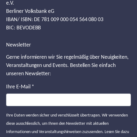
e.V.
Berliner Volksbank eG
IBAN/ ISBN: DE 781 009 000 054 564 080 03
BIC: BEVODEBB
Newsletter
Gerne informieren wir Sie regelmäßig über Neuigkeiten,
Veranstaltungen und Events. Bestellen Sie einfach
unseren Newsletter:
Ihre E-Mail
*
Ihre Daten werden sicher und verschlüsselt übertragen. Wir verwenden
diese ausschliesslich, um Ihnen den Newsletter mit aktuellen
Informationen und Veranstaltungshinweisen zuzusenden. Lesen Sie dazu