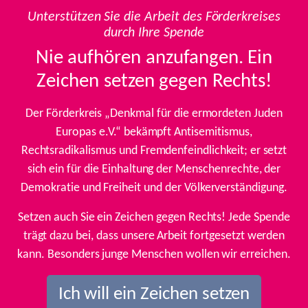
Unterstützen Sie die Arbeit des Förderkreises
durch Ihre Spende
Nie aufhören anzufangen. Ein
Zeichen setzen gegen Rechts!
Der Förderkreis „Denkmal für die ermordeten Juden
Europas e.V.“ bekämpft Antisemitismus,
Rechtsradikalismus und Fremdenfeindlichkeit; er setzt
sich ein für die Einhaltung der Menschenrechte, der
Demokratie und Freiheit und der Völkerverständigung.
Setzen auch Sie ein Zeichen gegen Rechts! Jede Spende
trägt dazu bei, dass unsere Arbeit fortgesetzt werden
kann. Besonders junge Menschen wollen wir erreichen.
Ich will ein Zeichen setzen