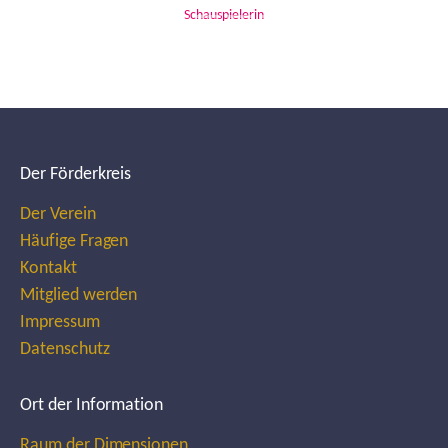
Schauspielerin
Der Förderkreis
Der Verein
Häufige Fragen
Kontakt
Mitglied werden
Impressum
Datenschutz
Ort der Information
Raum der Dimensionen