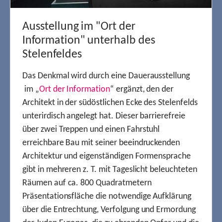
Ausstellung im "Ort der
Information" unterhalb des
Stelenfeldes
Das Denkmal wird durch eine Dauerausstellung
im „
Ort der Information
“ ergänzt, den der
Architekt in der südöstlichen Ecke des Stelenfelds
unterirdisch angelegt hat. Dieser barrierefreie
über zwei Treppen und einen Fahrstuhl
erreichbare Bau mit seiner beeindruckenden
Architektur und eigenständigen Formensprache
gibt in mehreren z. T. mit Tageslicht beleuchteten
Räumen auf ca. 800 Quadratmetern
Präsentationsfläche die notwendige Aufklärung
über die Entrechtung, Verfolgung und Ermordung