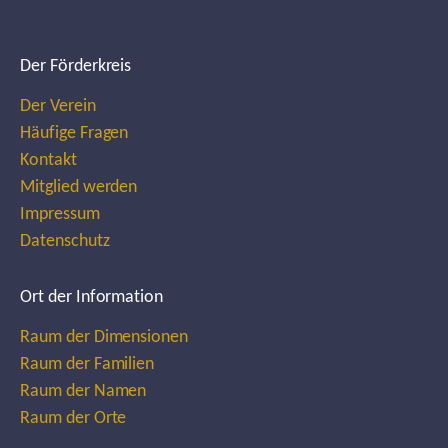
Der Förderkreis
Der Verein
Häufige Fragen
Kontakt
Mitglied werden
Impressum
Datenschutz
Ort der Information
Raum der Dimensionen
Raum der Familien
Raum der Namen
Raum der Orte