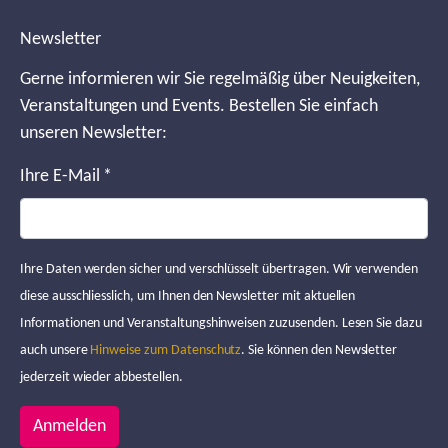
Newsletter
Gerne informieren wir Sie regelmäßig über Neuigkeiten,
Veranstaltungen und Events. Bestellen Sie einfach
unseren Newsletter:
Ihre E-Mail
*
Ihre Daten werden sicher und verschlüsselt übertragen. Wir verwenden
diese ausschliesslich, um Ihnen den Newsletter mit aktuellen
Informationen und Veranstaltungshinweisen zuzusenden. Lesen Sie dazu
auch unsere
Hinweise zum Datenschutz
. Sie können den Newsletter
jederzeit wieder abbestellen.
Anmelden