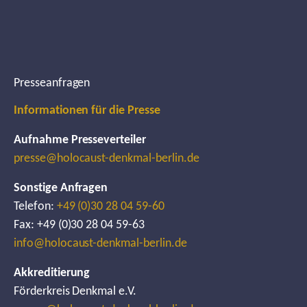
Presseanfragen
Informationen für die Presse
Aufnahme Presseverteiler
presse@holocaust-denkmal-berlin.de
Sonstige Anfragen
Telefon:
+49 (0)30 28 04 59-60
Fax: +49 (0)30 28 04 59-63
info@holocaust-denkmal-berlin.de
Akkreditierung
Förderkreis Denkmal e.V.