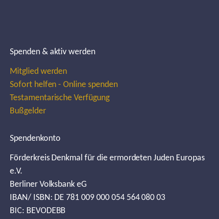
Spenden & aktiv werden
Mitglied werden
Sofort helfen - Online spenden
Testamentarische Verfügung
Bußgelder
Spendenkonto
Förderkreis Denkmal für die ermordeten Juden Europas
e.V.
Berliner Volksbank eG
IBAN/ ISBN: DE 781 009 000 054 564 080 03
BIC: BEVODEBB