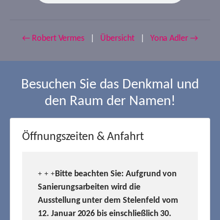
← Robert Vermes
|
Übersicht
|
Yona Adler →
Besuchen Sie das Denkmal und
den Raum der Namen!
Öffnungszeiten & Anfahrt
Bitte beachten Sie: Aufgrund von
+ + +
Sanierungsarbeiten wird die
Ausstellung unter dem Stelenfeld vom
12. Januar 2026 bis einschließlich 30.