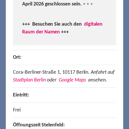
April 2026 geschlossen sein.
+ + +
+++ Besuchen
Sie auch den
digitalen
Raum der Namen
+++
Ort:
Cora-Berliner-Straße 1, 10117 Berlin.
Anfahrt auf
Stadtplan Berlin
oder
Google Maps
ansehen.
Eintritt:
Frei
Öffnungszeit Stelenfeld: