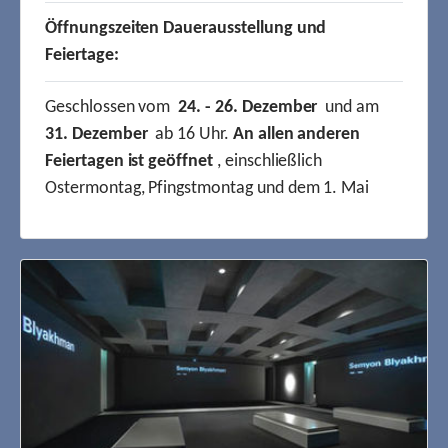
Öffnungszeiten Dauerausstellung und
Feiertage:
Geschlossen vom
24. - 26. Dezember
und am
31. Dezember
ab 16 Uhr.
An allen anderen
Feiertagen ist geöffnet
, einschließlich
Ostermontag, Pfingstmontag und dem 1. Mai