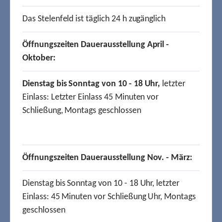
Das Stelenfeld ist täglich 24 h zugänglich
Öffnungszeiten Dauerausstellung April -
Oktober:
Dienstag bis Sonntag von 10 - 18 Uhr,
letzter
Einlass: Letzter Einlass 45 Minuten vor
Schließung, Montags geschlossen
Öffnungszeiten Dauerausstellung Nov. - März:
Dienstag bis Sonntag von 10 - 18 Uhr, letzter
Einlass: 45 Minuten vor Schließung Uhr, Montags
geschlossen