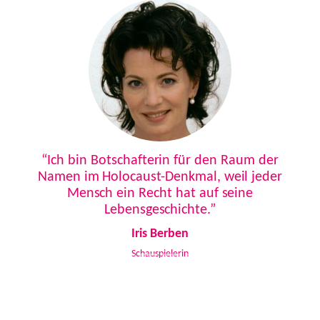
Previous
Next
“Ich bin Botschafterin für den Raum der
Namen im Holocaust-Denkmal, weil jeder
Mensch ein Recht hat auf seine
Lebensgeschichte.”
Iris Berben
Schauspielerin