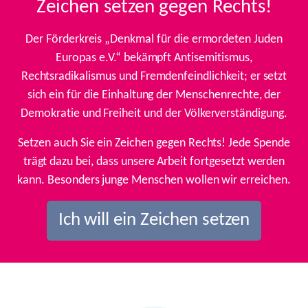
Zeichen setzen gegen Rechts!
Der Förderkreis „Denkmal für die ermordeten Juden
Europas e.V.“ bekämpft Antisemitismus,
Rechtsradikalismus und Fremdenfeindlichkeit; er setzt
sich ein für die Einhaltung der Menschenrechte, der
Demokratie und Freiheit und der Völkerverständigung.
Setzen auch Sie ein Zeichen gegen Rechts! Jede Spende
trägt dazu bei, dass unsere Arbeit fortgesetzt werden
kann. Besonders junge Menschen wollen wir erreichen.
Ich will ein Zeichen setzen