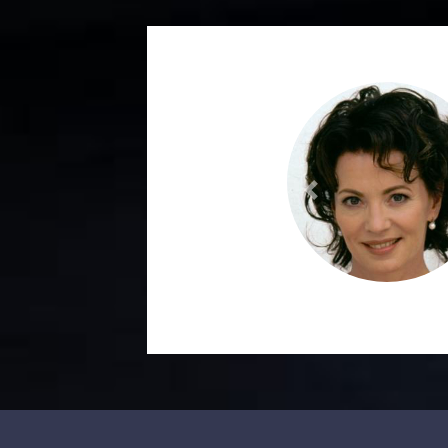
Previous