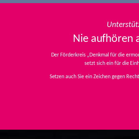
Unterstüt
Nie aufhören 
Der Förderkreis „Denkmal für die ermo
setzt sich ein für die E
Setzen auch Sie ein Zeichen gegen Rech