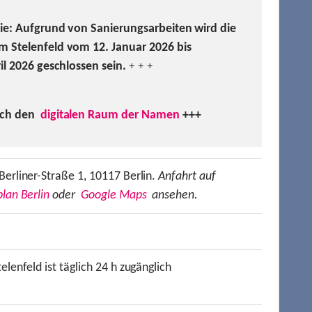
Sie: Aufgrund von Sanierungsarbeiten wird die
m Stelenfeld vom 12. Januar 2026 bis
ril 2026 geschlossen sein.
+ + +
uch den
digitalen Raum der Namen
+++
Berliner-Straße 1, 10117 Berlin.
Anfahrt auf
lan Berlin
oder
Google Maps
ansehen.
elenfeld ist täglich 24 h zugänglich