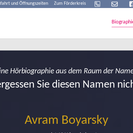
fahrt und Öffnungszeiten
Zum Förderkreis
Biographi
ine Hörbiographie aus dem Raum der Nam
rgessen Sie diesen Namen nic
Avram Boyarsky