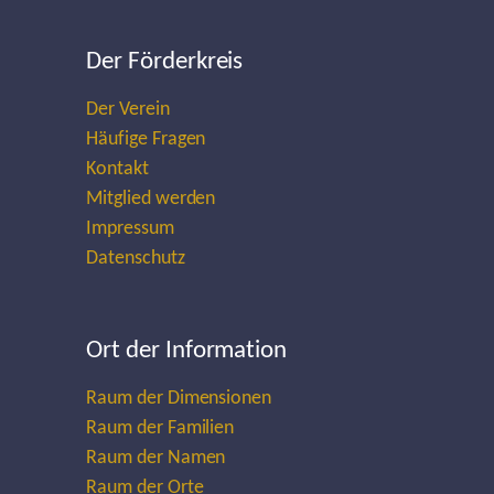
Der Förderkreis
Der Verein
Häufige Fragen
Kontakt
Mitglied werden
Impressum
Datenschutz
Ort der Information
Raum der Dimensionen
Raum der Familien
Raum der Namen
Raum der Orte