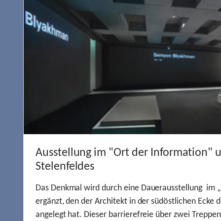
Ausstellung im "Ort der Information" 
Stelenfeldes
Das Denkmal wird durch eine Dauerausstellung im „
ergänzt, den der Architekt in der südöstlichen Ecke d
angelegt hat. Dieser barrierefreie über zwei Treppe