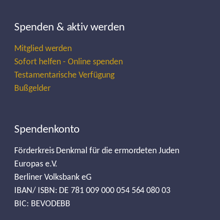
Spenden & aktiv werden
Mitglied werden
Sofort helfen - Online spenden
Testamentarische Verfügung
Bußgelder
Spendenkonto
Förderkreis Denkmal für die ermordeten Juden
Europas e.V.
Berliner Volksbank eG
IBAN/ ISBN: DE 781 009 000 054 564 080 03
BIC: BEVODEBB