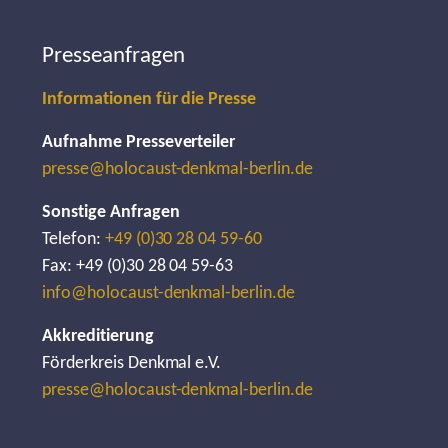
Presseanfragen
Informationen für die Presse
Aufnahme Presseverteiler
presse@holocaust-denkmal-berlin.de
Sonstige Anfragen
Telefon:
+49 (0)30 28 04 59-60
Fax: +49 (0)30 28 04 59-63
info@holocaust-denkmal-berlin.de
Akkreditierung
Förderkreis Denkmal e.V.
presse@holocaust-denkmal-berlin.de