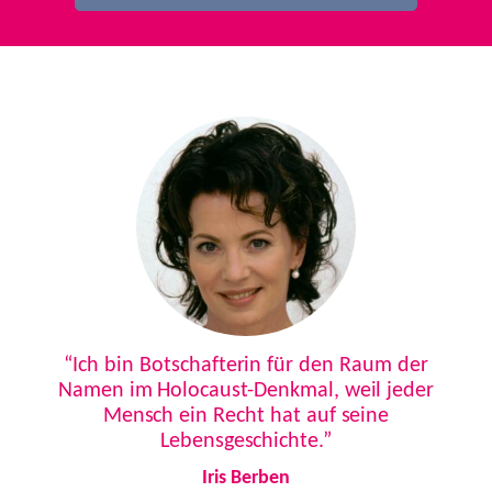
Previous
Next
“Ich bin Botschafterin für den Raum der
Namen im Holocaust-Denkmal, weil jeder
Mensch ein Recht hat auf seine
Lebensgeschichte.”
Iris Berben