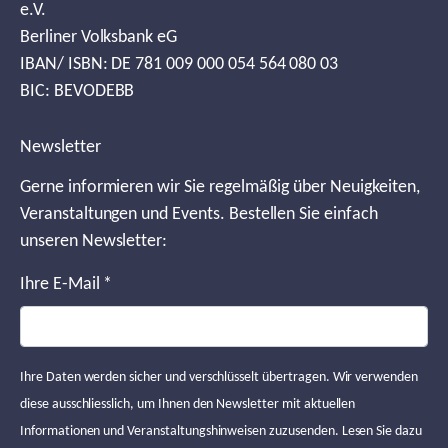
e.V.
Berliner Volksbank eG
IBAN/ ISBN: DE 781 009 000 054 564 080 03
BIC: BEVODEBB
Newsletter
Gerne informieren wir Sie regelmäßig über Neuigkeiten,
Veranstaltungen und Events. Bestellen Sie einfach
unseren Newsletter:
Ihre E-Mail
*
Ihre Daten werden sicher und verschlüsselt übertragen. Wir verwenden
diese ausschliesslich, um Ihnen den Newsletter mit aktuellen
Informationen und Veranstaltungshinweisen zuzusenden. Lesen Sie dazu