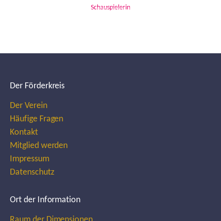
Schauspielerin
Der Förderkreis
Der Verein
Häufige Fragen
Kontakt
Mitglied werden
Impressum
Datenschutz
Ort der Information
Raum der Dimensionen