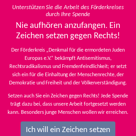
Unterstützen Sie die Arbeit des Förderkreises
durch Ihre Spende
Nie aufhören anzufangen. Ein
Zeichen setzen gegen Rechts!
Der Förderkreis „Denkmal für die ermordeten Juden
Europas e.V.“ bekämpft Antisemitismus,
Rechtsradikalismus und Fremdenfeindlichkeit; er setzt
sich ein für die Einhaltung der Menschenrechte, der
Demokratie und Freiheit und der Völkerverständigung.
Setzen auch Sie ein Zeichen gegen Rechts! Jede Spende
trägt dazu bei, dass unsere Arbeit fortgesetzt werden
kann. Besonders junge Menschen wollen wir erreichen.
Ich will ein Zeichen setzen