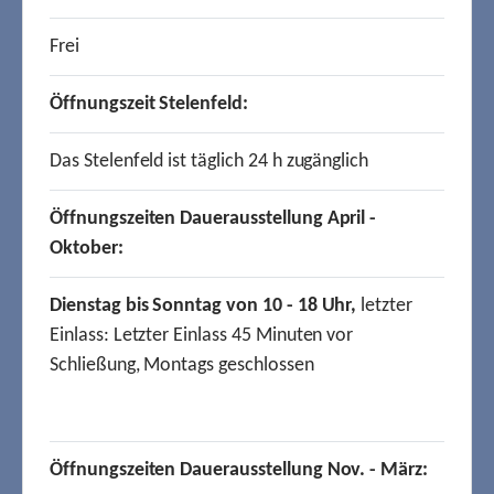
Frei
Öffnungszeit Stelenfeld:
Das Stelenfeld ist täglich 24 h zugänglich
Öffnungszeiten Dauerausstellung April -
Oktober:
Dienstag bis Sonntag von 10 - 18 Uhr,
letzter
Einlass: Letzter Einlass 45 Minuten vor
Schließung, Montags geschlossen
Öffnungszeiten Dauerausstellung Nov. - März: