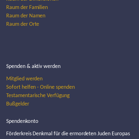
Raum der Familien
Raum der Namen
Raum der Orte
Spenden & aktiv werden
Mitglied werden
Sofort helfen - Online spenden
Testamentarische Verfügung
Bußgelder
Spendenkonto
Förderkreis Denkmal für die ermordeten Juden Europas