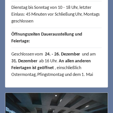
Dienstag bis Sonntag von 10 - 18 Uhr, letzter
Einlass: 45 Minuten vor Schließung Uhr, Montags
geschlossen
Öffnungszeiten Dauerausstellung und
Feiertage:
Geschlossen vom
24. - 26. Dezember
und am
31. Dezember
ab 16 Uhr.
An allen anderen
Feiertagen ist geöffnet
, einschließlich
Ostermontag, Pfingstmontag und dem 1. Mai