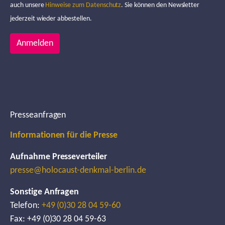
auch unsere
Hinweise zum Datenschutz
. Sie können den Newsletter
jederzeit wieder abbestellen.
Anmelden
Presseanfragen
Informationen für die Presse
Aufnahme Presseverteiler
presse@holocaust-denkmal-berlin.de
Sonstige Anfragen
Telefon:
+49 (0)30 28 04 59-60
Fax: +49 (0)30 28 04 59-63