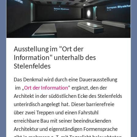
Ausstellung im "Ort der
Information" unterhalb des
Stelenfeldes
Das Denkmal wird durch eine Dauerausstellung
im „
Ort der Information
“ ergänzt, den der
Architekt in der südöstlichen Ecke des Stelenfelds
unterirdisch angelegt hat. Dieser barrierefreie
über zwei Treppen und einen Fahrstuhl
erreichbare Bau mit seiner beeindruckenden
Architektur und eigenständigen Formensprache