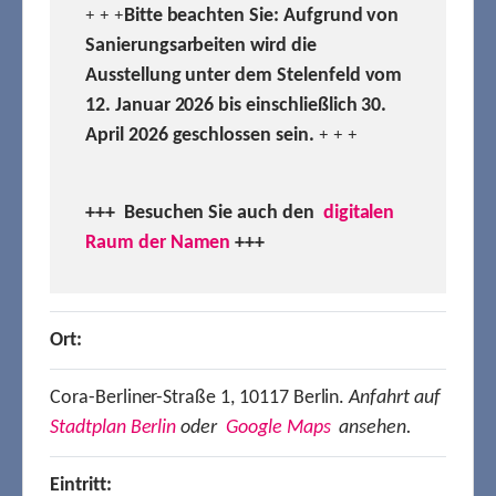
Bitte beachten Sie: Aufgrund von
+ + +
Sanierungsarbeiten wird die
Ausstellung unter dem Stelenfeld vom
12. Januar 2026 bis einschließlich 30.
April 2026 geschlossen sein.
+ + +
+++ Besuchen
Sie auch den
digitalen
Raum der Namen
+++
Ort:
Cora-Berliner-Straße 1, 10117 Berlin.
Anfahrt auf
Stadtplan Berlin
oder
Google Maps
ansehen.
Eintritt: