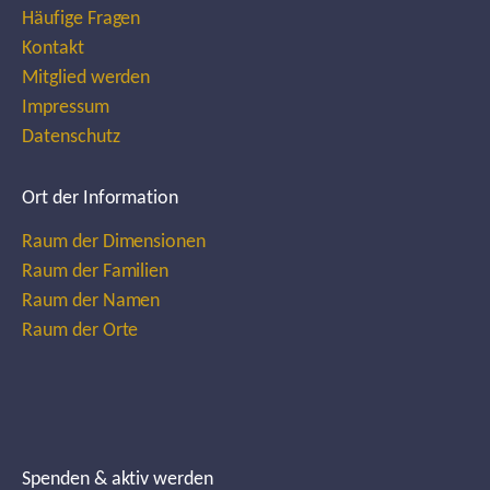
Häufige Fragen
Kontakt
Mitglied werden
Impressum
Datenschutz
Ort der Information
Raum der Dimensionen
Raum der Familien
Raum der Namen
Raum der Orte
Spenden & aktiv werden