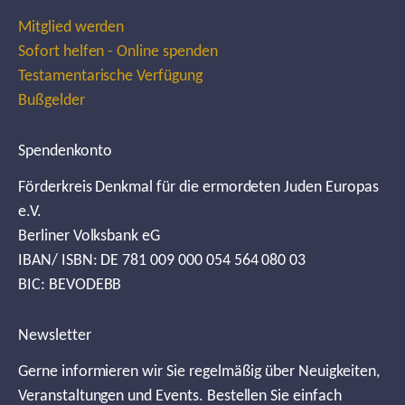
Mitglied werden
Sofort helfen - Online spenden
Testamentarische Verfügung
Bußgelder
Spendenkonto
Förderkreis Denkmal für die ermordeten Juden Europas
e.V.
Berliner Volksbank eG
IBAN/ ISBN: DE 781 009 000 054 564 080 03
BIC: BEVODEBB
Newsletter
Gerne informieren wir Sie regelmäßig über Neuigkeiten,
Veranstaltungen und Events. Bestellen Sie einfach