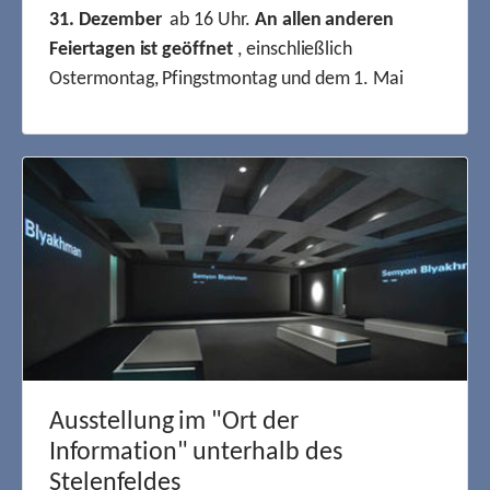
31. Dezember
ab 16 Uhr.
An allen anderen
Feiertagen ist geöffnet
, einschließlich
Ostermontag, Pfingstmontag und dem 1. Mai
Ausstellung im "Ort der
Information" unterhalb des
Stelenfeldes