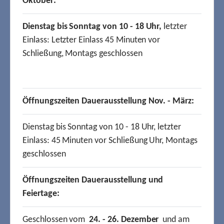
Oktober:
Dienstag bis Sonntag von 10 - 18 Uhr,
letzter
Einlass: Letzter Einlass 45 Minuten vor
Schließung, Montags geschlossen
Öffnungszeiten Dauerausstellung Nov. - März:
Dienstag bis Sonntag von 10 - 18 Uhr, letzter
Einlass: 45 Minuten vor Schließung Uhr, Montags
geschlossen
Öffnungszeiten Dauerausstellung und
Feiertage:
Geschlossen vom
24. - 26. Dezember
und am