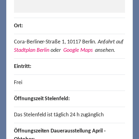
Ort:
Cora-Berliner-Straße 1, 10117 Berlin.
Anfahrt auf
Stadtplan Berlin
oder
Google Maps
ansehen.
Eintritt:
Frei
Öffnungszeit Stelenfeld:
Das Stelenfeld ist täglich 24 h zugänglich
Öffnungszeiten Dauerausstellung April -