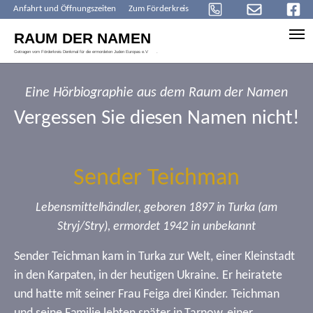
Anfahrt und Öffnungszeiten
Zum Förderkreis
Skip to main content
Eine Hörbiographie aus dem Raum der Namen
Vergessen Sie diesen Namen nicht!
Sender Teichman
Lebensmittelhändler, geboren 1897 in Turka (am
Stryj/Stry), ermordet 1942 in unbekannt
Sender Teichman kam in Turka zur Welt, einer Kleinstadt
in den Karpaten, in der heutigen Ukraine. Er heiratete
und hatte mit seiner Frau Feiga drei Kinder. Teichman