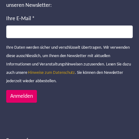
unseren Newsletter:
Ihre E-Mail
*
Ihre Daten werden sicher und verschlüsselt übertragen. Wir verwenden
diese ausschliesslich, um Ihnen den Newsletter mit aktuellen
Informationen und Veranstaltungshinweisen zuzusenden. Lesen Sie dazu
auch unsere
Hinweise zum Datenschutz
. Sie können den Newsletter
jederzeit wieder abbestellen.
Anmelden