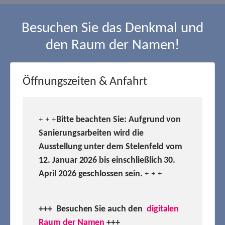
Besuchen Sie das Denkmal und
den Raum der Namen!
Öffnungszeiten & Anfahrt
Bitte beachten Sie: Aufgrund von
+ + +
Sanierungsarbeiten wird die
Ausstellung unter dem Stelenfeld vom
12. Januar 2026 bis einschließlich 30.
April 2026 geschlossen sein.
+ + +
+++ Besuchen
Sie auch den
digitalen
Raum der Namen
+++