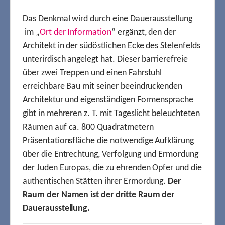
Das Denkmal wird durch eine Dauerausstellung
im „
Ort der Information
“ ergänzt, den der
Architekt in der südöstlichen Ecke des Stelenfelds
unterirdisch angelegt hat. Dieser barrierefreie
über zwei Treppen und einen Fahrstuhl
erreichbare Bau mit seiner beeindruckenden
Architektur und eigenständigen Formensprache
gibt in mehreren z. T. mit Tageslicht beleuchteten
Räumen auf ca. 800 Quadratmetern
Präsentationsfläche die notwendige Aufklärung
über die Entrechtung, Verfolgung und Ermordung
der Juden Europas, die zu ehrenden Opfer und die
authentischen Stätten ihrer Ermordung.
Der
Raum der Namen ist der dritte Raum der
Dauerausstellung.