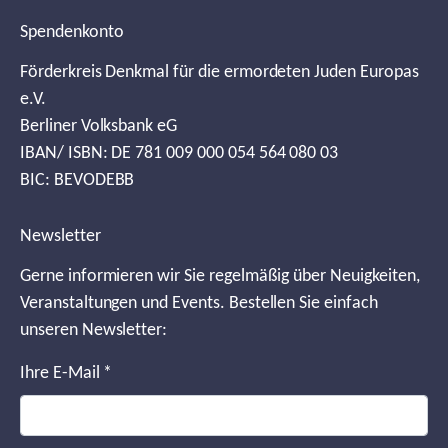
Spendenkonto
Förderkreis Denkmal für die ermordeten Juden Europas
e.V.
Berliner Volksbank eG
IBAN/ ISBN: DE 781 009 000 054 564 080 03
BIC: BEVODEBB
Newsletter
Gerne informieren wir Sie regelmäßig über Neuigkeiten,
Veranstaltungen und Events. Bestellen Sie einfach
unseren Newsletter:
Ihre E-Mail
*