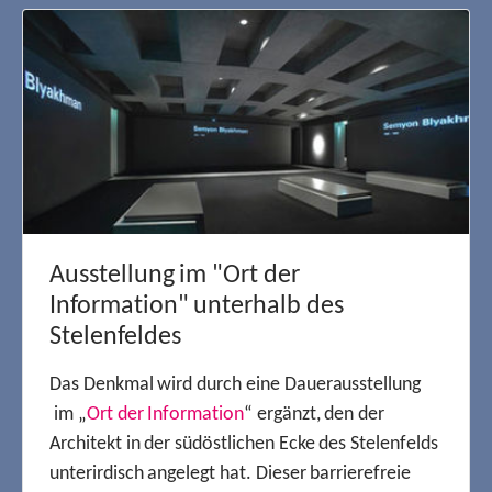
Ausstellung im "Ort der
Information" unterhalb des
Stelenfeldes
Das Denkmal wird durch eine Dauerausstellung
im „
Ort der Information
“ ergänzt, den der
Architekt in der südöstlichen Ecke des Stelenfelds
unterirdisch angelegt hat. Dieser barrierefreie