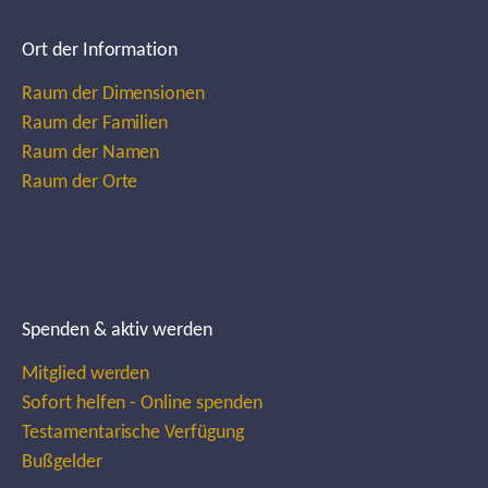
Ort der Information
Raum der Dimensionen
Raum der Familien
Raum der Namen
Raum der Orte
Spenden & aktiv werden
Mitglied werden
Sofort helfen - Online spenden
Testamentarische Verfügung
Bußgelder