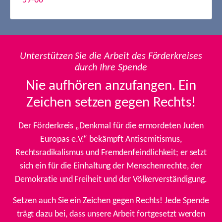
59-60
Unterstützen Sie die Arbeit des Förderkreises
durch Ihre Spende
Nie aufhören anzufangen. Ein
Zeichen setzen gegen Rechts!
Der Förderkreis „Denkmal für die ermordeten Juden
Europas e.V.“ bekämpft Antisemitismus,
Rechtsradikalismus und Fremdenfeindlichkeit; er setzt
sich ein für die Einhaltung der Menschenrechte, der
Demokratie und Freiheit und der Völkerverständigung.
Setzen auch Sie ein Zeichen gegen Rechts! Jede Spende
trägt dazu bei, dass unsere Arbeit fortgesetzt werden