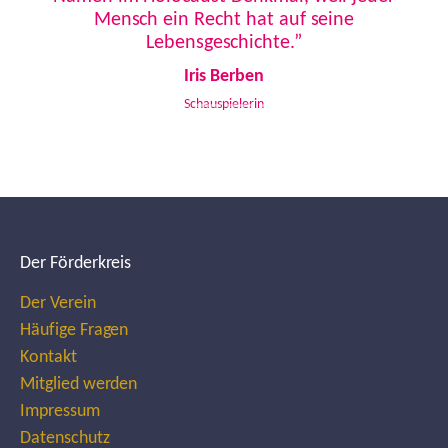
Mensch ein Recht hat auf seine
Lebensgeschichte.”
Iris Berben
Schauspielerin
Der Förderkreis
Der Verein
Häufige Fragen
Kontakt
Mitglied werden
Impressum
Datenschutz