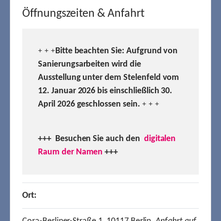
Öffnungszeiten & Anfahrt
Bitte beachten Sie: Aufgrund von
+ + +
Sanierungsarbeiten wird die
Ausstellung unter dem Stelenfeld vom
12. Januar 2026 bis einschließlich 30.
April 2026 geschlossen sein.
+ + +
+++ Besuchen
Sie auch den
digitalen
Raum der Namen
+++
Ort: