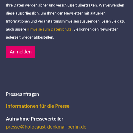
Ihre Daten werden sicher und verschlüsselt übertragen. Wir verwenden
diese ausschliesslich, um Ihnen den Newsletter mit aktuellen
Informationen und Veranstaltungshinweisen zuzusenden. Lesen Sie dazu
auch unsere
Hinweise zum Datenschutz
. Sie können den Newsletter
jederzeit wieder abbestellen.
Anmelden
Presseanfragen
Informationen für die Presse
Aufnahme Presseverteiler
presse@holocaust-denkmal-berlin.de