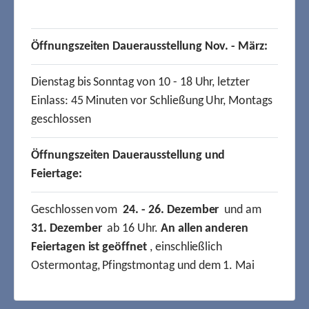
Öffnungszeiten Dauerausstellung Nov. - März:
Dienstag bis Sonntag von 10 - 18 Uhr, letzter
Einlass: 45 Minuten vor Schließung Uhr, Montags
geschlossen
Öffnungszeiten Dauerausstellung und
Feiertage:
Geschlossen vom
24. - 26. Dezember
und am
31. Dezember
ab 16 Uhr.
An allen anderen
Feiertagen ist geöffnet
, einschließlich
Ostermontag, Pfingstmontag und dem 1. Mai