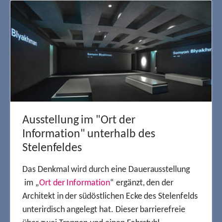
Ausstellung im "Ort der
Information" unterhalb des
Stelenfeldes
Das Denkmal wird durch eine Dauerausstellung
im „
Ort der Information
“ ergänzt, den der
Architekt in der südöstlichen Ecke des Stelenfelds
unterirdisch angelegt hat. Dieser barrierefreie