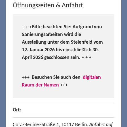
Öffnungszeiten & Anfahrt
Bitte beachten Sie: Aufgrund von
+ + +
Sanierungsarbeiten wird die
Ausstellung unter dem Stelenfeld vom
12. Januar 2026 bis einschließlich 30.
April 2026 geschlossen sein.
+ + +
+++ Besuchen
Sie auch den
digitalen
Raum der Namen
+++
Ort:
Cora-Berliner-Straße 1, 10117 Berlin.
Anfahrt auf