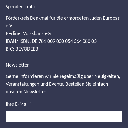
Spendenkonto
Förderkreis Denkmal für die ermordeten Juden Europas
e.V.
Berliner Volksbank eG
IBAN/ ISBN: DE 781 009 000 054 564 080 03
BIC: BEVODEBB
Newsletter
Gerne informieren wir Sie regelmäßig über Neuigkeiten,
Veranstaltungen und Events. Bestellen Sie einfach
unseren Newsletter:
Ihre E-Mail
*