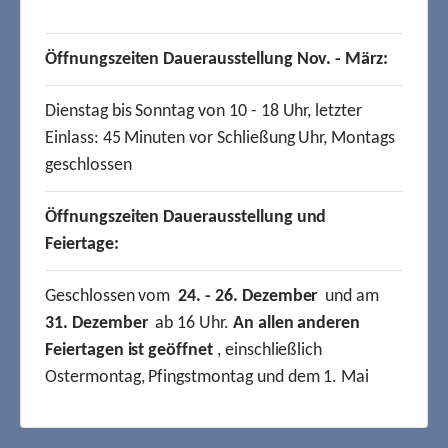
Öffnungszeiten Dauerausstellung Nov. - März:
Dienstag bis Sonntag von 10 - 18 Uhr, letzter
Einlass: 45 Minuten vor Schließung Uhr, Montags
geschlossen
Öffnungszeiten Dauerausstellung und
Feiertage:
Geschlossen vom
24. - 26. Dezember
und am
31. Dezember
ab 16 Uhr.
An allen anderen
Feiertagen ist geöffnet
, einschließlich
Ostermontag, Pfingstmontag und dem 1. Mai