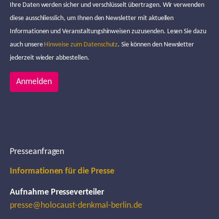
Ihre Daten werden sicher und verschlüsselt übertragen. Wir verwenden
diese ausschliesslich, um Ihnen den Newsletter mit aktuellen
Informationen und Veranstaltungshinweisen zuzusenden. Lesen Sie dazu
auch unsere
Hinweise zum Datenschutz
. Sie können den Newsletter
jederzeit wieder abbestellen.
Anmelden
Presseanfragen
Informationen für die Presse
Aufnahme Presseverteiler
presse@holocaust-denkmal-berlin.de