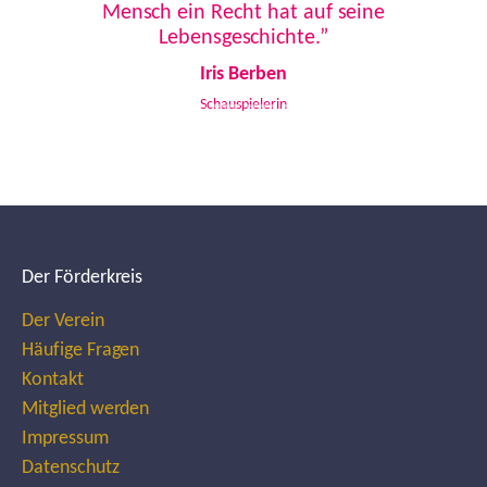
Mensch ein Recht hat auf seine
Lebensgeschichte.”
Iris Berben
Schauspielerin
Der Förderkreis
Der Verein
Häufige Fragen
Kontakt
Mitglied werden
Impressum
Datenschutz