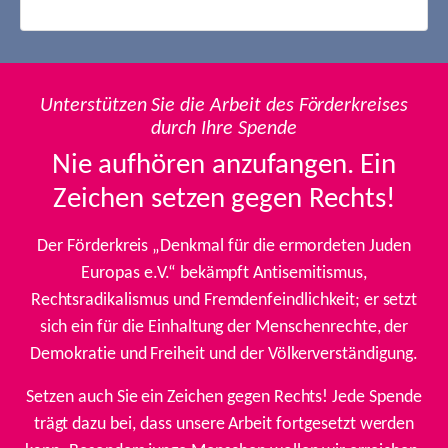
Unterstützen Sie die Arbeit des Förderkreises
durch Ihre Spende
Nie aufhören anzufangen. Ein
Zeichen setzen gegen Rechts!
Der Förderkreis „Denkmal für die ermordeten Juden
Europas e.V.“ bekämpft Antisemitismus,
Rechtsradikalismus und Fremdenfeindlichkeit; er setzt
sich ein für die Einhaltung der Menschenrechte, der
Demokratie und Freiheit und der Völkerverständigung.
Setzen auch Sie ein Zeichen gegen Rechts! Jede Spende
trägt dazu bei, dass unsere Arbeit fortgesetzt werden