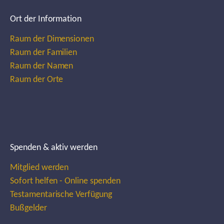
Ort der Information
Raum der Dimensionen
Raum der Familien
Raum der Namen
Raum der Orte
Spenden & aktiv werden
Mitglied werden
Sofort helfen - Online spenden
Testamentarische Verfügung
Bußgelder