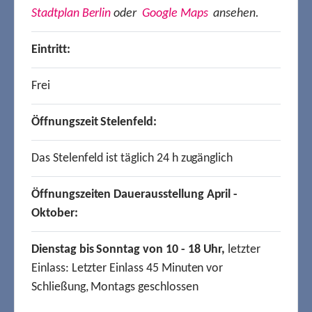
Stadtplan Berlin
oder
Google Maps
ansehen.
Eintritt:
Frei
Öffnungszeit Stelenfeld:
Das Stelenfeld ist täglich 24 h zugänglich
Öffnungszeiten Dauerausstellung April -
Oktober:
Dienstag bis Sonntag von 10 - 18 Uhr,
letzter
Einlass: Letzter Einlass 45 Minuten vor
Schließung, Montags geschlossen