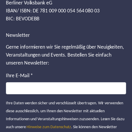
Berliner Volksbank eG
IBAN/ ISBN: DE 781 009 000 054 564 080 03
BIC: BEVODEBB
Newsletter
Gerne informieren wir Sie regelmäßig über Neuigkeiten,
Veranstaltungen und Events. Bestellen Sie einfach
unseren Newsletter:
Ihre E-Mail
*
Ihre Daten werden sicher und verschlüsselt übertragen. Wir verwenden
diese ausschliesslich, um Ihnen den Newsletter mit aktuellen
Informationen und Veranstaltungshinweisen zuzusenden. Lesen Sie dazu
auch unsere
Hinweise zum Datenschutz
. Sie können den Newsletter