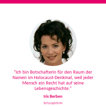
Previous
Next
“Ich bin Botschafterin für den Raum der
Namen im Holocaust-Denkmal, weil jeder
Mensch ein Recht hat auf seine
Lebensgeschichte.”
Iris Berben
Schauspielerin