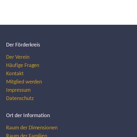
Der Förderkreis
Der Verein
Häufige Fragen
Kontakt
Mitglied werden
Impressum
Datenschutz
Ort der Information
Raum der Dimensionen
Raum der Familien