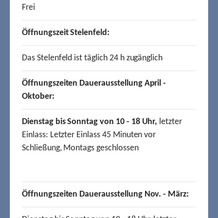
Frei
Öffnungszeit Stelenfeld:
Das Stelenfeld ist täglich 24 h zugänglich
Öffnungszeiten Dauerausstellung April -
Oktober:
Dienstag bis Sonntag von 10 - 18 Uhr,
letzter
Einlass: Letzter Einlass 45 Minuten vor
Schließung, Montags geschlossen
Öffnungszeiten Dauerausstellung Nov. - März: