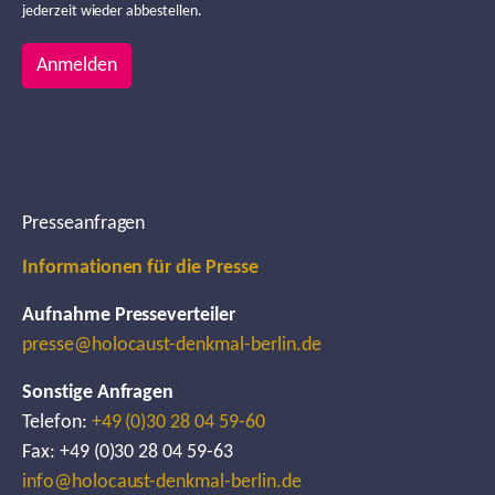
jederzeit wieder abbestellen.
Anmelden
Presseanfragen
Informationen für die Presse
Aufnahme Presseverteiler
presse@holocaust-denkmal-berlin.de
Sonstige Anfragen
Telefon:
+49 (0)30 28 04 59-60
Fax: +49 (0)30 28 04 59-63
info@holocaust-denkmal-berlin.de