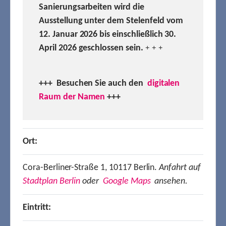
Sanierungsarbeiten wird die
Ausstellung unter dem Stelenfeld vom
12. Januar 2026 bis einschließlich 30.
April 2026 geschlossen sein.
+ + +
+++ Besuchen
Sie auch den
digitalen
Raum der Namen
+++
Ort:
Cora-Berliner-Straße 1, 10117 Berlin.
Anfahrt auf
Stadtplan Berlin
oder
Google Maps
ansehen.
Eintritt: