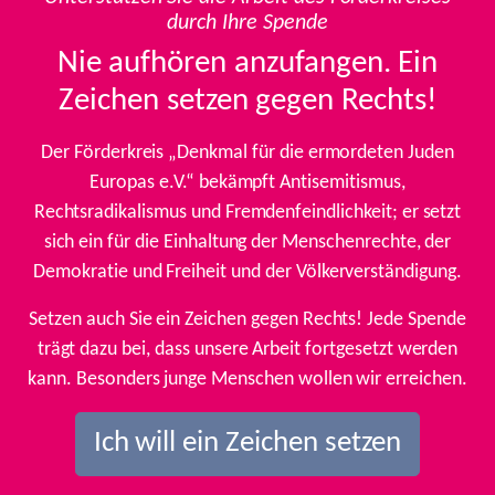
durch Ihre Spende
Nie aufhören anzufangen. Ein
Zeichen setzen gegen Rechts!
Der Förderkreis „Denkmal für die ermordeten Juden
Europas e.V.“ bekämpft Antisemitismus,
Rechtsradikalismus und Fremdenfeindlichkeit; er setzt
sich ein für die Einhaltung der Menschenrechte, der
Demokratie und Freiheit und der Völkerverständigung.
Setzen auch Sie ein Zeichen gegen Rechts! Jede Spende
trägt dazu bei, dass unsere Arbeit fortgesetzt werden
kann. Besonders junge Menschen wollen wir erreichen.
Ich will ein Zeichen setzen