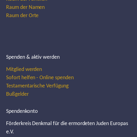
Raum der Namen
Raum der Orte
Spenden & aktiv werden
Mitglied werden
Sofort helfen - Online spenden
Testamentarische Verfügung
Bußgelder
Spendenkonto
Förderkreis Denkmal für die ermordeten Juden Europas
e.V.