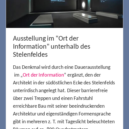
Ausstellung im "Ort der
Information" unterhalb des
Stelenfeldes
Das Denkmal wird durch eine Dauerausstellung
im „
Ort der Information
“ ergänzt, den der
Architekt in der südöstlichen Ecke des Stelenfelds
unterirdisch angelegt hat. Dieser barrierefreie
über zwei Treppen und einen Fahrstuhl
erreichbare Bau mit seiner beeindruckenden
Architektur und eigenständigen Formensprache
gibt in mehreren z. T. mit Tageslicht beleuchteten