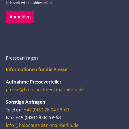
jederzeit wieder abbestellen.
Anmelden
Presseanfragen
Informationen für die Presse
Aufnahme Presseverteiler
presse@holocaust-denkmal-berlin.de
Sonstige Anfragen
Telefon:
+49 (0)30 28 04 59-60
Fax: +49 (0)30 28 04 59-63
info@holocaust-denkmal-berlin.de