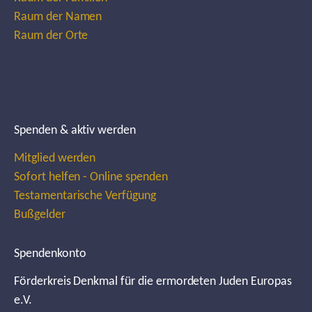
Raum der Namen
Raum der Orte
Spenden & aktiv werden
Mitglied werden
Sofort helfen - Online spenden
Testamentarische Verfügung
Bußgelder
Spendenkonto
Förderkreis Denkmal für die ermordeten Juden Europas
e.V.