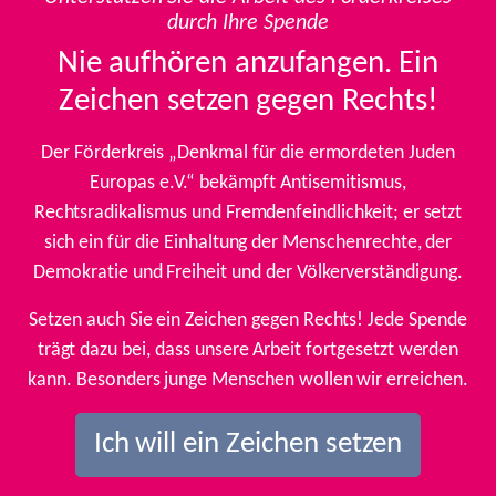
durch Ihre Spende
Nie aufhören anzufangen. Ein
Zeichen setzen gegen Rechts!
Der Förderkreis „Denkmal für die ermordeten Juden
Europas e.V.“ bekämpft Antisemitismus,
Rechtsradikalismus und Fremdenfeindlichkeit; er setzt
sich ein für die Einhaltung der Menschenrechte, der
Demokratie und Freiheit und der Völkerverständigung.
Setzen auch Sie ein Zeichen gegen Rechts! Jede Spende
trägt dazu bei, dass unsere Arbeit fortgesetzt werden
kann. Besonders junge Menschen wollen wir erreichen.
Ich will ein Zeichen setzen