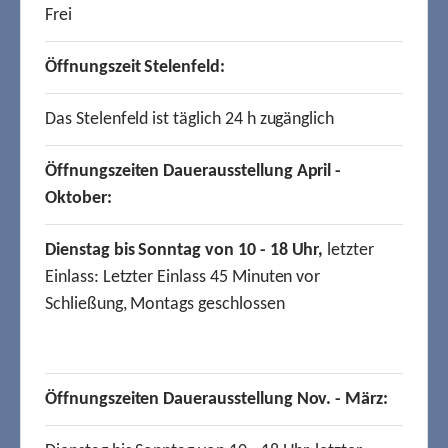
Frei
Öffnungszeit Stelenfeld:
Das Stelenfeld ist täglich 24 h zugänglich
Öffnungszeiten Dauerausstellung April -
Oktober:
Dienstag bis Sonntag von 10 - 18 Uhr,
letzter
Einlass: Letzter Einlass 45 Minuten vor
Schließung, Montags geschlossen
Öffnungszeiten Dauerausstellung Nov. - März: