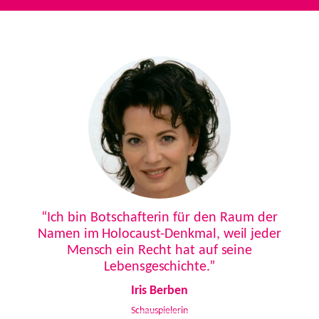
Previous
Next
“Ich bin Botschafterin für den Raum der
Namen im Holocaust-Denkmal, weil jeder
Mensch ein Recht hat auf seine
Lebensgeschichte.”
Iris Berben
Schauspielerin