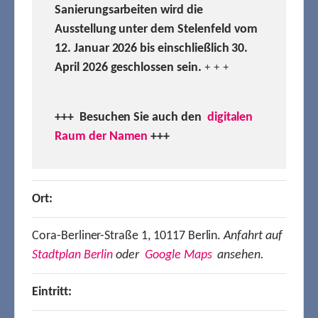
Sanierungsarbeiten wird die
Ausstellung unter dem Stelenfeld vom
12. Januar 2026 bis einschließlich 30.
April 2026 geschlossen sein.
+ + +
+++ Besuchen
Sie auch den
digitalen
Raum der Namen
+++
Ort:
Cora-Berliner-Straße 1, 10117 Berlin.
Anfahrt auf
Stadtplan Berlin
oder
Google Maps
ansehen.
Eintritt: