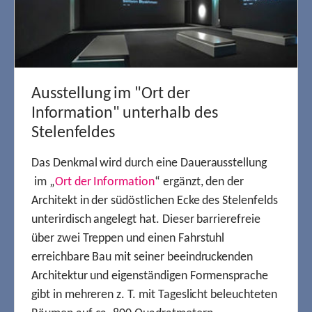
Ausstellung im "Ort der
Information" unterhalb des
Stelenfeldes
Das Denkmal wird durch eine Dauerausstellung
im „
Ort der Information
“ ergänzt, den der
Architekt in der südöstlichen Ecke des Stelenfelds
unterirdisch angelegt hat. Dieser barrierefreie
über zwei Treppen und einen Fahrstuhl
erreichbare Bau mit seiner beeindruckenden
Architektur und eigenständigen Formensprache
gibt in mehreren z. T. mit Tageslicht beleuchteten