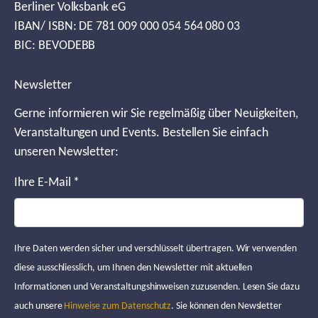
Berliner Volksbank eG
IBAN/ ISBN: DE 781 009 000 054 564 080 03
BIC: BEVODEBB
Newsletter
Gerne informieren wir Sie regelmäßig über Neuigkeiten,
Veranstaltungen und Events. Bestellen Sie einfach
unseren Newsletter:
Ihre E-Mail
*
Ihre Daten werden sicher und verschlüsselt übertragen. Wir verwenden
diese ausschliesslich, um Ihnen den Newsletter mit aktuellen
Informationen und Veranstaltungshinweisen zuzusenden. Lesen Sie dazu
auch unsere
Hinweise zum Datenschutz
. Sie können den Newsletter