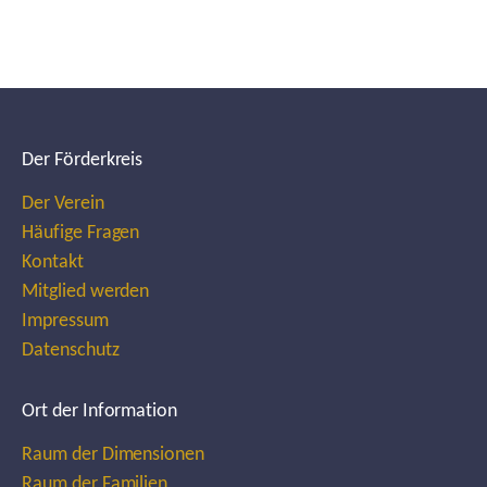
Der Förderkreis
Der Verein
Häufige Fragen
Kontakt
Mitglied werden
Impressum
Datenschutz
Ort der Information
Raum der Dimensionen
Raum der Familien