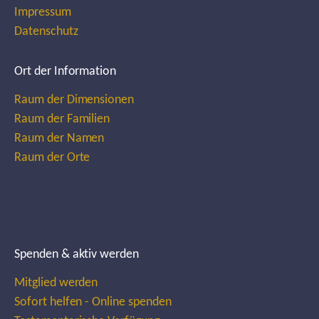
Impressum
Datenschutz
Ort der Information
Raum der Dimensionen
Raum der Familien
Raum der Namen
Raum der Orte
Spenden & aktiv werden
Mitglied werden
Sofort helfen - Online spenden