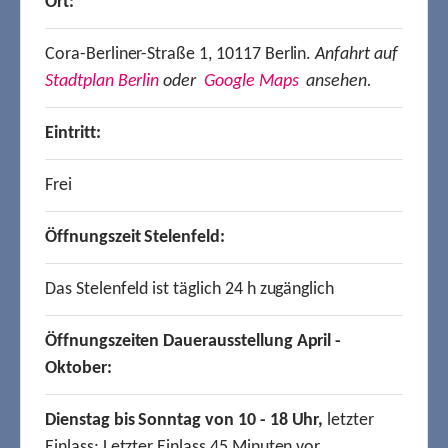
Ort:
Cora-Berliner-Straße 1, 10117 Berlin.
Anfahrt auf
Stadtplan Berlin
oder
Google Maps
ansehen.
Eintritt:
Frei
Öffnungszeit Stelenfeld:
Das Stelenfeld ist täglich 24 h zugänglich
Öffnungszeiten Dauerausstellung April -
Oktober:
Dienstag bis Sonntag von 10 - 18 Uhr,
letzter
Einlass: Letzter Einlass 45 Minuten vor