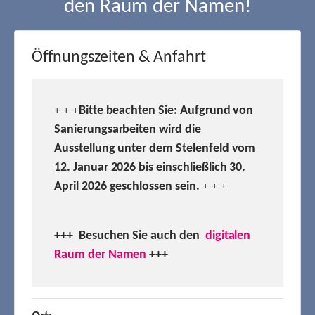
den Raum der Namen!
Öffnungszeiten & Anfahrt
Bitte beachten Sie: Aufgrund von
+ + +
Sanierungsarbeiten wird die
Ausstellung unter dem Stelenfeld vom
12. Januar 2026 bis einschließlich 30.
April 2026 geschlossen sein.
+ + +
+++ Besuchen
Sie auch den
digitalen
Raum der Namen
+++