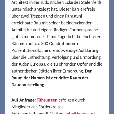
Architekt in der südöstlichen Ecke des Stelenfelds
unterirdisch angelegt hat. Dieser barrierefreie
über zwei Treppen und einen Fahrstuhl
erreichbare Bau mit seiner beeindruckenden
Architektur und eigenständigen Formensprache
gibt in mehreren z. T. mit Tageslicht beleuchteten
Räumen auf ca. 800 Quadratmetern
Präsentationsfläche die notwendige Aufklärung
über die Entrechtung, Verfolgung und Ermordung
der Juden Europas, die zu ehrenden Opfer und die
authentischen Stätten ihrer Ermordung.
Der
Raum der Namen ist der dritte Raum der
Dauerausstellung.
Auf Anfrage:
Führungen
erfolgen durch
Mitglieder des Förderkreises.