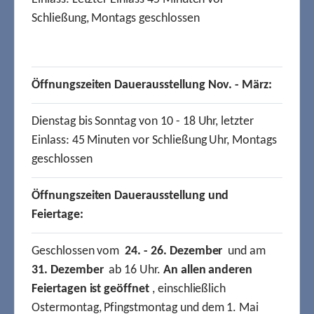
Schließung, Montags geschlossen
Öffnungszeiten Dauerausstellung Nov. - März:
Dienstag bis Sonntag von 10 - 18 Uhr, letzter
Einlass: 45 Minuten vor Schließung Uhr, Montags
geschlossen
Öffnungszeiten Dauerausstellung und
Feiertage:
Geschlossen vom
24. - 26. Dezember
und am
31. Dezember
ab 16 Uhr.
An allen anderen
Feiertagen ist geöffnet
, einschließlich
Ostermontag, Pfingstmontag und dem 1. Mai