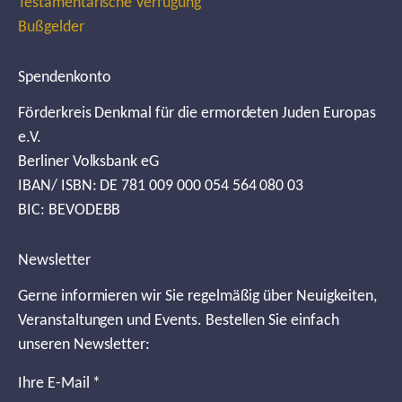
Testamentarische Verfügung
Bußgelder
Spendenkonto
Förderkreis Denkmal für die ermordeten Juden Europas
e.V.
Berliner Volksbank eG
IBAN/ ISBN: DE 781 009 000 054 564 080 03
BIC: BEVODEBB
Newsletter
Gerne informieren wir Sie regelmäßig über Neuigkeiten,
Veranstaltungen und Events. Bestellen Sie einfach
unseren Newsletter:
Ihre E-Mail
*