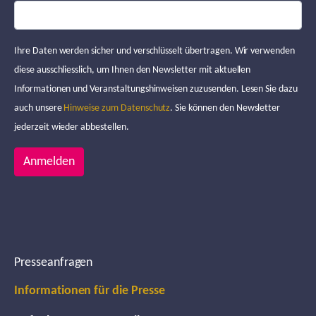
Ihre Daten werden sicher und verschlüsselt übertragen. Wir verwenden
diese ausschliesslich, um Ihnen den Newsletter mit aktuellen
Informationen und Veranstaltungshinweisen zuzusenden. Lesen Sie dazu
auch unsere
Hinweise zum Datenschutz
. Sie können den Newsletter
jederzeit wieder abbestellen.
Anmelden
Presseanfragen
Informationen für die Presse