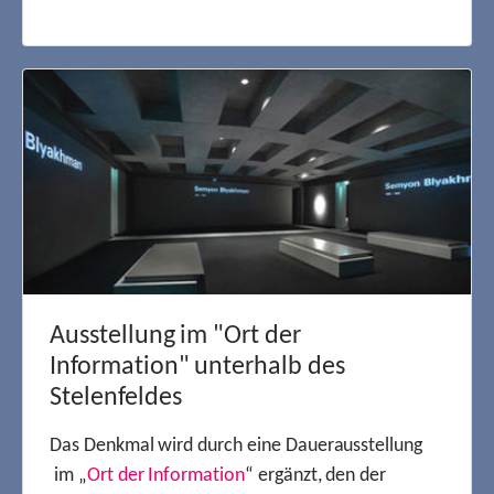
Ausstellung im "Ort der
Information" unterhalb des
Stelenfeldes
Das Denkmal wird durch eine Dauerausstellung
im „
Ort der Information
“ ergänzt, den der