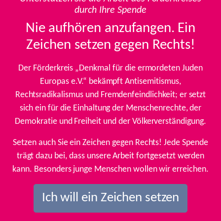
durch Ihre Spende
Nie aufhören anzufangen. Ein
Zeichen setzen gegen Rechts!
Der Förderkreis „Denkmal für die ermordeten Juden
Europas e.V.“ bekämpft Antisemitismus,
Rechtsradikalismus und Fremdenfeindlichkeit; er setzt
sich ein für die Einhaltung der Menschenrechte, der
Demokratie und Freiheit und der Völkerverständigung.
Setzen auch Sie ein Zeichen gegen Rechts! Jede Spende
trägt dazu bei, dass unsere Arbeit fortgesetzt werden
kann. Besonders junge Menschen wollen wir erreichen.
Ich will ein Zeichen setzen