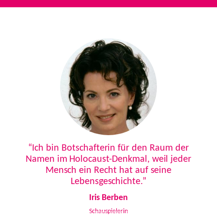
Previous
Next
“Ich bin Botschafterin für den Raum der
Namen im Holocaust-Denkmal, weil jeder
Mensch ein Recht hat auf seine
Lebensgeschichte.”
Iris Berben
Schauspielerin