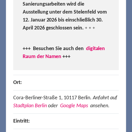
Sanierungsarbeiten wird die
Ausstellung unter dem Stelenfeld vom
12. Januar 2026 bis einschließlich 30.
April 2026 geschlossen sein.
+ + +
+++ Besuchen
Sie auch den
digitalen
Raum der Namen
+++
Ort:
Cora-Berliner-Straße 1, 10117 Berlin.
Anfahrt auf
Stadtplan Berlin
oder
Google Maps
ansehen.
Eintritt: