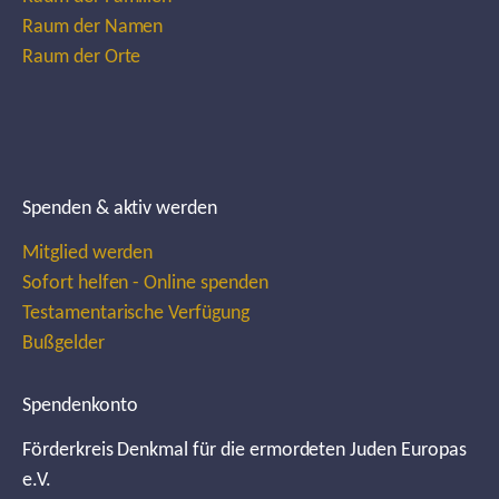
Raum der Namen
Raum der Orte
Spenden & aktiv werden
Mitglied werden
Sofort helfen - Online spenden
Testamentarische Verfügung
Bußgelder
Spendenkonto
Förderkreis Denkmal für die ermordeten Juden Europas
e.V.