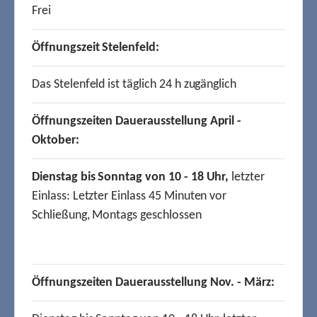
Frei
Öffnungszeit Stelenfeld:
Das Stelenfeld ist täglich 24 h zugänglich
Öffnungszeiten Dauerausstellung April -
Oktober:
Dienstag bis Sonntag von 10 - 18 Uhr,
letzter
Einlass: Letzter Einlass 45 Minuten vor
Schließung, Montags geschlossen
Öffnungszeiten Dauerausstellung Nov. - März: