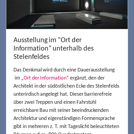
Ausstellung im "Ort der
Information" unterhalb des
Stelenfeldes
Das Denkmal wird durch eine Dauerausstellung
im „
Ort der Information
“ ergänzt, den der
Architekt in der südöstlichen Ecke des Stelenfelds
unterirdisch angelegt hat. Dieser barrierefreie
über zwei Treppen und einen Fahrstuhl
erreichbare Bau mit seiner beeindruckenden
Architektur und eigenständigen Formensprache
gibt in mehreren z. T. mit Tageslicht beleuchteten