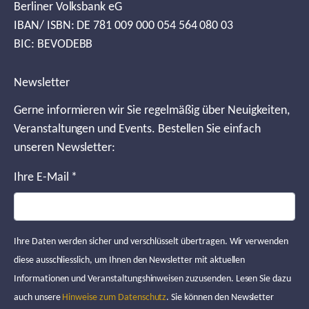
Berliner Volksbank eG
IBAN/ ISBN: DE 781 009 000 054 564 080 03
BIC: BEVODEBB
Newsletter
Gerne informieren wir Sie regelmäßig über Neuigkeiten,
Veranstaltungen und Events. Bestellen Sie einfach
unseren Newsletter:
Ihre E-Mail
*
Ihre Daten werden sicher und verschlüsselt übertragen. Wir verwenden
diese ausschliesslich, um Ihnen den Newsletter mit aktuellen
Informationen und Veranstaltungshinweisen zuzusenden. Lesen Sie dazu
auch unsere
Hinweise zum Datenschutz
. Sie können den Newsletter