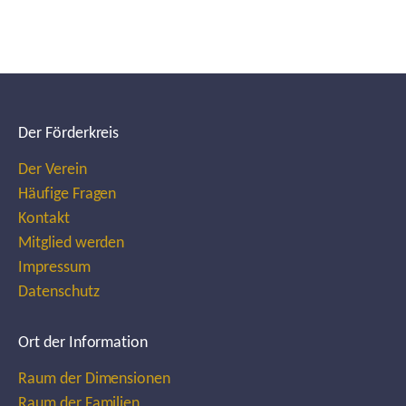
Der Förderkreis
Der Verein
Häufige Fragen
Kontakt
Mitglied werden
Impressum
Datenschutz
Ort der Information
Raum der Dimensionen
Raum der Familien