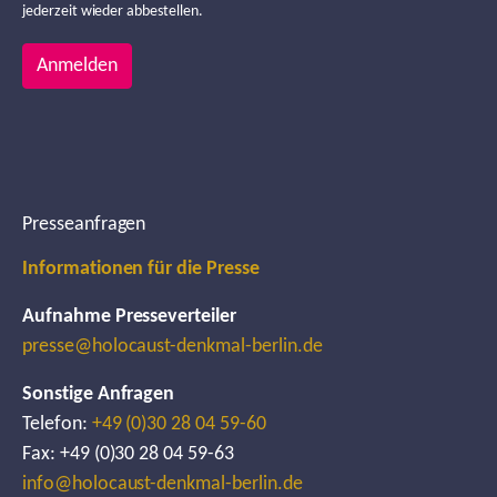
jederzeit wieder abbestellen.
Anmelden
Presseanfragen
Informationen für die Presse
Aufnahme Presseverteiler
presse@holocaust-denkmal-berlin.de
Sonstige Anfragen
Telefon:
+49 (0)30 28 04 59-60
Fax: +49 (0)30 28 04 59-63
info@holocaust-denkmal-berlin.de