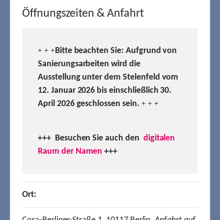
Öffnungszeiten & Anfahrt
Bitte beachten Sie: Aufgrund von
+ + +
Sanierungsarbeiten wird die
Ausstellung unter dem Stelenfeld vom
12. Januar 2026 bis einschließlich 30.
April 2026 geschlossen sein.
+ + +
+++ Besuchen
Sie auch den
digitalen
Raum der Namen
+++
Ort: