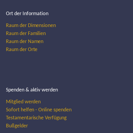
Ort der Information
Raum der Dimensionen
Raum der Familien
Raum der Namen
Raum der Orte
Spenden & aktiv werden
Mitglied werden
Sofort helfen - Online spenden
Testamentarische Verfügung
Bußgelder