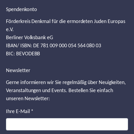
Spendenkonto
Förderkreis Denkmal für die ermordeten Juden Europas
e.V.
Berliner Volksbank eG
IBAN/ ISBN: DE 781 009 000 054 564 080 03
BIC: BEVODEBB
Newsletter
Gerne informieren wir Sie regelmäßig über Neuigkeiten,
Veranstaltungen und Events. Bestellen Sie einfach
unseren Newsletter:
Ihre E-Mail
*