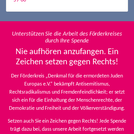
59-60
Unterstützen Sie die Arbeit des Förderkreises
durch Ihre Spende
Nie aufhören anzufangen. Ein
Zeichen setzen gegen Rechts!
Der Förderkreis „Denkmal für die ermordeten Juden
Europas e.V.“ bekämpft Antisemitismus,
Rechtsradikalismus und Fremdenfeindlichkeit; er setzt
sich ein für die Einhaltung der Menschenrechte, der
Demokratie und Freiheit und der Völkerverständigung.
Setzen auch Sie ein Zeichen gegen Rechts! Jede Spende
trägt dazu bei, dass unsere Arbeit fortgesetzt werden