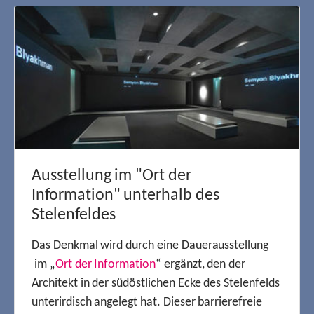
Ausstellung im "Ort der
Information" unterhalb des
Stelenfeldes
Das Denkmal wird durch eine Dauerausstellung
im „
Ort der Information
“ ergänzt, den der
Architekt in der südöstlichen Ecke des Stelenfelds
unterirdisch angelegt hat. Dieser barrierefreie