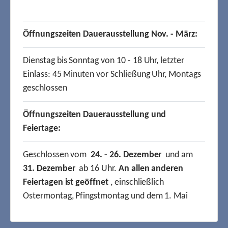
Öffnungszeiten Dauerausstellung Nov. - März:
Dienstag bis Sonntag von 10 - 18 Uhr, letzter
Einlass: 45 Minuten vor Schließung Uhr, Montags
geschlossen
Öffnungszeiten Dauerausstellung und
Feiertage:
Geschlossen vom
24. - 26. Dezember
und am
31. Dezember
ab 16 Uhr.
An allen anderen
Feiertagen ist geöffnet
, einschließlich
Ostermontag, Pfingstmontag und dem 1. Mai