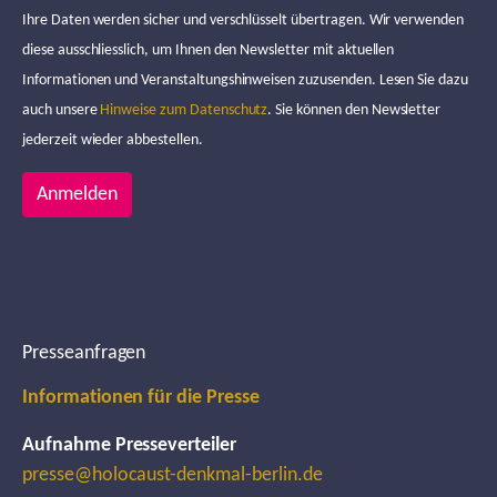
Ihre Daten werden sicher und verschlüsselt übertragen. Wir verwenden
diese ausschliesslich, um Ihnen den Newsletter mit aktuellen
Informationen und Veranstaltungshinweisen zuzusenden. Lesen Sie dazu
auch unsere
Hinweise zum Datenschutz
. Sie können den Newsletter
jederzeit wieder abbestellen.
Anmelden
Presseanfragen
Informationen für die Presse
Aufnahme Presseverteiler
presse@holocaust-denkmal-berlin.de