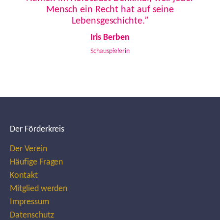
Mensch ein Recht hat auf seine
Lebensgeschichte.”
Iris Berben
Schauspielerin
Der Förderkreis
Der Verein
Häufige Fragen
Kontakt
Mitglied werden
Impressum
Datenschutz