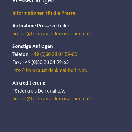
Presseanfragen
Informationen für die Presse
Aufnahme Presseverteiler
presse@holocaust-denkmal-berlin.de
Sonstige Anfragen
Telefon:
+49 (0)30 28 04 59-60
Fax: +49 (0)30 28 04 59-63
info@holocaust-denkmal-berlin.de
Akkreditierung
Förderkreis Denkmal e.V.
presse@holocaust-denkmal-berlin.de