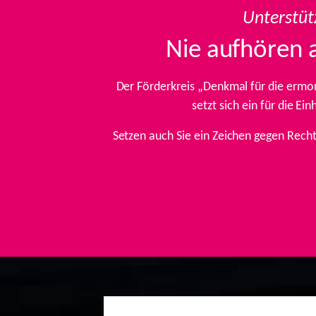
Unterstüt
Nie aufhören 
Der Förderkreis „Denkmal für die ermo
setzt sich ein für die E
Setzen auch Sie ein Zeichen gegen Rech