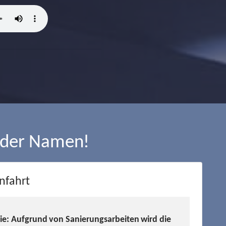
 der Namen!
nfahrt
Sie: Aufgrund von Sanierungsarbeiten wird die