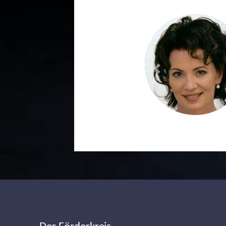
Previous