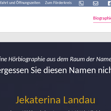
fahrt und Öffnungszeiten
Zum Förderkreis
Biographi
ine Hörbiographie aus dem Raum der Nam
rgessen Sie diesen Namen nic
Jekaterina Landau