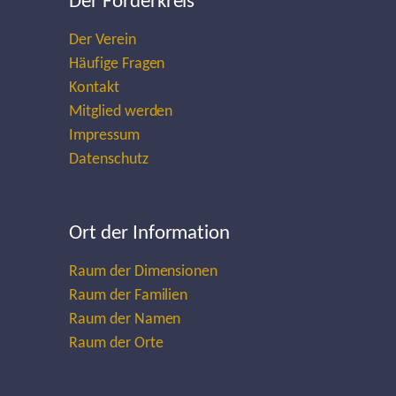
Der Förderkreis
Der Verein
Häufige Fragen
Kontakt
Mitglied werden
Impressum
Datenschutz
Ort der Information
Raum der Dimensionen
Raum der Familien
Raum der Namen
Raum der Orte