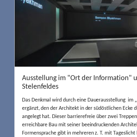
Ausstellung im "Ort der Information" 
Stelenfeldes
Das Denkmal wird durch eine Dauerausstellung im „
ergänzt, den der Architekt in der südöstlichen Ecke d
angelegt hat. Dieser barrierefreie über zwei Treppe
erreichbare Bau mit seiner beeindruckenden Archite
Formensprache gibt in mehreren z. T. mit Tageslich