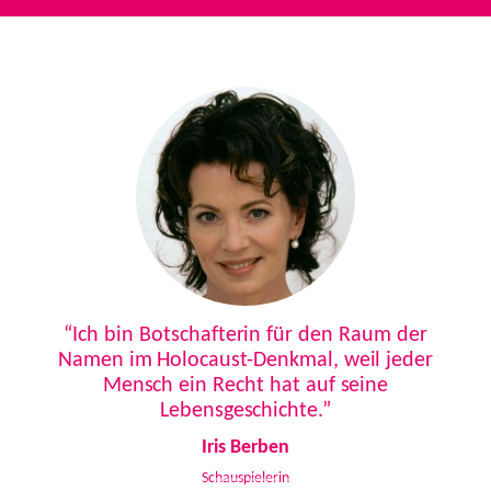
Previous
Next
“Ich bin Botschafterin für den Raum der
Namen im Holocaust-Denkmal, weil jeder
Mensch ein Recht hat auf seine
Lebensgeschichte.”
Iris Berben
Schauspielerin