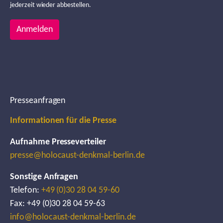
jederzeit wieder abbestellen.
Anmelden
Presseanfragen
Informationen für die Presse
Aufnahme Presseverteiler
presse@holocaust-denkmal-berlin.de
Sonstige Anfragen
Telefon:
+49 (0)30 28 04 59-60
Fax: +49 (0)30 28 04 59-63
info@holocaust-denkmal-berlin.de