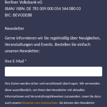
Berliner Volksbank eG
IBAN/ ISBN: DE 781 009 000 054 564 080 03
BIC: BEVODEBB
Newsletter
Gerne informieren wir Sie regelmäßig über Neuigkeiten,
Veranstaltungen und Events. Bestellen Sie einfach
unseren Newsletter:
Ihre E-Mail
*
Ihre Daten werden sicher und verschlüsselt übertragen. Wir verwenden
diese ausschliesslich, um Ihnen den Newsletter mit aktuellen
Informationen und Veranstaltungshinweisen zuzusenden. Lesen Sie dazu
auch unsere
Hinweise zum Datenschutz
. Sie können den Newsletter