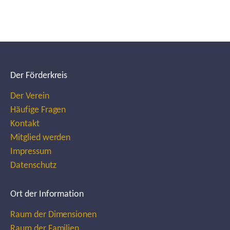
Der Förderkreis
Der Verein
Häufige Fragen
Kontakt
Mitglied werden
Impressum
Datenschutz
Ort der Information
Raum der Dimensionen
Raum der Familien