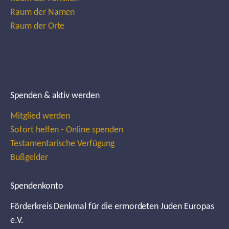
Raum der Namen
Raum der Orte
Spenden & aktiv werden
Mitglied werden
Sofort helfen - Online spenden
Testamentarische Verfügung
Bußgelder
Spendenkonto
Förderkreis Denkmal für die ermordeten Juden Europas
e.V.