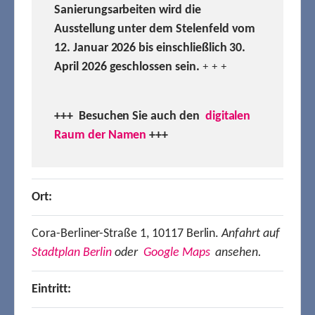
Sanierungsarbeiten wird die
Ausstellung unter dem Stelenfeld vom
12. Januar 2026 bis einschließlich 30.
April 2026 geschlossen sein.
+ + +
+++ Besuchen
Sie auch den
digitalen
Raum der Namen
+++
Ort:
Cora-Berliner-Straße 1, 10117 Berlin.
Anfahrt auf
Stadtplan Berlin
oder
Google Maps
ansehen.
Eintritt: