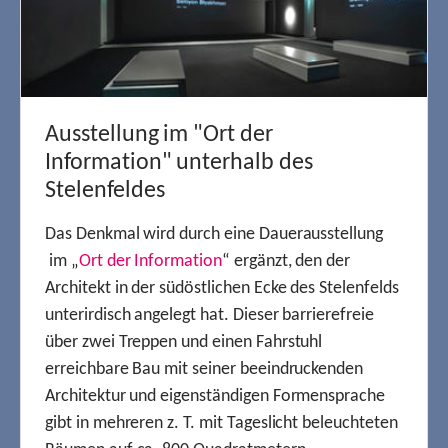
Ausstellung im "Ort der
Information" unterhalb des
Stelenfeldes
Das Denkmal wird durch eine Dauerausstellung
im „
Ort der Information
“ ergänzt, den der
Architekt in der südöstlichen Ecke des Stelenfelds
unterirdisch angelegt hat. Dieser barrierefreie
über zwei Treppen und einen Fahrstuhl
erreichbare Bau mit seiner beeindruckenden
Architektur und eigenständigen Formensprache
gibt in mehreren z. T. mit Tageslicht beleuchteten