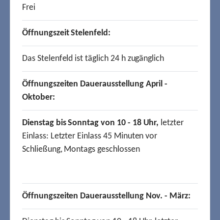
Frei
Öffnungszeit Stelenfeld:
Das Stelenfeld ist täglich 24 h zugänglich
Öffnungszeiten Dauerausstellung April -
Oktober:
Dienstag bis Sonntag von 10 - 18 Uhr,
letzter
Einlass: Letzter Einlass 45 Minuten vor
Schließung, Montags geschlossen
Öffnungszeiten Dauerausstellung Nov. - März: