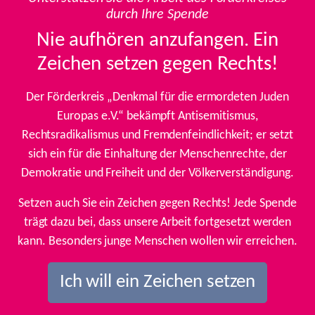
durch Ihre Spende
Nie aufhören anzufangen. Ein
Zeichen setzen gegen Rechts!
Der Förderkreis „Denkmal für die ermordeten Juden
Europas e.V.“ bekämpft Antisemitismus,
Rechtsradikalismus und Fremdenfeindlichkeit; er setzt
sich ein für die Einhaltung der Menschenrechte, der
Demokratie und Freiheit und der Völkerverständigung.
Setzen auch Sie ein Zeichen gegen Rechts! Jede Spende
trägt dazu bei, dass unsere Arbeit fortgesetzt werden
kann. Besonders junge Menschen wollen wir erreichen.
Ich will ein Zeichen setzen