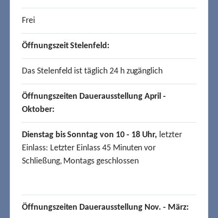
Frei
Öffnungszeit Stelenfeld:
Das Stelenfeld ist täglich 24 h zugänglich
Öffnungszeiten Dauerausstellung April -
Oktober:
Dienstag bis Sonntag von 10 - 18 Uhr,
letzter
Einlass: Letzter Einlass 45 Minuten vor
Schließung, Montags geschlossen
Öffnungszeiten Dauerausstellung Nov. - März: