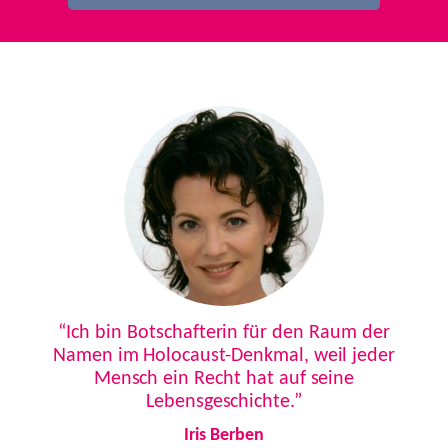
Previous
Next
“Ich bin Botschafterin für den Raum der
Namen im Holocaust-Denkmal, weil jeder
Mensch ein Recht hat auf seine
Lebensgeschichte.”
Iris Berben