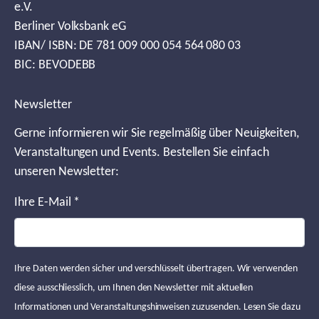
e.V.
Berliner Volksbank eG
IBAN/ ISBN: DE 781 009 000 054 564 080 03
BIC: BEVODEBB
Newsletter
Gerne informieren wir Sie regelmäßig über Neuigkeiten,
Veranstaltungen und Events. Bestellen Sie einfach
unseren Newsletter:
Ihre E-Mail
*
Ihre Daten werden sicher und verschlüsselt übertragen. Wir verwenden
diese ausschliesslich, um Ihnen den Newsletter mit aktuellen
Informationen und Veranstaltungshinweisen zuzusenden. Lesen Sie dazu