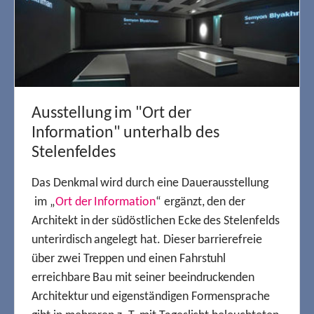
Ausstellung im "Ort der
Information" unterhalb des
Stelenfeldes
Das Denkmal wird durch eine Dauerausstellung
im „
Ort der Information
“ ergänzt, den der
Architekt in der südöstlichen Ecke des Stelenfelds
unterirdisch angelegt hat. Dieser barrierefreie
über zwei Treppen und einen Fahrstuhl
erreichbare Bau mit seiner beeindruckenden
Architektur und eigenständigen Formensprache