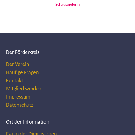
Schauspielerin
Der Förderkreis
Der Verein
Häufige Fragen
Kontakt
Mitglied werden
Impressum
Datenschutz
Ort der Information
Raum der Dimensionen