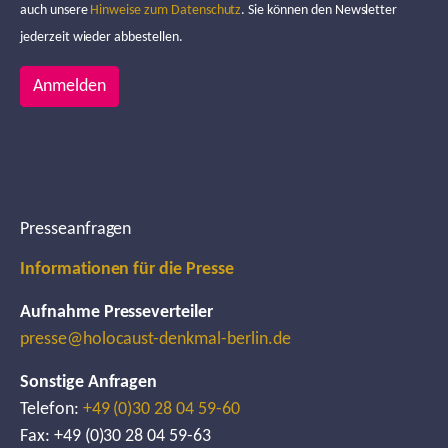
auch unsere
Hinweise zum Datenschutz
. Sie können den Newsletter
jederzeit wieder abbestellen.
Anmelden
Presseanfragen
Informationen für die Presse
Aufnahme Presseverteiler
presse@holocaust-denkmal-berlin.de
Sonstige Anfragen
Telefon:
+49 (0)30 28 04 59-60
Fax: +49 (0)30 28 04 59-63