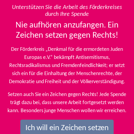
Unterstützen Sie die Arbeit des Förderkreises
durch Ihre Spende
Nie aufhören anzufangen. Ein
Zeichen setzen gegen Rechts!
Der Förderkreis „Denkmal für die ermordeten Juden
Europas e.V.“ bekämpft Antisemitismus,
Rechtsradikalismus und Fremdenfeindlichkeit; er setzt
sich ein für die Einhaltung der Menschenrechte, der
Demokratie und Freiheit und der Völkerverständigung.
Setzen auch Sie ein Zeichen gegen Rechts! Jede Spende
trägt dazu bei, dass unsere Arbeit fortgesetzt werden
kann. Besonders junge Menschen wollen wir erreichen.
Ich will ein Zeichen setzen