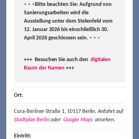
Bitte beachten Sie: Aufgrund von
+ + +
Sanierungsarbeiten wird die
Ausstellung unter dem Stelenfeld vom
12. Januar 2026 bis einschließlich 30.
April 2026 geschlossen sein.
+ + +
+++ Besuchen
Sie auch den
digitalen
Raum der Namen
+++
Ort:
Cora-Berliner-Straße 1, 10117 Berlin.
Anfahrt auf
Stadtplan Berlin
oder
Google Maps
ansehen.
Eintritt: