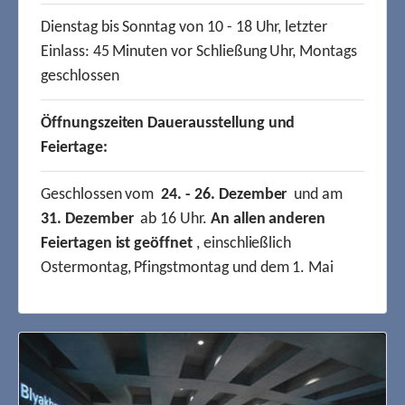
Dienstag bis Sonntag von 10 - 18 Uhr, letzter
Einlass: 45 Minuten vor Schließung Uhr, Montags
geschlossen
Öffnungszeiten Dauerausstellung und
Feiertage:
Geschlossen vom
24. - 26. Dezember
und am
31. Dezember
ab 16 Uhr.
An allen anderen
Feiertagen ist geöffnet
, einschließlich
Ostermontag, Pfingstmontag und dem 1. Mai