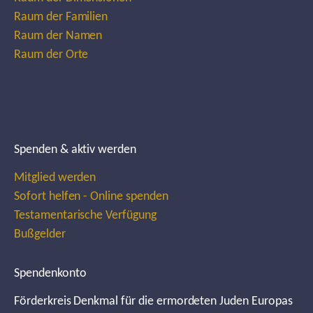
Raum der Familien
Raum der Namen
Raum der Orte
Spenden & aktiv werden
Mitglied werden
Sofort helfen - Online spenden
Testamentarische Verfügung
Bußgelder
Spendenkonto
Förderkreis Denkmal für die ermordeten Juden Europas