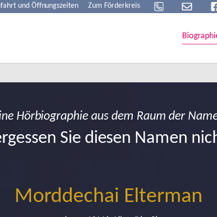
fahrt und Öffnungszeiten
Zum Förderkreis
Biographi
ine Hörbiographie aus dem Raum der Nam
rgessen Sie diesen Namen nic
Morddechai Elterman