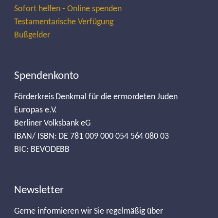
Sofort helfen - Online spenden
Testamentarische Verfügung
Bußgelder
Spendenkonto
Förderkreis Denkmal für die ermordeten Juden
Europas e.V.
Berliner Volksbank eG
IBAN/ ISBN: DE 781 009 000 054 564 080 03
BIC: BEVODEBB
Newsletter
Gerne informieren wir Sie regelmäßig über