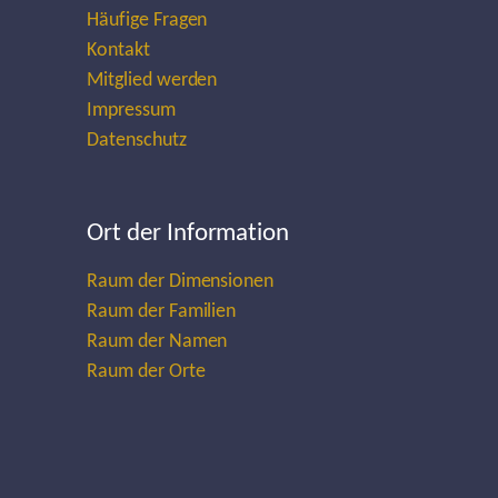
Häufige Fragen
Kontakt
Mitglied werden
Impressum
Datenschutz
Ort der Information
Raum der Dimensionen
Raum der Familien
Raum der Namen
Raum der Orte