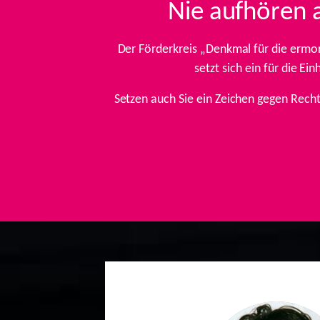
Nie aufhören 
Der Förderkreis „Denkmal für die ermo
setzt sich ein für die E
Setzen auch Sie ein Zeichen gegen Rech