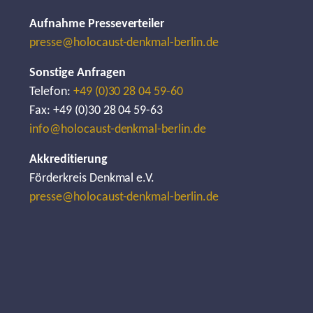
Aufnahme Presseverteiler
presse@holocaust-denkmal-berlin.de
Sonstige Anfragen
Telefon:
+49 (0)30 28 04 59-60
Fax: +49 (0)30 28 04 59-63
info@holocaust-denkmal-berlin.de
Akkreditierung
Förderkreis Denkmal e.V.
presse@holocaust-denkmal-berlin.de