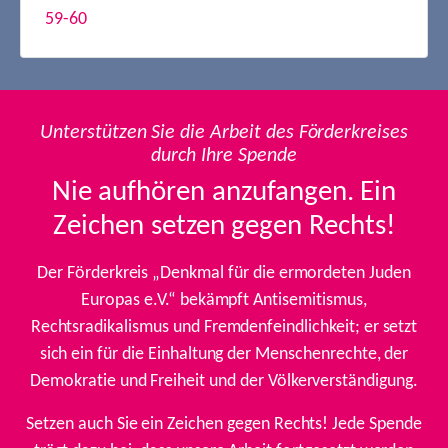
59-60
Unterstützen Sie die Arbeit des Förderkreises
durch Ihre Spende
Nie aufhören anzufangen. Ein
Zeichen setzen gegen Rechts!
Der Förderkreis „Denkmal für die ermordeten Juden
Europas e.V.“ bekämpft Antisemitismus,
Rechtsradikalismus und Fremdenfeindlichkeit; er setzt
sich ein für die Einhaltung der Menschenrechte, der
Demokratie und Freiheit und der Völkerverständigung.
Setzen auch Sie ein Zeichen gegen Rechts! Jede Spende