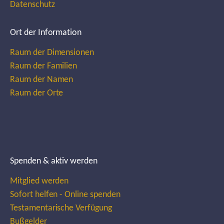
Datenschutz
Ort der Information
Raum der Dimensionen
Raum der Familien
Raum der Namen
Raum der Orte
Spenden & aktiv werden
Mitglied werden
Sofort helfen - Online spenden
Testamentarische Verfügung
Bußgelder