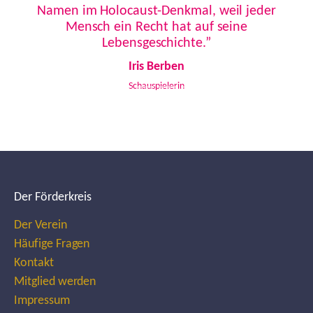
Namen im Holocaust-Denkmal, weil jeder
Mensch ein Recht hat auf seine
Lebensgeschichte.”
Iris Berben
Schauspielerin
Der Förderkreis
Der Verein
Häufige Fragen
Kontakt
Mitglied werden
Impressum