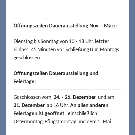
Öffnungszeiten Dauerausstellung Nov. - März:
Dienstag bis Sonntag von 10 - 18 Uhr, letzter
Einlass: 45 Minuten vor Schließung Uhr, Montags
geschlossen
Öffnungszeiten Dauerausstellung und
Feiertage:
Geschlossen vom
24. - 26. Dezember
und am
31. Dezember
ab 16 Uhr.
An allen anderen
Feiertagen ist geöffnet
, einschließlich
Ostermontag, Pfingstmontag und dem 1. Mai