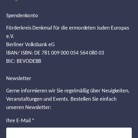
Spendenkonto
Förderkreis Denkmal für die ermordeten Juden Europas
e.V.
Berliner Volksbank eG
IBAN/ ISBN: DE 781 009 000 054 564 080 03
BIC: BEVODEBB
Newsletter
Gerne informieren wir Sie regelmäßig über Neuigkeiten,
Veranstaltungen und Events. Bestellen Sie einfach
unseren Newsletter:
Ihre E-Mail
*