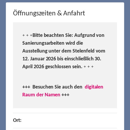
Öffnungszeiten & Anfahrt
Bitte beachten Sie: Aufgrund von
+ + +
Sanierungsarbeiten wird die
Ausstellung unter dem Stelenfeld vom
12. Januar 2026 bis einschließlich 30.
April 2026 geschlossen sein.
+ + +
+++ Besuchen
Sie auch den
digitalen
Raum der Namen
+++
Ort: