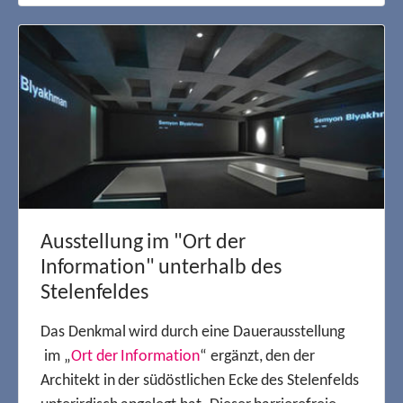
Ausstellung im "Ort der
Information" unterhalb des
Stelenfeldes
Das Denkmal wird durch eine Dauerausstellung
im „
Ort der Information
“ ergänzt, den der
Architekt in der südöstlichen Ecke des Stelenfelds