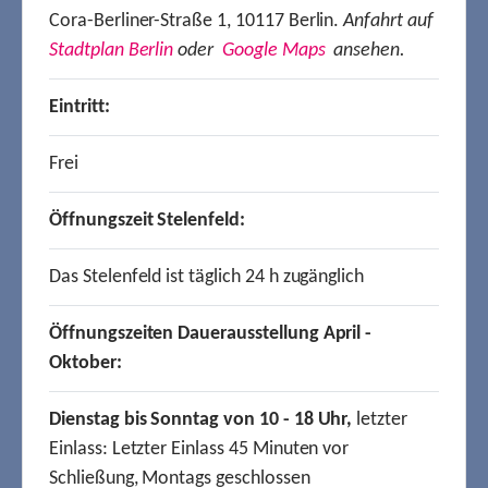
Cora-Berliner-Straße 1, 10117 Berlin.
Anfahrt auf
Stadtplan Berlin
oder
Google Maps
ansehen.
Eintritt:
Frei
Öffnungszeit Stelenfeld:
Das Stelenfeld ist täglich 24 h zugänglich
Öffnungszeiten Dauerausstellung April -
Oktober:
Dienstag bis Sonntag von 10 - 18 Uhr,
letzter
Einlass: Letzter Einlass 45 Minuten vor
Schließung, Montags geschlossen