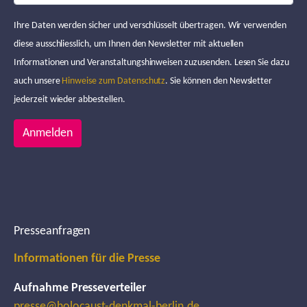
Ihre Daten werden sicher und verschlüsselt übertragen. Wir verwenden
diese ausschliesslich, um Ihnen den Newsletter mit aktuellen
Informationen und Veranstaltungshinweisen zuzusenden. Lesen Sie dazu
auch unsere
Hinweise zum Datenschutz
. Sie können den Newsletter
jederzeit wieder abbestellen.
Anmelden
Presseanfragen
Informationen für die Presse
Aufnahme Presseverteiler
presse@holocaust-denkmal-berlin.de