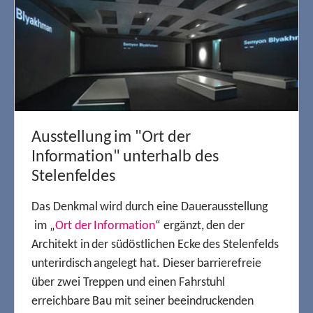
Ausstellung im "Ort der
Information" unterhalb des
Stelenfeldes
Das Denkmal wird durch eine Dauerausstellung
im „
Ort der Information
“ ergänzt, den der
Architekt in der südöstlichen Ecke des Stelenfelds
unterirdisch angelegt hat. Dieser barrierefreie
über zwei Treppen und einen Fahrstuhl
erreichbare Bau mit seiner beeindruckenden