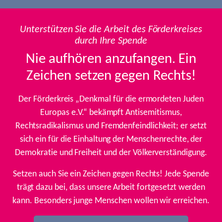
Unterstützen Sie die Arbeit des Förderkreises
durch Ihre Spende
Nie aufhören anzufangen. Ein
Zeichen setzen gegen Rechts!
Der Förderkreis „Denkmal für die ermordeten Juden
Europas e.V.“ bekämpft Antisemitismus,
Rechtsradikalismus und Fremdenfeindlichkeit; er setzt
sich ein für die Einhaltung der Menschenrechte, der
Demokratie und Freiheit und der Völkerverständigung.
Setzen auch Sie ein Zeichen gegen Rechts! Jede Spende
trägt dazu bei, dass unsere Arbeit fortgesetzt werden
kann. Besonders junge Menschen wollen wir erreichen.