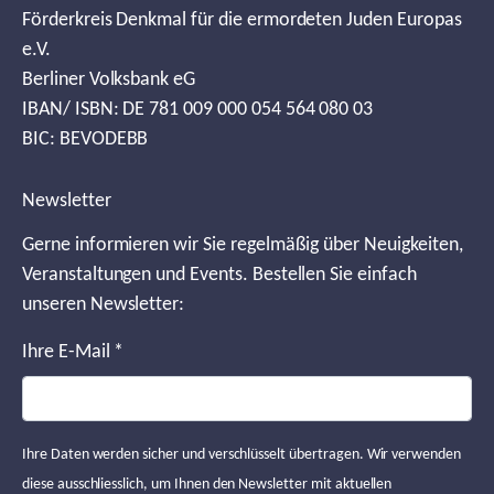
Förderkreis Denkmal für die ermordeten Juden Europas
e.V.
Berliner Volksbank eG
IBAN/ ISBN: DE 781 009 000 054 564 080 03
BIC: BEVODEBB
Newsletter
Gerne informieren wir Sie regelmäßig über Neuigkeiten,
Veranstaltungen und Events. Bestellen Sie einfach
unseren Newsletter:
Ihre E-Mail
*
Ihre Daten werden sicher und verschlüsselt übertragen. Wir verwenden
diese ausschliesslich, um Ihnen den Newsletter mit aktuellen