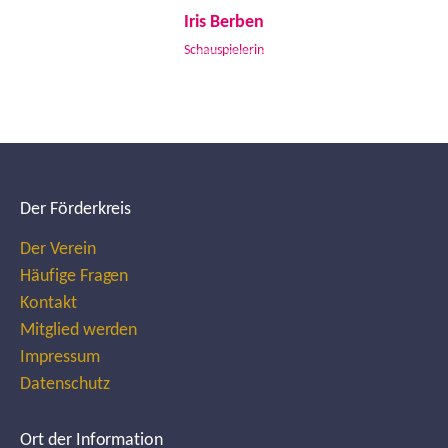
Iris Berben
Schauspielerin
Der Förderkreis
Der Verein
Häufige Fragen
Kontakt
Mitglied werden
Impressum
Datenschutz
Ort der Information