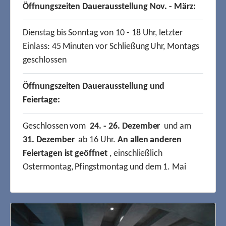
Öffnungszeiten Dauerausstellung Nov. - März:
Dienstag bis Sonntag von 10 - 18 Uhr, letzter
Einlass: 45 Minuten vor Schließung Uhr, Montags
geschlossen
Öffnungszeiten Dauerausstellung und
Feiertage:
Geschlossen vom
24. - 26. Dezember
und am
31. Dezember
ab 16 Uhr.
An allen anderen
Feiertagen ist geöffnet
, einschließlich
Ostermontag, Pfingstmontag und dem 1. Mai