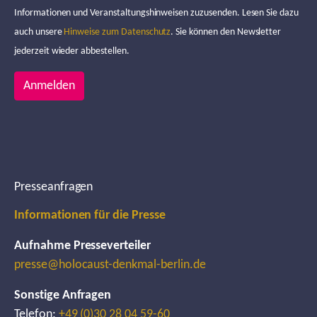
Informationen und Veranstaltungshinweisen zuzusenden. Lesen Sie dazu
auch unsere
Hinweise zum Datenschutz
. Sie können den Newsletter
jederzeit wieder abbestellen.
Anmelden
Presseanfragen
Informationen für die Presse
Aufnahme Presseverteiler
presse@holocaust-denkmal-berlin.de
Sonstige Anfragen
Telefon:
+49 (0)30 28 04 59-60