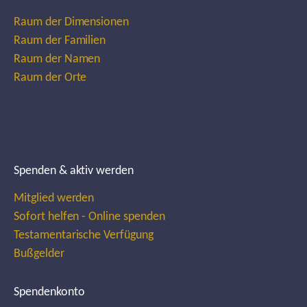
Raum der Dimensionen
Raum der Familien
Raum der Namen
Raum der Orte
Spenden & aktiv werden
Mitglied werden
Sofort helfen - Online spenden
Testamentarische Verfügung
Bußgelder
Spendenkonto