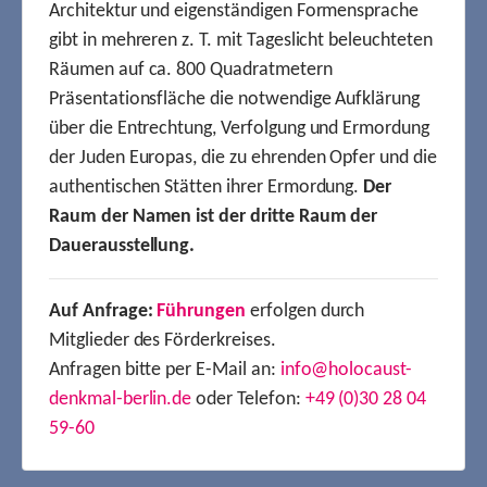
Architektur und eigenständigen Formensprache
gibt in mehreren z. T. mit Tageslicht beleuchteten
Räumen auf ca. 800 Quadratmetern
Präsentationsfläche die notwendige Aufklärung
über die Entrechtung, Verfolgung und Ermordung
der Juden Europas, die zu ehrenden Opfer und die
authentischen Stätten ihrer Ermordung.
Der
Raum der Namen ist der dritte Raum der
Dauerausstellung.
Auf Anfrage:
Führungen
erfolgen durch
Mitglieder des Förderkreises.
Anfragen bitte per E-Mail an:
info@holocaust-
denkmal-berlin.de
oder Telefon:
+49 (0)30 28 04
59-60