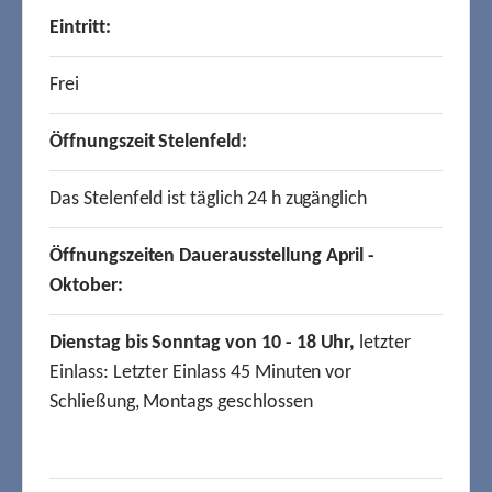
Eintritt:
Frei
Öffnungszeit Stelenfeld:
Das Stelenfeld ist täglich 24 h zugänglich
Öffnungszeiten Dauerausstellung April -
Oktober:
Dienstag bis Sonntag von 10 - 18 Uhr,
letzter
Einlass: Letzter Einlass 45 Minuten vor
Schließung, Montags geschlossen