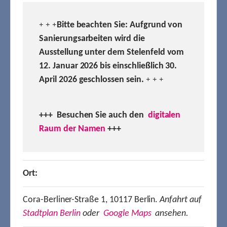
Bitte beachten Sie: Aufgrund von
+ + +
Sanierungsarbeiten wird die
Ausstellung unter dem Stelenfeld vom
12. Januar 2026 bis einschließlich 30.
April 2026 geschlossen sein.
+ + +
+++ Besuchen
Sie auch den
digitalen
Raum der Namen
+++
Ort:
Cora-Berliner-Straße 1, 10117 Berlin.
Anfahrt auf
Stadtplan Berlin
oder
Google Maps
ansehen.