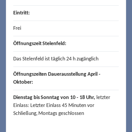
Eintritt:
Frei
Öffnungszeit Stelenfeld:
Das Stelenfeld ist täglich 24 h zugänglich
Öffnungszeiten Dauerausstellung April -
Oktober:
Dienstag bis Sonntag von 10 - 18 Uhr,
letzter
Einlass: Letzter Einlass 45 Minuten vor
Schließung, Montags geschlossen