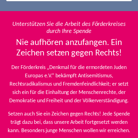
Unterstützen Sie die Arbeit des Förderkreises
durch Ihre Spende
Nie aufhören anzufangen. Ein
Zeichen setzen gegen Rechts!
Der Förderkreis „Denkmal für die ermordeten Juden
Europas e.V.“ bekämpft Antisemitismus,
Rechtsradikalismus und Fremdenfeindlichkeit; er setzt
sich ein für die Einhaltung der Menschenrechte, der
Demokratie und Freiheit und der Völkerverständigung.
Setzen auch Sie ein Zeichen gegen Rechts! Jede Spende
trägt dazu bei, dass unsere Arbeit fortgesetzt werden
kann. Besonders junge Menschen wollen wir erreichen.