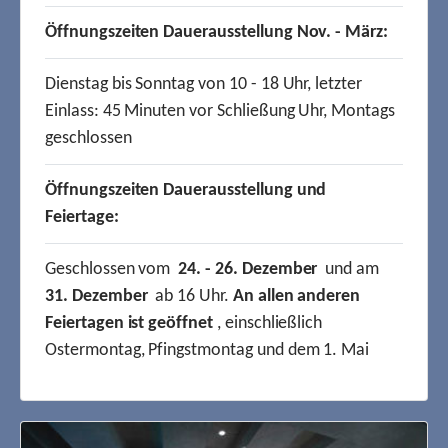
Öffnungszeiten Dauerausstellung Nov. - März:
Dienstag bis Sonntag von 10 - 18 Uhr, letzter
Einlass: 45 Minuten vor Schließung Uhr, Montags
geschlossen
Öffnungszeiten Dauerausstellung und
Feiertage:
Geschlossen vom
24. - 26. Dezember
und am
31. Dezember
ab 16 Uhr.
An allen anderen
Feiertagen ist geöffnet
, einschließlich
Ostermontag, Pfingstmontag und dem 1. Mai