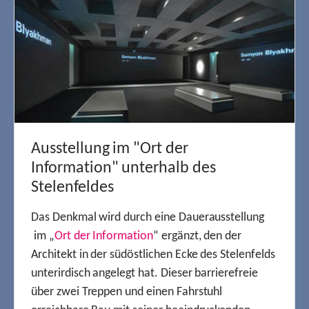
Ausstellung im "Ort der
Information" unterhalb des
Stelenfeldes
Das Denkmal wird durch eine Dauerausstellung
im „
Ort der Information
“ ergänzt, den der
Architekt in der südöstlichen Ecke des Stelenfelds
unterirdisch angelegt hat. Dieser barrierefreie
über zwei Treppen und einen Fahrstuhl