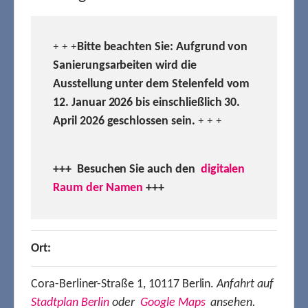
Bitte beachten Sie: Aufgrund von
+ + +
Sanierungsarbeiten wird die
Ausstellung unter dem Stelenfeld vom
12. Januar 2026 bis einschließlich 30.
April 2026 geschlossen sein.
+ + +
+++ Besuchen
Sie auch den
digitalen
Raum der Namen
+++
Ort:
Cora-Berliner-Straße 1, 10117 Berlin.
Anfahrt auf
Stadtplan Berlin
oder
Google Maps
ansehen.