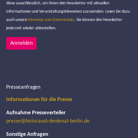
diese ausschliesslich, um Ihnen den Newsletter mit aktuellen
Informationen und Veranstaltungshinweisen zuzusenden. Lesen Sie dazu
auch unsere
Hinweise zum Datenschutz
. Sie können den Newsletter
jederzeit wieder abbestellen.
Anmelden
Presseanfragen
Informationen für die Presse
Aufnahme Presseverteiler
presse@holocaust-denkmal-berlin.de
Sonstige Anfragen