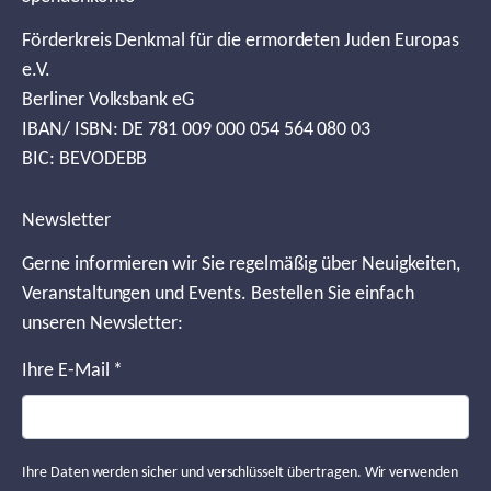
Förderkreis Denkmal für die ermordeten Juden Europas
e.V.
Berliner Volksbank eG
IBAN/ ISBN: DE 781 009 000 054 564 080 03
BIC: BEVODEBB
Newsletter
Gerne informieren wir Sie regelmäßig über Neuigkeiten,
Veranstaltungen und Events. Bestellen Sie einfach
unseren Newsletter:
Ihre E-Mail
*
Ihre Daten werden sicher und verschlüsselt übertragen. Wir verwenden