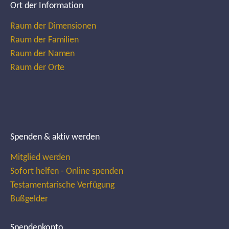
Ort der Information
Raum der Dimensionen
Raum der Familien
Raum der Namen
Raum der Orte
Spenden & aktiv werden
Mitglied werden
Sofort helfen - Online spenden
Testamentarische Verfügung
Bußgelder
Spendenkonto