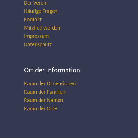
Der Verein
Häufige Fragen
Kontakt
Mitglied werden
Impressum
Datenschutz
Ort der Information
Raum der Dimensionen
Raum der Familien
Raum der Namen
Raum der Orte