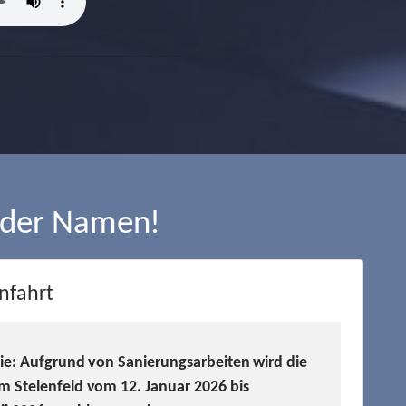
 der Namen!
nfahrt
Sie: Aufgrund von Sanierungsarbeiten wird die
m Stelenfeld vom 12. Januar 2026 bis