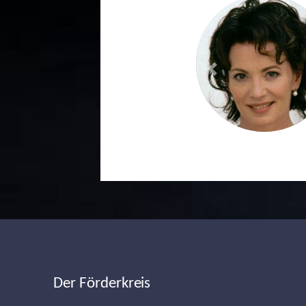
Previous
Der Förderkreis