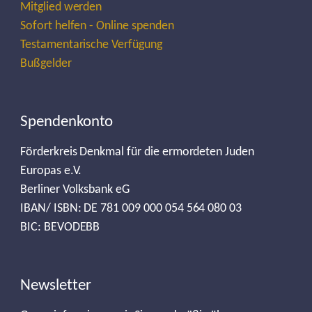
Mitglied werden
Sofort helfen - Online spenden
Testamentarische Verfügung
Bußgelder
Spendenkonto
Förderkreis Denkmal für die ermordeten Juden
Europas e.V.
Berliner Volksbank eG
IBAN/ ISBN: DE 781 009 000 054 564 080 03
BIC: BEVODEBB
Newsletter