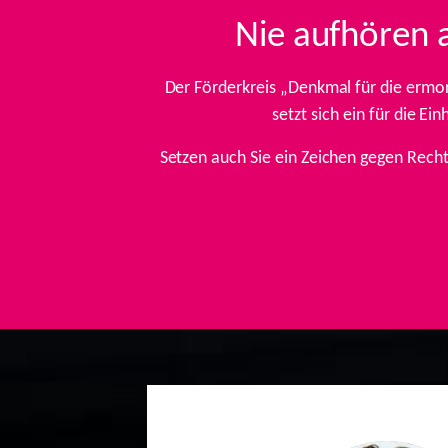
Nie aufhören 
Der Förderkreis „Denkmal für die ermo
setzt sich ein für die E
Setzen auch Sie ein Zeichen gegen Rech