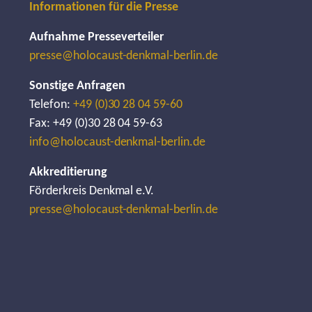
Informationen für die Presse
Aufnahme Presseverteiler
presse@holocaust-denkmal-berlin.de
Sonstige Anfragen
Telefon:
+49 (0)30 28 04 59-60
Fax: +49 (0)30 28 04 59-63
info@holocaust-denkmal-berlin.de
Akkreditierung
Förderkreis Denkmal e.V.
presse@holocaust-denkmal-berlin.de