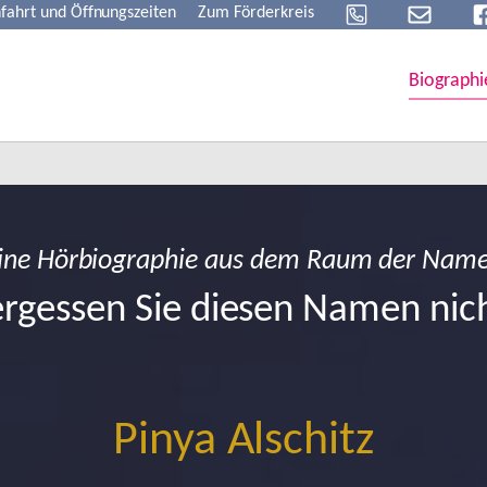
fahrt und Öffnungszeiten
Zum Förderkreis
Biographi
ine Hörbiographie aus dem Raum der Nam
rgessen Sie diesen Namen nic
Pinya Alschitz