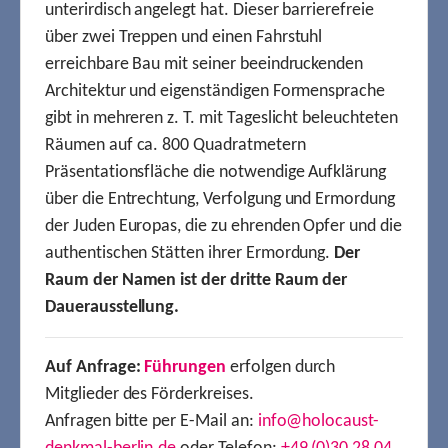
unterirdisch angelegt hat. Dieser barrierefreie
über zwei Treppen und einen Fahrstuhl
erreichbare Bau mit seiner beeindruckenden
Architektur und eigenständigen Formensprache
gibt in mehreren z. T. mit Tageslicht beleuchteten
Räumen auf ca. 800 Quadratmetern
Präsentationsfläche die notwendige Aufklärung
über die Entrechtung, Verfolgung und Ermordung
der Juden Europas, die zu ehrenden Opfer und die
authentischen Stätten ihrer Ermordung.
Der
Raum der Namen ist der dritte Raum der
Dauerausstellung.
Auf Anfrage:
Führungen
erfolgen durch
Mitglieder des Förderkreises.
Anfragen bitte per E-Mail an:
info@holocaust-