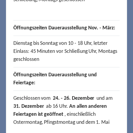
Öffnungszeiten Dauerausstellung Nov. - März:
Dienstag bis Sonntag von 10 - 18 Uhr, letzter
Einlass: 45 Minuten vor Schließung Uhr, Montags
geschlossen
Öffnungszeiten Dauerausstellung und
Feiertage:
Geschlossen vom
24. - 26. Dezember
und am
31. Dezember
ab 16 Uhr.
An allen anderen
Feiertagen ist geöffnet
, einschließlich
Ostermontag, Pfingstmontag und dem 1. Mai