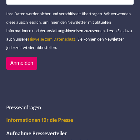
Ihre Daten werden sicher und verschlüsselt übertragen. Wir verwenden
diese ausschliesslich, um Ihnen den Newsletter mit aktuellen
Informationen und Veranstaltungshinweisen zuzusenden. Lesen Sie dazu
auch unsere
Hinweise zum Datenschutz
. Sie können den Newsletter
jederzeit wieder abbestellen.
Anmelden
Presseanfragen
Informationen für die Presse
Aufnahme Presseverteiler