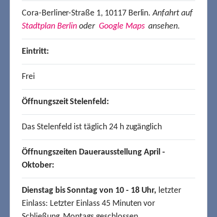
Cora-Berliner-Straße 1, 10117 Berlin.
Anfahrt auf
Stadtplan Berlin
oder
Google Maps
ansehen.
Eintritt:
Frei
Öffnungszeit Stelenfeld:
Das Stelenfeld ist täglich 24 h zugänglich
Öffnungszeiten Dauerausstellung April -
Oktober:
Dienstag bis Sonntag von 10 - 18 Uhr,
letzter
Einlass: Letzter Einlass 45 Minuten vor
Schließung, Montags geschlossen