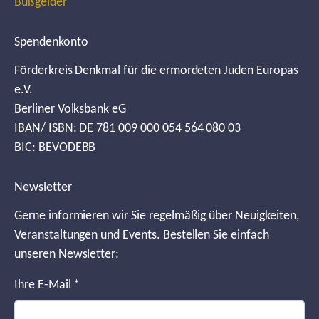
Bußgelder
Spendenkonto
Förderkreis Denkmal für die ermordeten Juden Europas
e.V.
Berliner Volksbank eG
IBAN/ ISBN: DE 781 009 000 054 564 080 03
BIC: BEVODEBB
Newsletter
Gerne informieren wir Sie regelmäßig über Neuigkeiten,
Veranstaltungen und Events. Bestellen Sie einfach
unseren Newsletter:
Ihre E-Mail
*