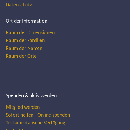
Datenschutz
Ort der Information
Raum der Dimensionen
Raum der Familien
Raum der Namen
Raum der Orte
Spenden & aktiv werden
Mitglied werden
Sofort helfen - Online spenden
Testamentarische Verfügung