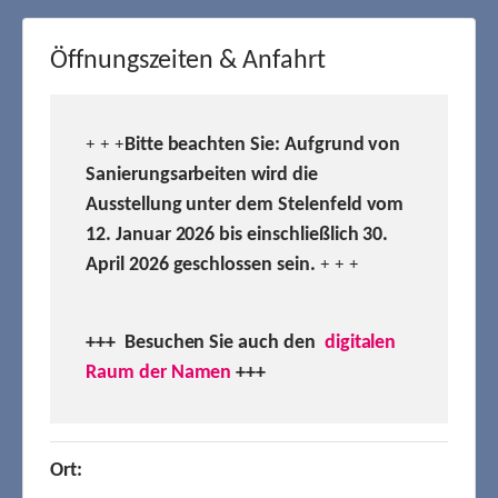
Öffnungszeiten & Anfahrt
Bitte beachten Sie: Aufgrund von
+ + +
Sanierungsarbeiten wird die
Ausstellung unter dem Stelenfeld vom
12. Januar 2026 bis einschließlich 30.
April 2026 geschlossen sein.
+ + +
+++ Besuchen
Sie auch den
digitalen
Raum der Namen
+++
Ort: