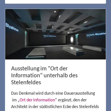
Ausstellung im "Ort der
Information" unterhalb des
Stelenfeldes
Das Denkmal wird durch eine Dauerausstellung
im „
Ort der Information
“ ergänzt, den der
Architekt in der südöstlichen Ecke des Stelenfelds