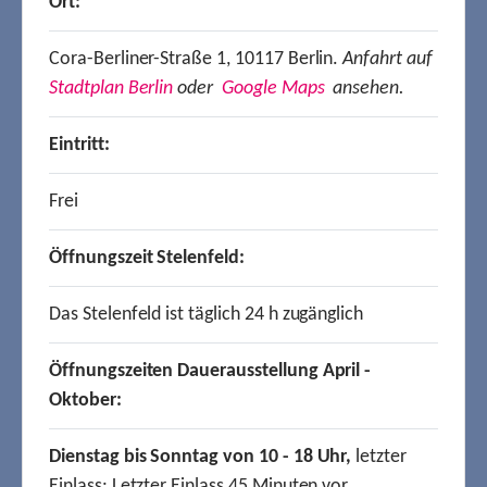
Ort:
Cora-Berliner-Straße 1, 10117 Berlin.
Anfahrt auf
Stadtplan Berlin
oder
Google Maps
ansehen.
Eintritt:
Frei
Öffnungszeit Stelenfeld:
Das Stelenfeld ist täglich 24 h zugänglich
Öffnungszeiten Dauerausstellung April -
Oktober:
Dienstag bis Sonntag von 10 - 18 Uhr,
letzter
Einlass: Letzter Einlass 45 Minuten vor