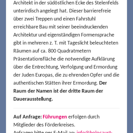
Architekt in der südöstlichen Ecke des Stelenfelds
unterirdisch angelegt hat. Dieser barrierefreie
über zwei Treppen und einen Fahrstuhl
erreichbare Bau mit seiner beeindruckenden
Architektur und eigenständigen Formensprache
gibt in mehreren z. T. mit Tageslicht beleuchteten
Räumen auf ca. 800 Quadratmetern
Präsentationsfläche die notwendige Aufklärung
über die Entrechtung, Verfolgung und Ermordung
der Juden Europas, die zu ehrenden Opfer und die
authentischen Stätten ihrer Ermordung.
Der
Raum der Namen ist der dritte Raum der
Dauerausstellung.
Auf Anfrage:
Führungen
erfolgen durch
Mitglieder des Förderkreises.