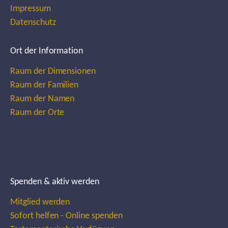
Impressum
Datenschutz
Ort der Information
Raum der Dimensionen
Raum der Familien
Raum der Namen
Raum der Orte
Spenden & aktiv werden
Mitglied werden
Sofort helfen - Online spenden