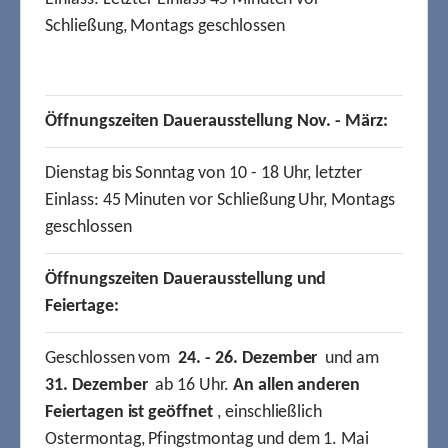
Schließung, Montags geschlossen
Öffnungszeiten Dauerausstellung Nov. - März:
Dienstag bis Sonntag von 10 - 18 Uhr, letzter
Einlass: 45 Minuten vor Schließung Uhr, Montags
geschlossen
Öffnungszeiten Dauerausstellung und
Feiertage:
Geschlossen vom
24. - 26. Dezember
und am
31. Dezember
ab 16 Uhr.
An allen anderen
Feiertagen ist geöffnet
, einschließlich
Ostermontag, Pfingstmontag und dem 1. Mai