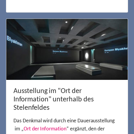
Ausstellung im "Ort der
Information" unterhalb des
Stelenfeldes
Das Denkmal wird durch eine Dauerausstellung
im „
Ort der Information
“ ergänzt, den der