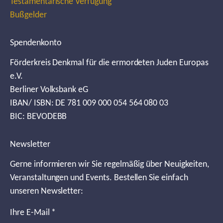
Testamentarische Verfügung
Bußgelder
Spendenkonto
Förderkreis Denkmal für die ermordeten Juden Europas
e.V.
Berliner Volksbank eG
IBAN/ ISBN: DE 781 009 000 054 564 080 03
BIC: BEVODEBB
Newsletter
Gerne informieren wir Sie regelmäßig über Neuigkeiten,
Veranstaltungen und Events. Bestellen Sie einfach
unseren Newsletter:
Ihre E-Mail
*