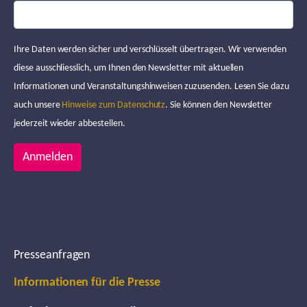
Ihre Daten werden sicher und verschlüsselt übertragen. Wir verwenden
diese ausschliesslich, um Ihnen den Newsletter mit aktuellen
Informationen und Veranstaltungshinweisen zuzusenden. Lesen Sie dazu
auch unsere
Hinweise zum Datenschutz
. Sie können den Newsletter
jederzeit wieder abbestellen.
Anmelden
Presseanfragen
Informationen für die Presse