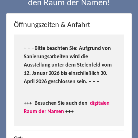
den Raum der Namen!
Öffnungszeiten & Anfahrt
Bitte beachten Sie: Aufgrund von
+ + +
Sanierungsarbeiten wird die
Ausstellung unter dem Stelenfeld vom
12. Januar 2026 bis einschließlich 30.
April 2026 geschlossen sein.
+ + +
+++ Besuchen
Sie auch den
digitalen
Raum der Namen
+++