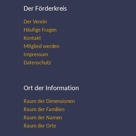
Der Förderkreis
Der Verein
Häufige Fragen
Kontakt
Mitglied werden
Impressum
Datenschutz
Ort der Information
Raum der Dimensionen
Raum der Familien
Raum der Namen
Raum der Orte