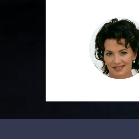
Previous