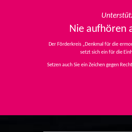
Unterstüt
Nie aufhören 
Der Förderkreis „Denkmal für die ermo
setzt sich ein für die E
Setzen auch Sie ein Zeichen gegen Rech