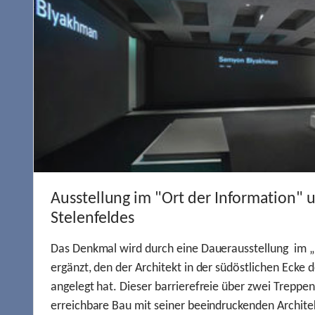
Ausstellung im "Ort der Information" 
Stelenfeldes
Das Denkmal wird durch eine Dauerausstellung im „
ergänzt, den der Architekt in der südöstlichen Ecke d
angelegt hat. Dieser barrierefreie über zwei Treppe
erreichbare Bau mit seiner beeindruckenden Archite