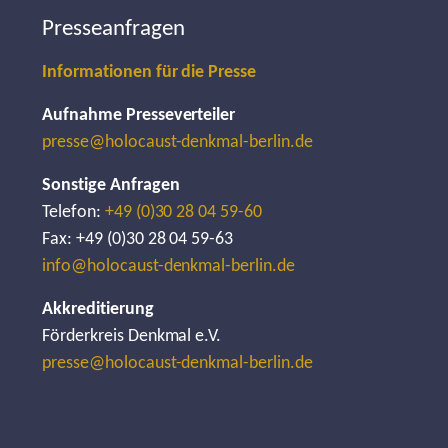
Presseanfragen
Informationen für die Presse
Aufnahme Presseverteiler
presse@holocaust-denkmal-berlin.de
Sonstige Anfragen
Telefon:
+49 (0)30 28 04 59-60
Fax: +49 (0)30 28 04 59-63
info@holocaust-denkmal-berlin.de
Akkreditierung
Förderkreis Denkmal e.V.
presse@holocaust-denkmal-berlin.de