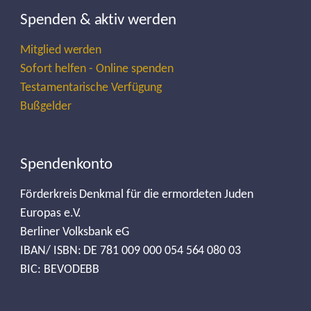
Spenden & aktiv werden
Mitglied werden
Sofort helfen - Online spenden
Testamentarische Verfügung
Bußgelder
Spendenkonto
Förderkreis Denkmal für die ermordeten Juden
Europas e.V.
Berliner Volksbank eG
IBAN/ ISBN: DE 781 009 000 054 564 080 03
BIC: BEVODEBB