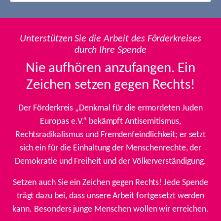
Unterstützen Sie die Arbeit des Förderkreises
durch Ihre Spende
Nie aufhören anzufangen. Ein
Zeichen setzen gegen Rechts!
Der Förderkreis „Denkmal für die ermordeten Juden
Europas e.V.“ bekämpft Antisemitismus,
Rechtsradikalismus und Fremdenfeindlichkeit; er setzt
sich ein für die Einhaltung der Menschenrechte, der
Demokratie und Freiheit und der Völkerverständigung.
Setzen auch Sie ein Zeichen gegen Rechts! Jede Spende
trägt dazu bei, dass unsere Arbeit fortgesetzt werden
kann. Besonders junge Menschen wollen wir erreichen.