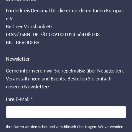
Förderkreis Denkmal für die ermordeten Juden Europas
e.V.
Berliner Volksbank eG
IBAN/ ISBN: DE 781 009 000 054 564 080 03
BIC: BEVODEBB
Newsletter
Gerne informieren wir Sie regelmäßig über Neuigkeiten,
Veranstaltungen und Events. Bestellen Sie einfach
unseren Newsletter:
Ihre E-Mail
*
Ihre Daten werden sicher und verschlüsselt übertragen. Wir verwenden