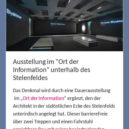
Ausstellung im "Ort der
Information" unterhalb des
Stelenfeldes
Das Denkmal wird durch eine Dauerausstellung
im „
Ort der Information
“ ergänzt, den der
Architekt in der südöstlichen Ecke des Stelenfelds
unterirdisch angelegt hat. Dieser barrierefreie
über zwei Treppen und einen Fahrstuhl