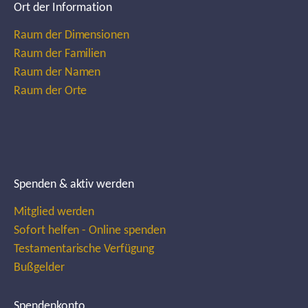
Ort der Information
Raum der Dimensionen
Raum der Familien
Raum der Namen
Raum der Orte
Spenden & aktiv werden
Mitglied werden
Sofort helfen - Online spenden
Testamentarische Verfügung
Bußgelder
Spendenkonto