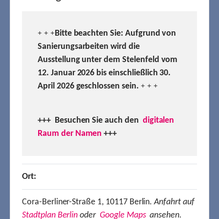
Bitte beachten Sie: Aufgrund von
+ + +
Sanierungsarbeiten wird die
Ausstellung unter dem Stelenfeld vom
12. Januar 2026 bis einschließlich 30.
April 2026 geschlossen sein.
+ + +
+++ Besuchen
Sie auch den
digitalen
Raum der Namen
+++
Ort:
Cora-Berliner-Straße 1, 10117 Berlin.
Anfahrt auf
Stadtplan Berlin
oder
Google Maps
ansehen.