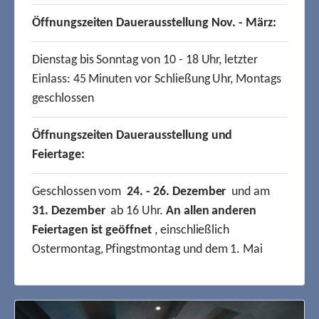
Öffnungszeiten Dauerausstellung Nov. - März:
Dienstag bis Sonntag von 10 - 18 Uhr, letzter
Einlass: 45 Minuten vor Schließung Uhr, Montags
geschlossen
Öffnungszeiten Dauerausstellung und
Feiertage:
Geschlossen vom
24. - 26. Dezember
und am
31. Dezember
ab 16 Uhr.
An allen anderen
Feiertagen ist geöffnet
, einschließlich
Ostermontag, Pfingstmontag und dem 1. Mai