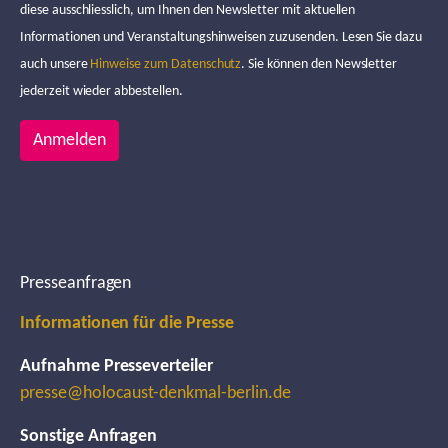
diese ausschliesslich, um Ihnen den Newsletter mit aktuellen
Informationen und Veranstaltungshinweisen zuzusenden. Lesen Sie dazu
auch unsere
Hinweise zum Datenschutz
. Sie können den Newsletter
jederzeit wieder abbestellen.
Anmelden
Presseanfragen
Informationen für die Presse
Aufnahme Presseverteiler
presse@holocaust-denkmal-berlin.de
Sonstige Anfragen