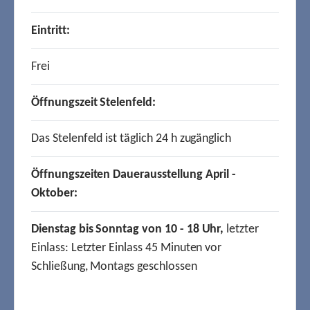
Eintritt:
Frei
Öffnungszeit Stelenfeld:
Das Stelenfeld ist täglich 24 h zugänglich
Öffnungszeiten Dauerausstellung April -
Oktober:
Dienstag bis Sonntag von 10 - 18 Uhr,
letzter
Einlass: Letzter Einlass 45 Minuten vor
Schließung, Montags geschlossen