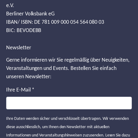
e.V.
Berliner Volksbank eG
IBAN/ ISBN: DE 781 009 000 054 564 080 03
BIC: BEVODEBB
Newsletter
Gerne informieren wir Sie regelmäßig über Neuigkeiten,
Veranstaltungen und Events. Bestellen Sie einfach
unseren Newsletter:
Ihre E-Mail
*
Ihre Daten werden sicher und verschlüsselt übertragen. Wir verwenden
diese ausschliesslich, um Ihnen den Newsletter mit aktuellen
Informationen und Veranstaltungshinweisen zuzusenden. Lesen Sie dazu