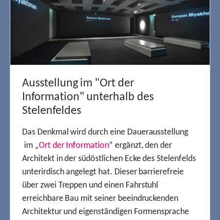
Ausstellung im "Ort der
Information" unterhalb des
Stelenfeldes
Das Denkmal wird durch eine Dauerausstellung
im „
Ort der Information
“ ergänzt, den der
Architekt in der südöstlichen Ecke des Stelenfelds
unterirdisch angelegt hat. Dieser barrierefreie
über zwei Treppen und einen Fahrstuhl
erreichbare Bau mit seiner beeindruckenden
Architektur und eigenständigen Formensprache