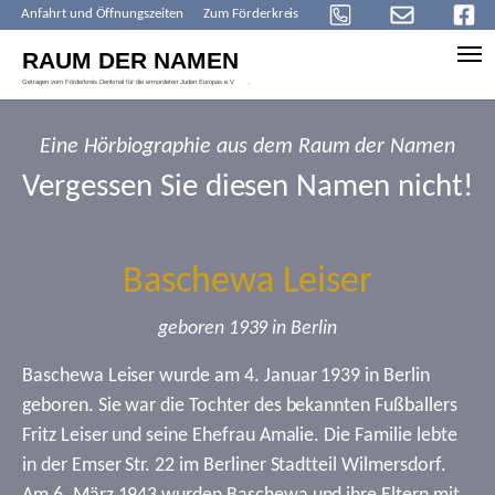
Anfahrt und Öffnungszeiten
Zum Förderkreis
Skip to main content
Eine Hörbiographie aus dem Raum der Namen
Vergessen Sie diesen Namen nicht!
Baschewa Leiser
geboren 1939 in Berlin
Baschewa Leiser wurde am 4. Januar 1939 in Berlin
geboren. Sie war die Tochter des bekannten Fußballers
Fritz Leiser und seine Ehefrau Amalie. Die Familie lebte
in der Emser Str. 22 im Berliner Stadtteil Wilmersdorf.