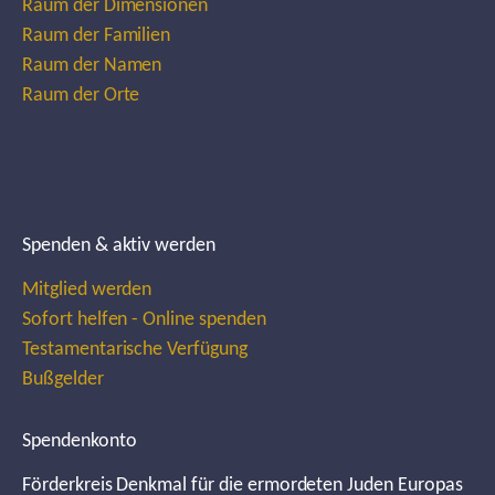
Raum der Dimensionen
Raum der Familien
Raum der Namen
Raum der Orte
Spenden & aktiv werden
Mitglied werden
Sofort helfen - Online spenden
Testamentarische Verfügung
Bußgelder
Spendenkonto
Förderkreis Denkmal für die ermordeten Juden Europas