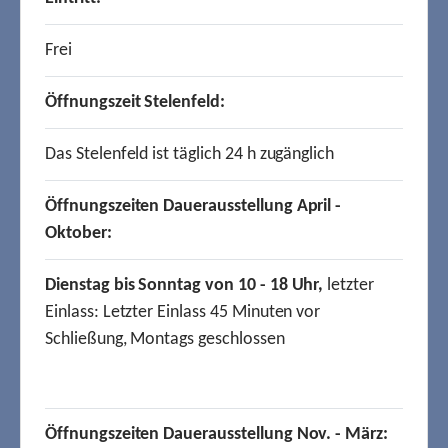
Frei
Öffnungszeit Stelenfeld:
Das Stelenfeld ist täglich 24 h zugänglich
Öffnungszeiten Dauerausstellung April -
Oktober:
Dienstag bis Sonntag von 10 - 18 Uhr,
letzter
Einlass: Letzter Einlass 45 Minuten vor
Schließung, Montags geschlossen
Öffnungszeiten Dauerausstellung Nov. - März: