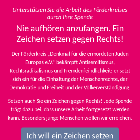
Unterstützen Sie die Arbeit des Förderkreises
durch Ihre Spende
Nie aufhören anzufangen. Ein
Zeichen setzen gegen Rechts!
Der Förderkreis „Denkmal für die ermordeten Juden
Europas e.V.“ bekämpft Antisemitismus,
Rechtsradikalismus und Fremdenfeindlichkeit; er setzt
sich ein für die Einhaltung der Menschenrechte, der
Demokratie und Freiheit und der Völkerverständigung.
Setzen auch Sie ein Zeichen gegen Rechts! Jede Spende
trägt dazu bei, dass unsere Arbeit fortgesetzt werden
kann. Besonders junge Menschen wollen wir erreichen.
Ich will ein Zeichen setzen