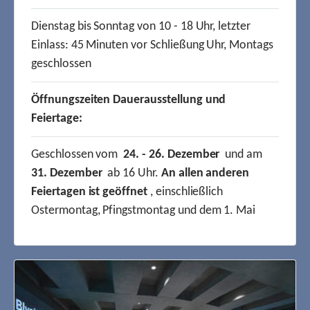
Dienstag bis Sonntag von 10 - 18 Uhr, letzter
Einlass: 45 Minuten vor Schließung Uhr, Montags
geschlossen
Öffnungszeiten Dauerausstellung und
Feiertage:
Geschlossen vom
24. - 26. Dezember
und am
31. Dezember
ab 16 Uhr.
An allen anderen
Feiertagen ist geöffnet
, einschließlich
Ostermontag, Pfingstmontag und dem 1. Mai