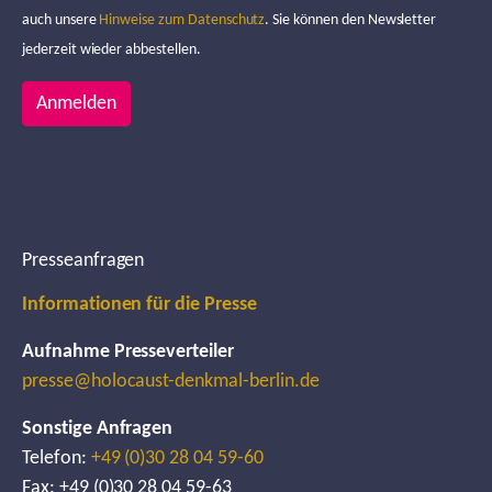
auch unsere
Hinweise zum Datenschutz
. Sie können den Newsletter
jederzeit wieder abbestellen.
Anmelden
Presseanfragen
Informationen für die Presse
Aufnahme Presseverteiler
presse@holocaust-denkmal-berlin.de
Sonstige Anfragen
Telefon:
+49 (0)30 28 04 59-60
Fax: +49 (0)30 28 04 59-63