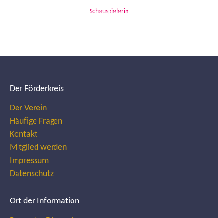
Schauspielerin
Der Förderkreis
Der Verein
Häufige Fragen
Kontakt
Mitglied werden
Impressum
Datenschutz
Ort der Information