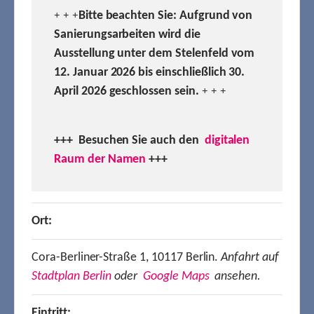
Bitte beachten Sie: Aufgrund von
+ + +
Sanierungsarbeiten wird die
Ausstellung unter dem Stelenfeld vom
12. Januar 2026 bis einschließlich 30.
April 2026 geschlossen sein.
+ + +
+++ Besuchen
Sie auch den
digitalen
Raum der Namen
+++
Ort:
Cora-Berliner-Straße 1, 10117 Berlin.
Anfahrt auf
Stadtplan Berlin
oder
Google Maps
ansehen.
Eintritt: