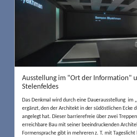
Ausstellung im "Ort der Information" 
Stelenfeldes
Das Denkmal wird durch eine Dauerausstellung im „
ergänzt, den der Architekt in der südöstlichen Ecke d
angelegt hat. Dieser barrierefreie über zwei Treppe
erreichbare Bau mit seiner beeindruckenden Archite
Formensprache gibt in mehreren z. T. mit Tageslich