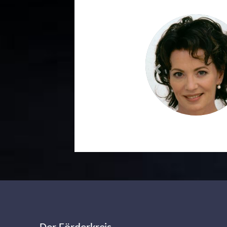
Previous