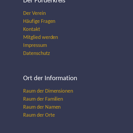
Der Förderkreis
Der Verein
Häufige Fragen
Kontakt
Mitglied werden
Impressum
Datenschutz
Ort der Information
Raum der Dimensionen
Raum der Familien
Raum der Namen
Raum der Orte