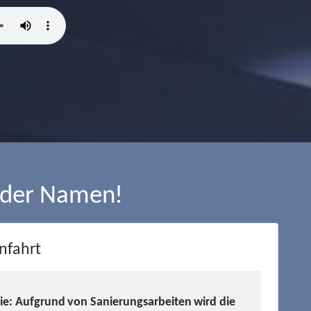
 der Namen!
nfahrt
Sie: Aufgrund von Sanierungsarbeiten wird die