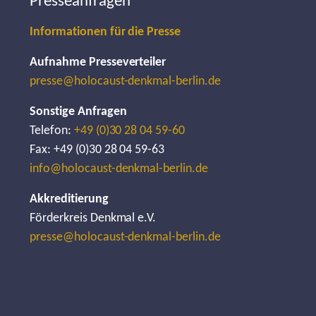
Presseanfragen
Informationen für die Presse
Aufnahme Presseverteiler
presse@holocaust-denkmal-berlin.de
Sonstige Anfragen
Telefon:
+49 (0)30 28 04 59-60
Fax: +49 (0)30 28 04 59-63
info@holocaust-denkmal-berlin.de
Akkreditierung
Förderkreis Denkmal e.V.
presse@holocaust-denkmal-berlin.de