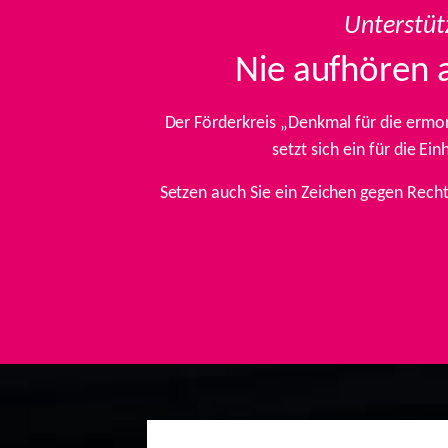
Unterstüt
Nie aufhören 
Der Förderkreis „Denkmal für die ermo
setzt sich ein für die E
Setzen auch Sie ein Zeichen gegen Rech