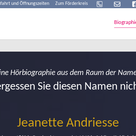
fahrt und Öffnungszeiten
Zum Förderkreis
Biographi
ine Hörbiographie aus dem Raum der Nam
rgessen Sie diesen Namen nic
Jeanette Andriesse