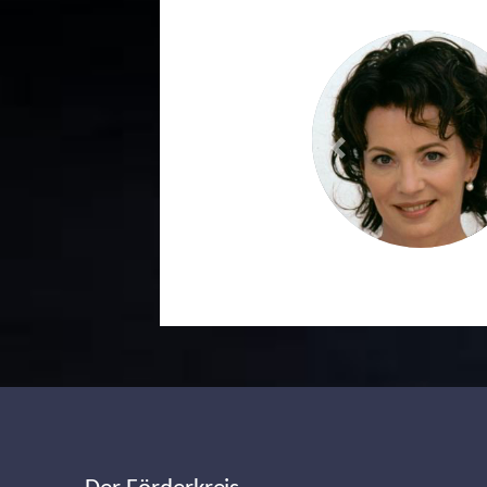
Previous