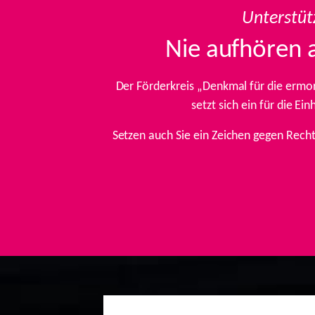
Unterstüt
Nie aufhören 
Der Förderkreis „Denkmal für die ermo
setzt sich ein für die E
Setzen auch Sie ein Zeichen gegen Rech