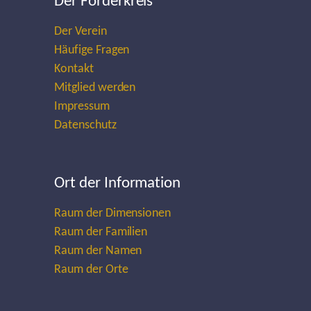
Der Förderkreis
Der Verein
Häufige Fragen
Kontakt
Mitglied werden
Impressum
Datenschutz
Ort der Information
Raum der Dimensionen
Raum der Familien
Raum der Namen
Raum der Orte