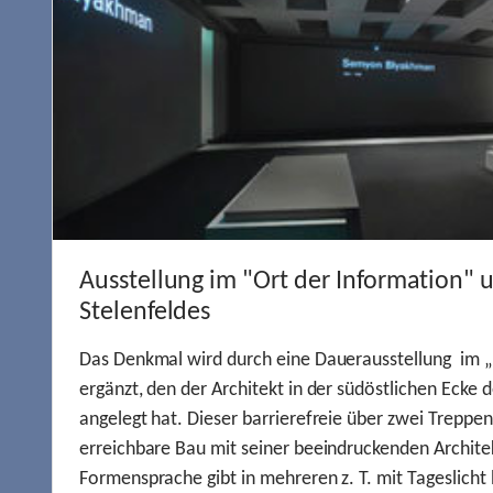
Ausstellung im "Ort der Information" 
Stelenfeldes
Das Denkmal wird durch eine Dauerausstellung im „
ergänzt, den der Architekt in der südöstlichen Ecke d
angelegt hat. Dieser barrierefreie über zwei Treppe
erreichbare Bau mit seiner beeindruckenden Archite
Formensprache gibt in mehreren z. T. mit Tageslich