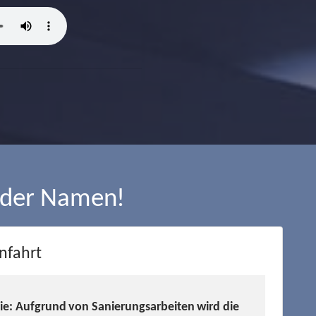
 der Namen!
nfahrt
Sie: Aufgrund von Sanierungsarbeiten wird die