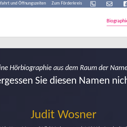
fahrt und Öffnungszeiten
Zum Förderkreis
Biographi
ine Hörbiographie aus dem Raum der Nam
rgessen Sie diesen Namen nic
Judit Wosner