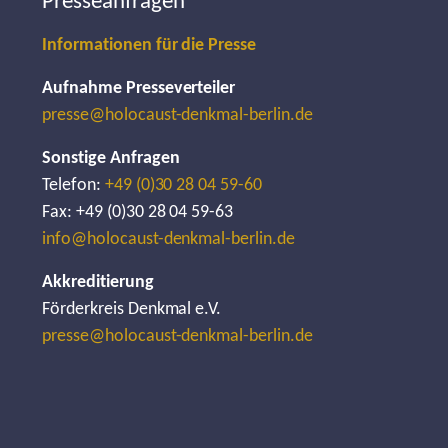
Presseanfragen
Informationen für die Presse
Aufnahme Presseverteiler
presse@holocaust-denkmal-berlin.de
Sonstige Anfragen
Telefon:
+49 (0)30 28 04 59-60
Fax: +49 (0)30 28 04 59-63
info@holocaust-denkmal-berlin.de
Akkreditierung
Förderkreis Denkmal e.V.
presse@holocaust-denkmal-berlin.de