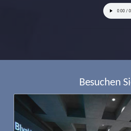
Besuchen S