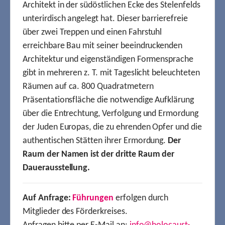
Architekt in der südöstlichen Ecke des Stelenfelds
unterirdisch angelegt hat. Dieser barrierefreie
über zwei Treppen und einen Fahrstuhl
erreichbare Bau mit seiner beeindruckenden
Architektur und eigenständigen Formensprache
gibt in mehreren z. T. mit Tageslicht beleuchteten
Räumen auf ca. 800 Quadratmetern
Präsentationsfläche die notwendige Aufklärung
über die Entrechtung, Verfolgung und Ermordung
der Juden Europas, die zu ehrenden Opfer und die
authentischen Stätten ihrer Ermordung.
Der
Raum der Namen ist der dritte Raum der
Dauerausstellung.
Auf Anfrage:
Führungen
erfolgen durch
Mitglieder des Förderkreises.