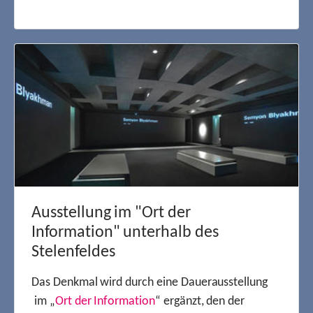
Ausstellung im "Ort der
Information" unterhalb des
Stelenfeldes
Das Denkmal wird durch eine Dauerausstellung
im „
Ort der Information
“ ergänzt, den der