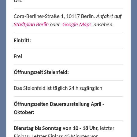
Ort:
Cora-Berliner-Straße 1, 10117 Berlin.
Anfahrt auf
Stadtplan Berlin
oder
Google Maps
ansehen.
Eintritt:
Frei
Öffnungszeit Stelenfeld:
Das Stelenfeld ist täglich 24 h zugänglich
Öffnungszeiten Dauerausstellung April -
Oktober:
Dienstag bis Sonntag von 10 - 18 Uhr,
letzter
Einlass: Letzter Einlass 45 Minuten vor