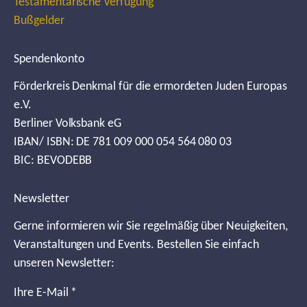
Testamentarische Verfügung
Bußgelder
Spendenkonto
Förderkreis Denkmal für die ermordeten Juden Europas
e.V.
Berliner Volksbank eG
IBAN/ ISBN: DE 781 009 000 054 564 080 03
BIC: BEVODEBB
Newsletter
Gerne informieren wir Sie regelmäßig über Neuigkeiten,
Veranstaltungen und Events. Bestellen Sie einfach
unseren Newsletter:
Ihre E-Mail
*