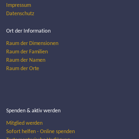
Impressum
Datenschutz
Ort der Information
Raum der Dimensionen
Raum der Familien
Raum der Namen
Raum der Orte
Spenden & aktiv werden
Mitglied werden
Sofort helfen - Online spenden