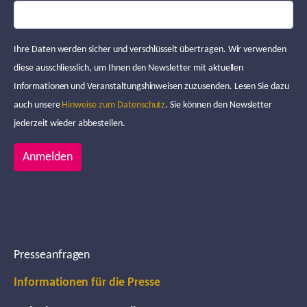
Ihre Daten werden sicher und verschlüsselt übertragen. Wir verwenden
diese ausschliesslich, um Ihnen den Newsletter mit aktuellen
Informationen und Veranstaltungshinweisen zuzusenden. Lesen Sie dazu
auch unsere
Hinweise zum Datenschutz
. Sie können den Newsletter
jederzeit wieder abbestellen.
Anmelden
Presseanfragen
Informationen für die Presse