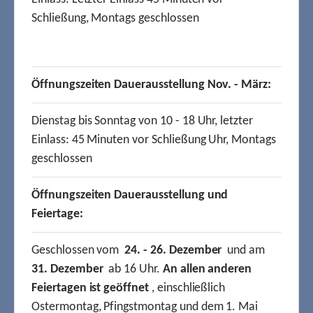
Schließung, Montags geschlossen
Öffnungszeiten Dauerausstellung Nov. - März:
Dienstag bis Sonntag von 10 - 18 Uhr, letzter
Einlass: 45 Minuten vor Schließung Uhr, Montags
geschlossen
Öffnungszeiten Dauerausstellung und
Feiertage:
Geschlossen vom
24. - 26. Dezember
und am
31. Dezember
ab 16 Uhr.
An allen anderen
Feiertagen ist geöffnet
, einschließlich
Ostermontag, Pfingstmontag und dem 1. Mai