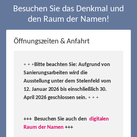
Besuchen Sie das Denkmal und
den Raum der Namen!
Öffnungszeiten & Anfahrt
Bitte beachten Sie: Aufgrund von
+ + +
Sanierungsarbeiten wird die
Ausstellung unter dem Stelenfeld vom
12. Januar 2026 bis einschließlich 30.
April 2026 geschlossen sein.
+ + +
+++ Besuchen
Sie auch den
digitalen
Raum der Namen
+++