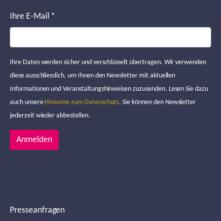
Ihre E-Mail
*
Ihre Daten werden sicher und verschlüsselt übertragen. Wir verwenden
diese ausschliesslich, um Ihnen den Newsletter mit aktuellen
Informationen und Veranstaltungshinweisen zuzusenden. Lesen Sie dazu
auch unsere
Hinweise zum Datenschutz
. Sie können den Newsletter
jederzeit wieder abbestellen.
Anmelden
Presseanfragen