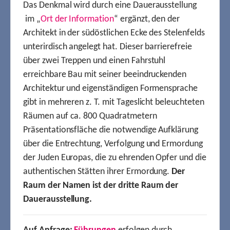
Das Denkmal wird durch eine Dauerausstellung
im „
Ort der Information
“ ergänzt, den der
Architekt in der südöstlichen Ecke des Stelenfelds
unterirdisch angelegt hat. Dieser barrierefreie
über zwei Treppen und einen Fahrstuhl
erreichbare Bau mit seiner beeindruckenden
Architektur und eigenständigen Formensprache
gibt in mehreren z. T. mit Tageslicht beleuchteten
Räumen auf ca. 800 Quadratmetern
Präsentationsfläche die notwendige Aufklärung
über die Entrechtung, Verfolgung und Ermordung
der Juden Europas, die zu ehrenden Opfer und die
authentischen Stätten ihrer Ermordung.
Der
Raum der Namen ist der dritte Raum der
Dauerausstellung.