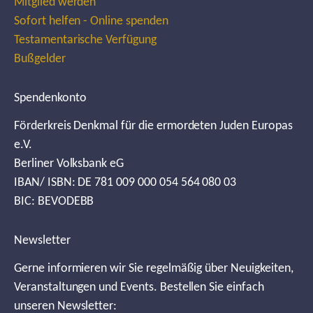
Mitglied werden
Sofort helfen - Online spenden
Testamentarische Verfügung
Bußgelder
Spendenkonto
Förderkreis Denkmal für die ermordeten Juden Europas
e.V.
Berliner Volksbank eG
IBAN/ ISBN: DE 781 009 000 054 564 080 03
BIC: BEVODEBB
Newsletter
Gerne informieren wir Sie regelmäßig über Neuigkeiten,
Veranstaltungen und Events. Bestellen Sie einfach
unseren Newsletter: