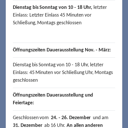
Dienstag bis Sonntag von 10 - 18 Uhr,
letzter
Einlass: Letzter Einlass 45 Minuten vor
Schließung, Montags geschlossen
Öffnungszeiten Dauerausstellung Nov. - März:
Dienstag bis Sonntag von 10 - 18 Uhr, letzter
Einlass: 45 Minuten vor Schließung Uhr, Montags
geschlossen
Öffnungszeiten Dauerausstellung und
Feiertage:
Geschlossen vom
24. - 26. Dezember
und am
31. Dezember
ab 16 Uhr.
An allen anderen