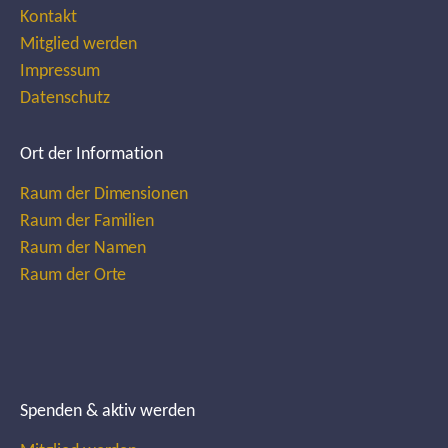
Kontakt
Mitglied werden
Impressum
Datenschutz
Ort der Information
Raum der Dimensionen
Raum der Familien
Raum der Namen
Raum der Orte
Spenden & aktiv werden