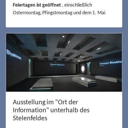
Feiertagen ist geöffnet
, einschließlich
Ostermontag, Pfingstmontag und dem 1. Mai
Ausstellung im "Ort der
Information" unterhalb des
Stelenfeldes