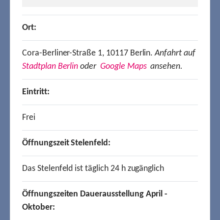
Ort:
Cora-Berliner-Straße 1, 10117 Berlin.
Anfahrt auf
Stadtplan Berlin
oder
Google Maps
ansehen.
Eintritt:
Frei
Öffnungszeit Stelenfeld:
Das Stelenfeld ist täglich 24 h zugänglich
Öffnungszeiten Dauerausstellung April -
Oktober: