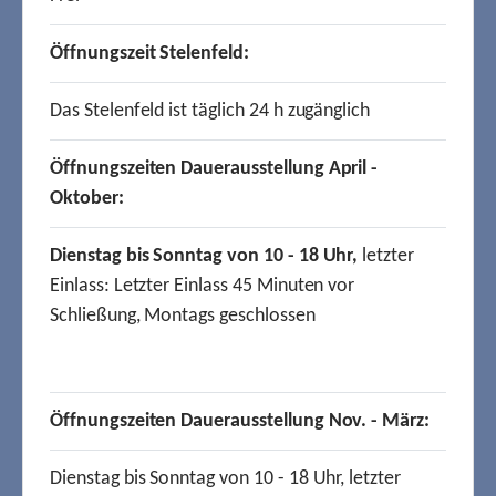
Öffnungszeit Stelenfeld:
Das Stelenfeld ist täglich 24 h zugänglich
Öffnungszeiten Dauerausstellung April -
Oktober:
Dienstag bis Sonntag von 10 - 18 Uhr,
letzter
Einlass: Letzter Einlass 45 Minuten vor
Schließung, Montags geschlossen
Öffnungszeiten Dauerausstellung Nov. - März:
Dienstag bis Sonntag von 10 - 18 Uhr, letzter