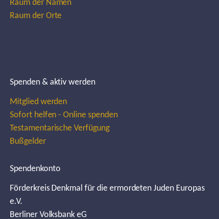
Raum der Namen
Raum der Orte
Spenden & aktiv werden
Mitglied werden
Sofort helfen - Online spenden
Testamentarische Verfügung
Bußgelder
Spendenkonto
Förderkreis Denkmal für die ermordeten Juden Europas
e.V.
Berliner Volksbank eG