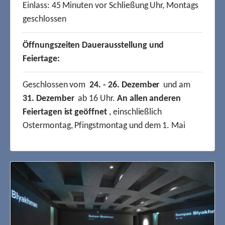
Einlass: 45 Minuten vor Schließung Uhr, Montags
geschlossen
Öffnungszeiten Dauerausstellung und
Feiertage:
Geschlossen vom
24. - 26. Dezember
und am
31. Dezember
ab 16 Uhr.
An allen anderen
Feiertagen ist geöffnet
, einschließlich
Ostermontag, Pfingstmontag und dem 1. Mai