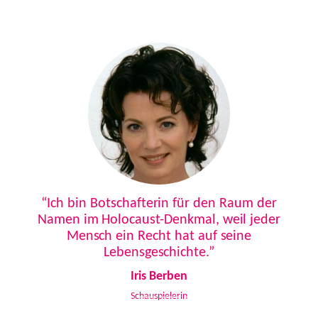
Previous
Next
“Ich bin Botschafterin für den Raum der
Namen im Holocaust-Denkmal, weil jeder
Mensch ein Recht hat auf seine
Lebensgeschichte.”
Iris Berben
Schauspielerin