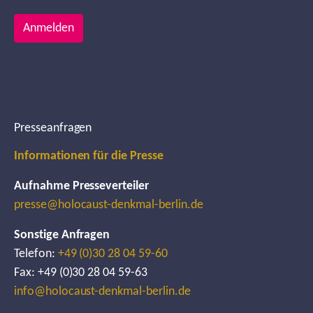
Anmelden
Presseanfragen
Informationen für die Presse
Aufnahme Presseverteiler
presse@holocaust-denkmal-berlin.de
Sonstige Anfragen
Telefon:
+49 (0)30 28 04 59-60
Fax: +49 (0)30 28 04 59-63
info@holocaust-denkmal-berlin.de