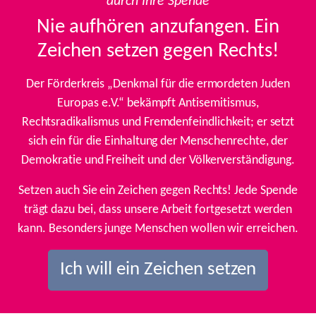
durch Ihre Spende
Nie aufhören anzufangen. Ein
Zeichen setzen gegen Rechts!
Der Förderkreis „Denkmal für die ermordeten Juden
Europas e.V.“ bekämpft Antisemitismus,
Rechtsradikalismus und Fremdenfeindlichkeit; er setzt
sich ein für die Einhaltung der Menschenrechte, der
Demokratie und Freiheit und der Völkerverständigung.
Setzen auch Sie ein Zeichen gegen Rechts! Jede Spende
trägt dazu bei, dass unsere Arbeit fortgesetzt werden
kann. Besonders junge Menschen wollen wir erreichen.
Ich will ein Zeichen setzen