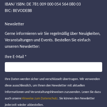
IBAN/ ISBN: DE 781 009 000 054 564 080 03
BIC: BEVODEBB
Newsletter
Gerne informieren wir Sie regelmäßig über Neuigkeiten,
Veranstaltungen und Events. Bestellen Sie einfach
unseren Newsletter:
Ihre E-Mail
*
Ihre Daten werden sicher und verschlüsselt übertragen. Wir verwenden
diese ausschliesslich, um Ihnen den Newsletter mit aktuellen
Informationen und Veranstaltungshinweisen zuzusenden. Lesen Sie dazu
auch unsere
Hinweise zum Datenschutz
. Sie können den Newsletter
jederzeit wieder abbestellen.