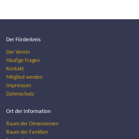
Der Förderkreis
Der Verein
Häufige Fragen
Kontakt
Mitglied werden
Impressum
Datenschutz
Ort der Information
Raum der Dimensionen
Raum der Familien