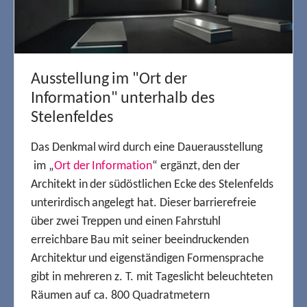
Ausstellung im "Ort der
Information" unterhalb des
Stelenfeldes
Das Denkmal wird durch eine Dauerausstellung
im „
Ort der Information
“ ergänzt, den der
Architekt in der südöstlichen Ecke des Stelenfelds
unterirdisch angelegt hat. Dieser barrierefreie
über zwei Treppen und einen Fahrstuhl
erreichbare Bau mit seiner beeindruckenden
Architektur und eigenständigen Formensprache
gibt in mehreren z. T. mit Tageslicht beleuchteten
Räumen auf ca. 800 Quadratmetern