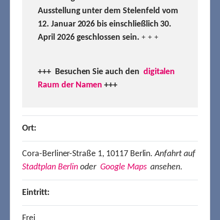
Ausstellung unter dem Stelenfeld vom
12. Januar 2026 bis einschließlich 30.
April 2026 geschlossen sein.
+ + +
+++ Besuchen
Sie auch den
digitalen
Raum der Namen
+++
Ort:
Cora-Berliner-Straße 1, 10117 Berlin.
Anfahrt auf
Stadtplan Berlin
oder
Google Maps
ansehen.
Eintritt:
Frei