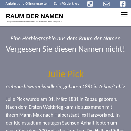
Anfahrt und Öffnungszeiten
Zum Förderkreis
Skip to main content
Eine Hörbiographie aus dem Raum der Namen
Vergessen Sie diesen Namen nicht!
Julie Pick
Gebrauchtwarenhändlerin, geboren 1881 in Zebau/Cebiv
Julie Pick wurde am 31. März 1881 in Zebau geboren.
Nach dem Ersten Weltkrieg kam sie zusammen mit
ihrem Mann Max nach Halberstadt ins Harzvorland. In
der Kleinstadt im heutigen Sachsen-Anhalt lebten um