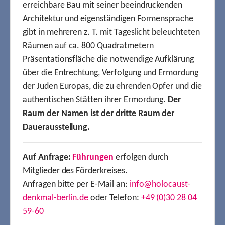
erreichbare Bau mit seiner beeindruckenden
Architektur und eigenständigen Formensprache
gibt in mehreren z. T. mit Tageslicht beleuchteten
Räumen auf ca. 800 Quadratmetern
Präsentationsfläche die notwendige Aufklärung
über die Entrechtung, Verfolgung und Ermordung
der Juden Europas, die zu ehrenden Opfer und die
authentischen Stätten ihrer Ermordung.
Der
Raum der Namen ist der dritte Raum der
Dauerausstellung.
Auf Anfrage:
Führungen
erfolgen durch
Mitglieder des Förderkreises.
Anfragen bitte per E-Mail an:
info@holocaust-
denkmal-berlin.de
oder Telefon:
+49 (0)30 28 04
59-60