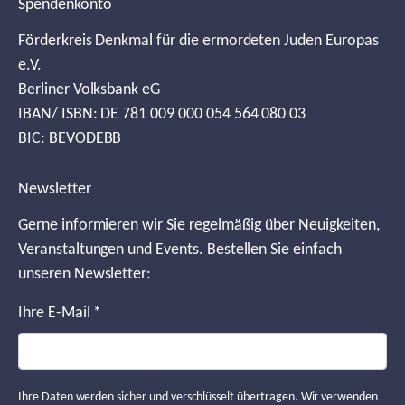
Spendenkonto
Förderkreis Denkmal für die ermordeten Juden Europas
e.V.
Berliner Volksbank eG
IBAN/ ISBN: DE 781 009 000 054 564 080 03
BIC: BEVODEBB
Newsletter
Gerne informieren wir Sie regelmäßig über Neuigkeiten,
Veranstaltungen und Events. Bestellen Sie einfach
unseren Newsletter:
Ihre E-Mail
*
Ihre Daten werden sicher und verschlüsselt übertragen. Wir verwenden