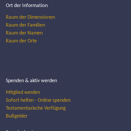
Ort der Information
Raum der Dimensionen
Raum der Familien
Raum der Namen
Raum der Orte
Spenden & aktiv werden
Mitglied werden
Sofort helfen - Online spenden
Testamentarische Verfügung
Bußgelder