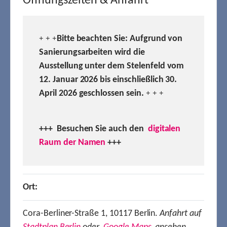
Öffnungszeiten & Anfahrt
Bitte beachten Sie: Aufgrund von
+ + +
Sanierungsarbeiten wird die
Ausstellung unter dem Stelenfeld vom
12. Januar 2026 bis einschließlich 30.
April 2026 geschlossen sein.
+ + +
+++ Besuchen
Sie auch den
digitalen
Raum der Namen
+++
Ort:
Cora-Berliner-Straße 1, 10117 Berlin.
Anfahrt auf