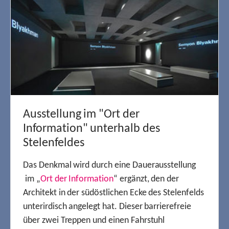
Ausstellung im "Ort der
Information" unterhalb des
Stelenfeldes
Das Denkmal wird durch eine Dauerausstellung
im „
Ort der Information
“ ergänzt, den der
Architekt in der südöstlichen Ecke des Stelenfelds
unterirdisch angelegt hat. Dieser barrierefreie
über zwei Treppen und einen Fahrstuhl