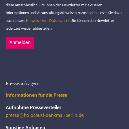
diese ausschliesslich, um Ihnen den Newsletter mit aktuellen
Informationen und Veranstaltungshinweisen zuzusenden. Lesen Sie dazu
auch unsere
Hinweise zum Datenschutz
. Sie können den Newsletter
jederzeit wieder abbestellen.
Anmelden
Presseanfragen
Informationen für die Presse
Aufnahme Presseverteiler
presse@holocaust-denkmal-berlin.de
Sonstige Anfragen