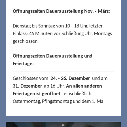
Öffnungszeiten Dauerausstellung Nov. - März:
Dienstag bis Sonntag von 10 - 18 Uhr, letzter
Einlass: 45 Minuten vor Schließung Uhr, Montags
geschlossen
Öffnungszeiten Dauerausstellung und
Feiertage:
Geschlossen vom
24. - 26. Dezember
und am
31. Dezember
ab 16 Uhr.
An allen anderen
Feiertagen ist geöffnet
, einschließlich
Ostermontag, Pfingstmontag und dem 1. Mai