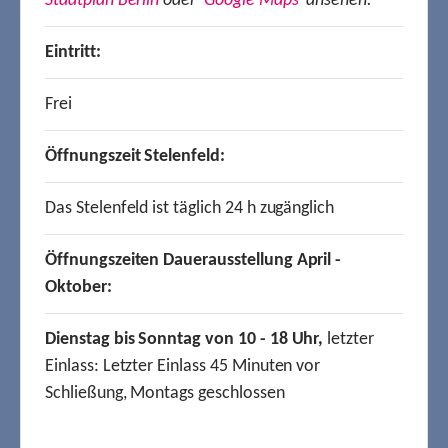
Stadtplan Berlin
oder
Google Maps
ansehen.
Eintritt:
Frei
Öffnungszeit Stelenfeld:
Das Stelenfeld ist täglich 24 h zugänglich
Öffnungszeiten Dauerausstellung April -
Oktober:
Dienstag bis Sonntag von 10 - 18 Uhr,
letzter
Einlass: Letzter Einlass 45 Minuten vor
Schließung, Montags geschlossen