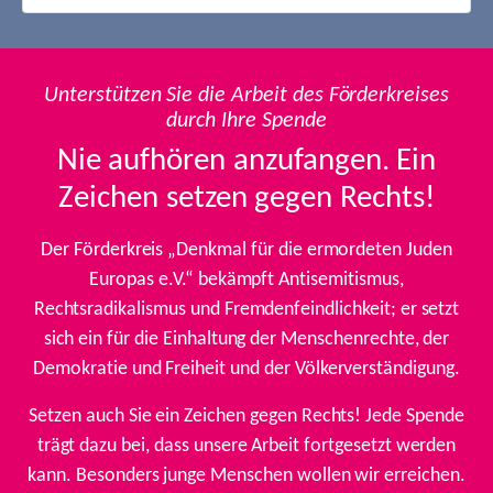
Unterstützen Sie die Arbeit des Förderkreises
durch Ihre Spende
Nie aufhören anzufangen. Ein
Zeichen setzen gegen Rechts!
Der Förderkreis „Denkmal für die ermordeten Juden
Europas e.V.“ bekämpft Antisemitismus,
Rechtsradikalismus und Fremdenfeindlichkeit; er setzt
sich ein für die Einhaltung der Menschenrechte, der
Demokratie und Freiheit und der Völkerverständigung.
Setzen auch Sie ein Zeichen gegen Rechts! Jede Spende
trägt dazu bei, dass unsere Arbeit fortgesetzt werden
kann. Besonders junge Menschen wollen wir erreichen.