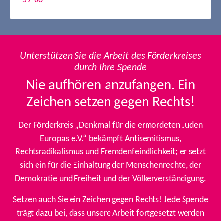
59-60
Unterstützen Sie die Arbeit des Förderkreises
durch Ihre Spende
Nie aufhören anzufangen. Ein
Zeichen setzen gegen Rechts!
Der Förderkreis „Denkmal für die ermordeten Juden
Europas e.V.“ bekämpft Antisemitismus,
Rechtsradikalismus und Fremdenfeindlichkeit; er setzt
sich ein für die Einhaltung der Menschenrechte, der
Demokratie und Freiheit und der Völkerverständigung.
Setzen auch Sie ein Zeichen gegen Rechts! Jede Spende
trägt dazu bei, dass unsere Arbeit fortgesetzt werden