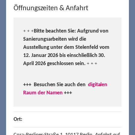
Öffnungszeiten & Anfahrt
Bitte beachten Sie: Aufgrund von
+ + +
Sanierungsarbeiten wird die
Ausstellung unter dem Stelenfeld vom
12. Januar 2026 bis einschließlich 30.
April 2026 geschlossen sein.
+ + +
+++ Besuchen
Sie auch den
digitalen
Raum der Namen
+++
Ort: