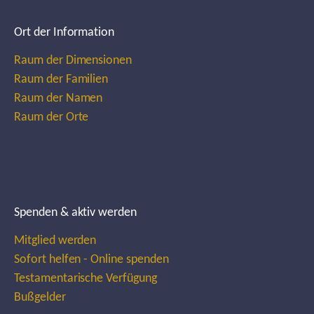
Ort der Information
Raum der Dimensionen
Raum der Familien
Raum der Namen
Raum der Orte
Spenden & aktiv werden
Mitglied werden
Sofort helfen - Online spenden
Testamentarische Verfügung
Bußgelder