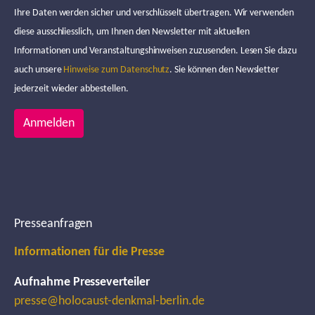
Ihre Daten werden sicher und verschlüsselt übertragen. Wir verwenden
diese ausschliesslich, um Ihnen den Newsletter mit aktuellen
Informationen und Veranstaltungshinweisen zuzusenden. Lesen Sie dazu
auch unsere
Hinweise zum Datenschutz
. Sie können den Newsletter
jederzeit wieder abbestellen.
Anmelden
Presseanfragen
Informationen für die Presse
Aufnahme Presseverteiler
presse@holocaust-denkmal-berlin.de