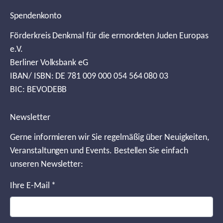
Spendenkonto
Förderkreis Denkmal für die ermordeten Juden Europas
e.V.
Berliner Volksbank eG
IBAN/ ISBN: DE 781 009 000 054 564 080 03
BIC: BEVODEBB
Newsletter
Gerne informieren wir Sie regelmäßig über Neuigkeiten,
Veranstaltungen und Events. Bestellen Sie einfach
unseren Newsletter:
Ihre E-Mail
*