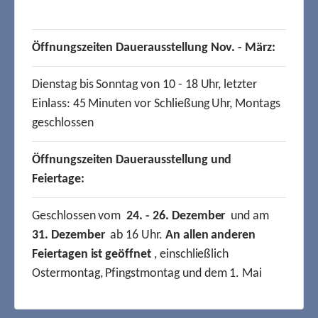
Öffnungszeiten Dauerausstellung Nov. - März:
Dienstag bis Sonntag von 10 - 18 Uhr, letzter
Einlass: 45 Minuten vor Schließung Uhr, Montags
geschlossen
Öffnungszeiten Dauerausstellung und
Feiertage:
Geschlossen vom
24. - 26. Dezember
und am
31. Dezember
ab 16 Uhr.
An allen anderen
Feiertagen ist geöffnet
, einschließlich
Ostermontag, Pfingstmontag und dem 1. Mai