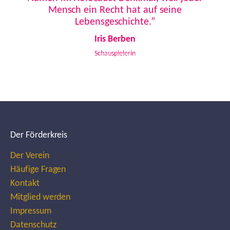
Mensch ein Recht hat auf seine
Lebensgeschichte.”
Iris Berben
Schauspielerin
Der Förderkreis
Der Verein
Häufige Fragen
Kontakt
Mitglied werden
Impressum
Datenschutz