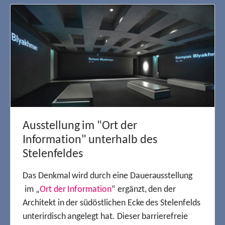
Ausstellung im "Ort der
Information" unterhalb des
Stelenfeldes
Das Denkmal wird durch eine Dauerausstellung
im „
Ort der Information
“ ergänzt, den der
Architekt in der südöstlichen Ecke des Stelenfelds
unterirdisch angelegt hat. Dieser barrierefreie