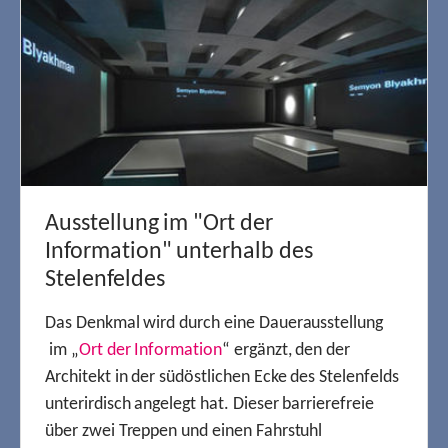
Ausstellung im "Ort der
Information" unterhalb des
Stelenfeldes
Das Denkmal wird durch eine Dauerausstellung
im „
Ort der Information
“ ergänzt, den der
Architekt in der südöstlichen Ecke des Stelenfelds
unterirdisch angelegt hat. Dieser barrierefreie
über zwei Treppen und einen Fahrstuhl