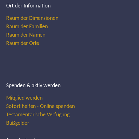
Ort der Information
Raum der Dimensionen
Raum der Familien
Raum der Namen
Raum der Orte
Spenden & aktiv werden
Mitglied werden
Sofort helfen - Online spenden
Testamentarische Verfügung
Bußgelder