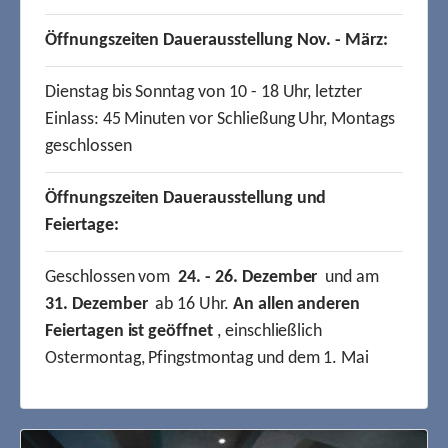
Öffnungszeiten Dauerausstellung Nov. - März:
Dienstag bis Sonntag von 10 - 18 Uhr, letzter
Einlass: 45 Minuten vor Schließung Uhr, Montags
geschlossen
Öffnungszeiten Dauerausstellung und
Feiertage:
Geschlossen vom
24. - 26. Dezember
und am
31. Dezember
ab 16 Uhr.
An allen anderen
Feiertagen ist geöffnet
, einschließlich
Ostermontag, Pfingstmontag und dem 1. Mai