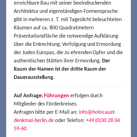
erreichbare Bau mit seiner beeindruckenden
Architektur und eigenständigen Formensprache
gibt in mehreren z. T. mit Tageslicht beleuchteten
Räumen auf ca. 800 Quadratmetern
Präsentationsfläche die notwendige Aufklärung
über die Entrechtung, Verfolgung und Ermordung
der Juden Europas, die zu ehrenden Opfer und die
authentischen Stätten ihrer Ermordung.
Der
Raum der Namen ist der dritte Raum der
Dauerausstellung.
Auf Anfrage:
Führungen
erfolgen durch
Mitglieder des Förderkreises.
Anfragen bitte per E-Mail an:
info@holocaust-
denkmal-berlin.de
oder Telefon:
+49 (0)30 28 04
59-60