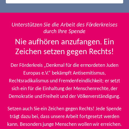
Unterstützen Sie die Arbeit des Förderkreises
durch Ihre Spende
Nie aufhören anzufangen. Ein
Zeichen setzen gegen Rechts!
Der Förderkreis „Denkmal für die ermordeten Juden
Europas e.V.“ bekämpft Antisemitismus,
Rechtsradikalismus und Fremdenfeindlichkeit; er setzt
sich ein für die Einhaltung der Menschenrechte, der
Demokratie und Freiheit und der Völkerverständigung.
Setzen auch Sie ein Zeichen gegen Rechts! Jede Spende
trägt dazu bei, dass unsere Arbeit fortgesetzt werden
kann. Besonders junge Menschen wollen wir erreichen.