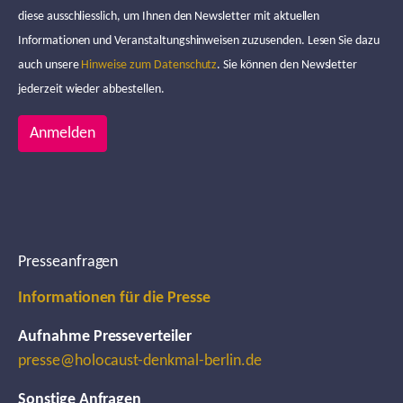
diese ausschliesslich, um Ihnen den Newsletter mit aktuellen
Informationen und Veranstaltungshinweisen zuzusenden. Lesen Sie dazu
auch unsere
Hinweise zum Datenschutz
. Sie können den Newsletter
jederzeit wieder abbestellen.
Anmelden
Presseanfragen
Informationen für die Presse
Aufnahme Presseverteiler
presse@holocaust-denkmal-berlin.de
Sonstige Anfragen