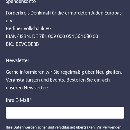
Spendenkonto
Förderkreis Denkmal für die ermordeten Juden Europas
e.V.
Berliner Volksbank eG
IBAN/ ISBN: DE 781 009 000 054 564 080 03
BIC: BEVODEBB
Newsletter
Gerne informieren wir Sie regelmäßig über Neuigkeiten,
Veranstaltungen und Events. Bestellen Sie einfach
unseren Newsletter:
Ihre E-Mail
*
Ihre Daten werden sicher und verschlüsselt übertragen. Wir verwenden