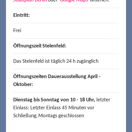
Stadtplan Berlin
oder
Google Maps
ansehen.
Eintritt:
Frei
Öffnungszeit Stelenfeld:
Das Stelenfeld ist täglich 24 h zugänglich
Öffnungszeiten Dauerausstellung April -
Oktober:
Dienstag bis Sonntag von 10 - 18 Uhr,
letzter
Einlass: Letzter Einlass 45 Minuten vor
Schließung, Montags geschlossen