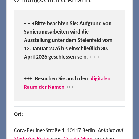
Öffnungszeiten & Anfahrt
Bitte beachten Sie: Aufgrund von
+ + +
Sanierungsarbeiten wird die
Ausstellung unter dem Stelenfeld vom
12. Januar 2026 bis einschließlich 30.
April 2026 geschlossen sein.
+ + +
+++ Besuchen
Sie auch den
digitalen
Raum der Namen
+++
Ort:
Cora-Berliner-Straße 1, 10117 Berlin.
Anfahrt auf