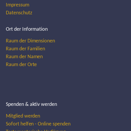
Impressum
Datenschutz
Ort der Information
Raum der Dimensionen
Raum der Familien
Raum der Namen
Raum der Orte
Spenden & aktiv werden
Mitglied werden
Sofort helfen - Online spenden