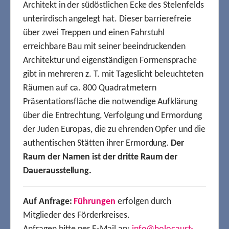
Architekt in der südöstlichen Ecke des Stelenfelds
unterirdisch angelegt hat. Dieser barrierefreie
über zwei Treppen und einen Fahrstuhl
erreichbare Bau mit seiner beeindruckenden
Architektur und eigenständigen Formensprache
gibt in mehreren z. T. mit Tageslicht beleuchteten
Räumen auf ca. 800 Quadratmetern
Präsentationsfläche die notwendige Aufklärung
über die Entrechtung, Verfolgung und Ermordung
der Juden Europas, die zu ehrenden Opfer und die
authentischen Stätten ihrer Ermordung.
Der
Raum der Namen ist der dritte Raum der
Dauerausstellung.
Auf Anfrage:
Führungen
erfolgen durch
Mitglieder des Förderkreises.