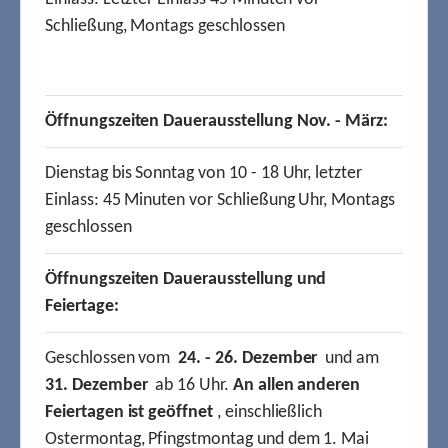
Schließung, Montags geschlossen
Öffnungszeiten Dauerausstellung Nov. - März:
Dienstag bis Sonntag von 10 - 18 Uhr, letzter
Einlass: 45 Minuten vor Schließung Uhr, Montags
geschlossen
Öffnungszeiten Dauerausstellung und
Feiertage:
Geschlossen vom
24. - 26. Dezember
und am
31. Dezember
ab 16 Uhr.
An allen anderen
Feiertagen ist geöffnet
, einschließlich
Ostermontag, Pfingstmontag und dem 1. Mai