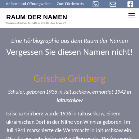
Anfahrt und Öffnungszeiten
Zum Förderkreis
Skip to main content
Eine Hörbiographie aus dem Raum der Namen
Vergessen Sie diesen Namen nicht!
Grischa Grinberg
Schüler, geboren 1936 in Jaltuschkow, ermordet 1942 in
Jaltuschkow
Grischa Grinberg wurde 1936 in Jaltuschkow, einem
ukrainischen Dorf in der Nähe von Winniza geboren. Im
Juli 1941 marschierte die Wehrmacht in Jaltuschkow ein.