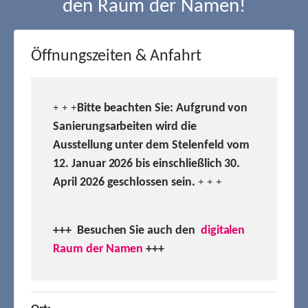
den Raum der Namen!
Öffnungszeiten & Anfahrt
Bitte beachten Sie: Aufgrund von
+ + +
Sanierungsarbeiten wird die
Ausstellung unter dem Stelenfeld vom
12. Januar 2026 bis einschließlich 30.
April 2026 geschlossen sein.
+ + +
+++ Besuchen
Sie auch den
digitalen
Raum der Namen
+++