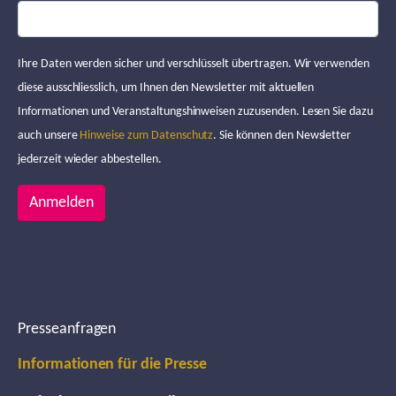
Ihre Daten werden sicher und verschlüsselt übertragen. Wir verwenden
diese ausschliesslich, um Ihnen den Newsletter mit aktuellen
Informationen und Veranstaltungshinweisen zuzusenden. Lesen Sie dazu
auch unsere
Hinweise zum Datenschutz
. Sie können den Newsletter
jederzeit wieder abbestellen.
Anmelden
Presseanfragen
Informationen für die Presse