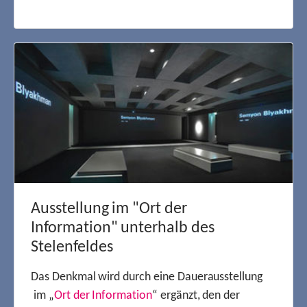
Ausstellung im "Ort der
Information" unterhalb des
Stelenfeldes
Das Denkmal wird durch eine Dauerausstellung
im „
Ort der Information
“ ergänzt, den der