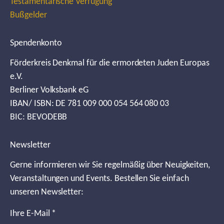
Testamentarische Verfügung
Bußgelder
Spendenkonto
Förderkreis Denkmal für die ermordeten Juden Europas
e.V.
Berliner Volksbank eG
IBAN/ ISBN: DE 781 009 000 054 564 080 03
BIC: BEVODEBB
Newsletter
Gerne informieren wir Sie regelmäßig über Neuigkeiten,
Veranstaltungen und Events. Bestellen Sie einfach
unseren Newsletter:
Ihre E-Mail
*