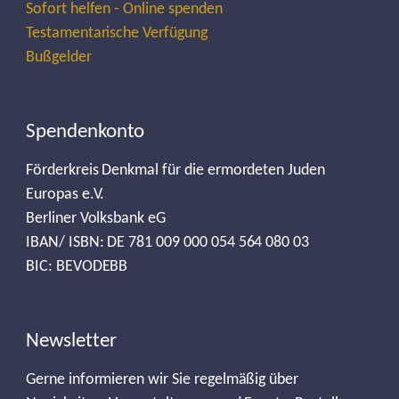
Sofort helfen - Online spenden
Testamentarische Verfügung
Bußgelder
Spendenkonto
Förderkreis Denkmal für die ermordeten Juden
Europas e.V.
Berliner Volksbank eG
IBAN/ ISBN: DE 781 009 000 054 564 080 03
BIC: BEVODEBB
Newsletter
Gerne informieren wir Sie regelmäßig über