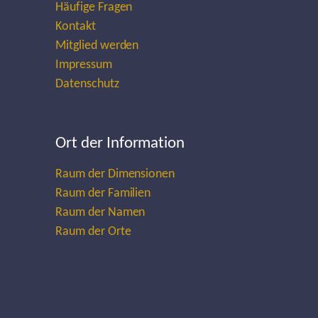
Häufige Fragen
Kontakt
Mitglied werden
Impressum
Datenschutz
Ort der Information
Raum der Dimensionen
Raum der Familien
Raum der Namen
Raum der Orte