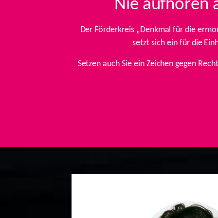
Nie aufhören 
Der Förderkreis „Denkmal für die ermo
setzt sich ein für die E
Setzen auch Sie ein Zeichen gegen Rech