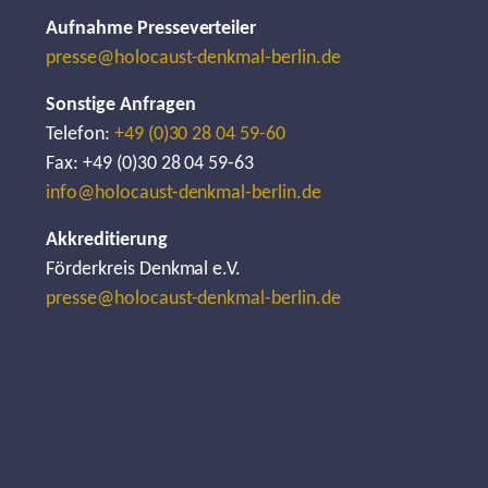
Aufnahme Presseverteiler
presse@holocaust-denkmal-berlin.de
Sonstige Anfragen
Telefon:
+49 (0)30 28 04 59-60
Fax: +49 (0)30 28 04 59-63
info@holocaust-denkmal-berlin.de
Akkreditierung
Förderkreis Denkmal e.V.
presse@holocaust-denkmal-berlin.de