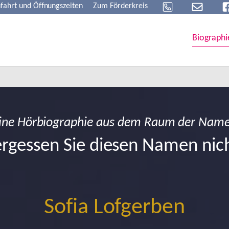
fahrt und Öffnungszeiten
Zum Förderkreis
Biographi
ine Hörbiographie aus dem Raum der Nam
rgessen Sie diesen Namen nic
Sofia Lofgerben